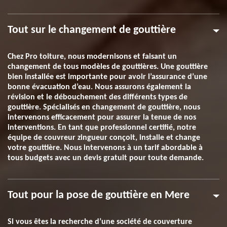
Tout sur le changement de gouttière
Chez Pro toiture, nous modernisons et faisant un
changement de tous modèles de gouttières. Une gouttière
bien installée est importante pour avoir l’assurance d’une
bonne évacuation d’eau. Nous assurons également la
révision et le débouchement des différents types de
gouttière. Spécialisés en changement de gouttière, nous
intervenons efficacement pour assurer la tenue de nos
interventions. En tant que professionnel certifié, notre
équipe de couvreur zingueur conçoit, installe et change
votre gouttière. Nous intervenons à un tarif abordable à
tous budgets avec un devis gratuit pour toute demande.
Tout pour la pose de gouttière en Mere
Si vous êtes la recherche d’une société de couverture