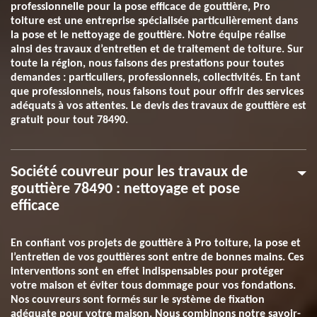
professionnelle pour la pose efficace de gouttière, Pro
toiture est une entreprise spécialisée particulièrement dans
la pose et le nettoyage de gouttière. Notre équipe réalise
ainsi des travaux d’entretien et de traitement de toiture. Sur
toute la région, nous faisons des prestations pour toutes
demandes : particuliers, professionnels, collectivités. En tant
que professionnels, nous faisons tout pour offrir des services
adéquats à vos attentes. Le devis des travaux de gouttière est
gratuit pour tout 78490.
Société couvreur pour les travaux de
gouttière 78490 : nettoyage et pose
efficace
En confiant vos projets de gouttière à Pro toiture, la pose et
l’entretien de vos gouttières sont entre de bonnes mains. Ces
interventions sont en effet indispensables pour protéger
votre maison et éviter tous dommage pour vos fondations.
Nos couvreurs sont formés sur le système de fixation
adéquate pour votre maison. Nous combinons notre savoir-