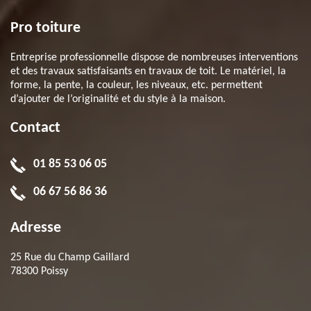
Pro toiture
Entreprise professionnelle dispose de nombreuses interventions
et des travaux satisfaisants en travaux de toit. Le matériel, la
forme, la pente, la couleur, les niveaux, etc. permettent
d’ajouter de l’originalité et du style à la maison.
Contact
01 85 53 06 05
06 67 56 86 36
Adresse
25 Rue du Champ Gaillard
78300 Poissy