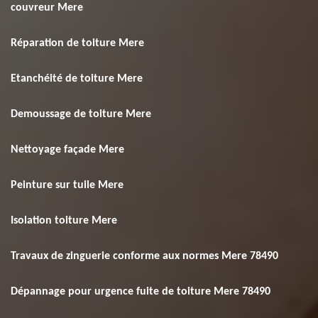
couvreur Mere
Réparation de toiture Mere
Etanchéité de toiture Mere
Demoussage de toiture Mere
Nettoyage façade Mere
Peinture sur tuile Mere
Isolation toiture Mere
Travaux de zinguerie conforme aux normes Mere 78490
Dépannage pour urgence fuite de toiture Mere 78490