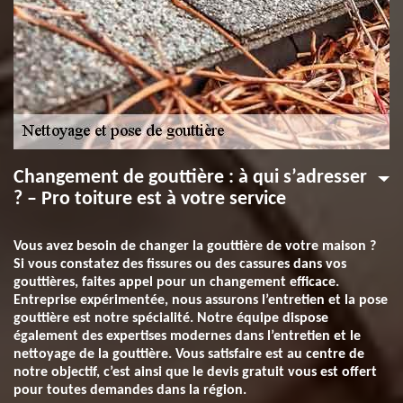
Changement de gouttière : à qui s’adresser
? – Pro toiture est à votre service
Vous avez besoin de changer la gouttière de votre maison ?
Si vous constatez des fissures ou des cassures dans vos
gouttières, faites appel pour un changement efficace.
Entreprise expérimentée, nous assurons l’entretien et la pose
gouttière est notre spécialité. Notre équipe dispose
également des expertises modernes dans l’entretien et le
nettoyage de la gouttière. Vous satisfaire est au centre de
notre objectif, c’est ainsi que le devis gratuit vous est offert
pour toutes demandes dans la région.