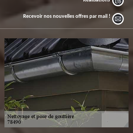
Réalisations
Recevoir nos nouvelles offres par mail !