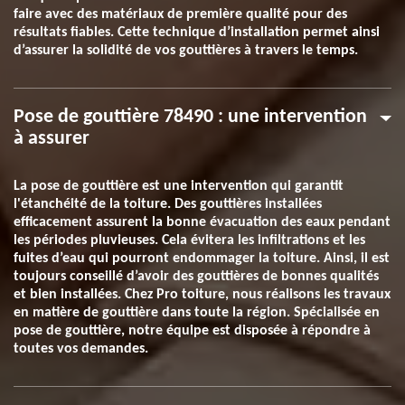
faire avec des matériaux de première qualité pour des
résultats fiables. Cette technique d’installation permet ainsi
d’assurer la solidité de vos gouttières à travers le temps.
Pose de gouttière 78490 : une intervention
à assurer
La pose de gouttière est une intervention qui garantit
l'étanchéité de la toiture. Des gouttières installées
efficacement assurent la bonne évacuation des eaux pendant
les périodes pluvieuses. Cela évitera les infiltrations et les
fuites d’eau qui pourront endommager la toiture. Ainsi, il est
toujours conseillé d’avoir des gouttières de bonnes qualités
et bien installées. Chez Pro toiture, nous réalisons les travaux
en matière de gouttière dans toute la région. Spécialisée en
pose de gouttière, notre équipe est disposée à répondre à
toutes vos demandes.