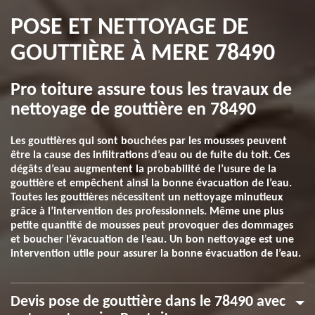
POSE ET NETTOYAGE DE
GOUTTIÈRE À MERE 78490
Pro toiture assure tous les travaux de
nettoyage de gouttière en 78490
Les gouttières qui sont bouchées par les mousses peuvent
être la cause des infiltrations d’eau ou de fuite du toit. Ces
dégâts d’eau augmentent la probabilité de l’usure de la
gouttière et empêchent ainsi la bonne évacuation de l’eau.
Toutes les gouttières nécessitent un nettoyage minutieux
grâce à l’intervention des professionnels. Même une plus
petite quantité de mousses peut provoquer des dommages
et boucher l’évacuation de l’eau. Un bon nettoyage est une
intervention utile pour assurer la bonne évacuation de l’eau.
Devis pose de gouttière dans le 78490 avec