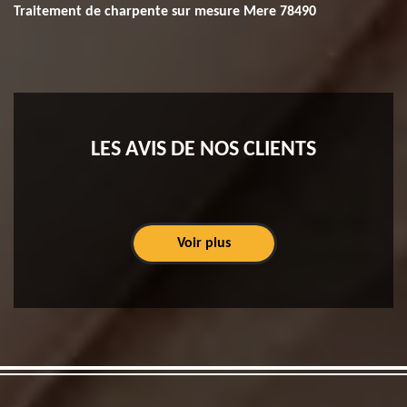
Traitement de charpente sur mesure Mere 78490
LES AVIS DE NOS CLIENTS
Voir plus