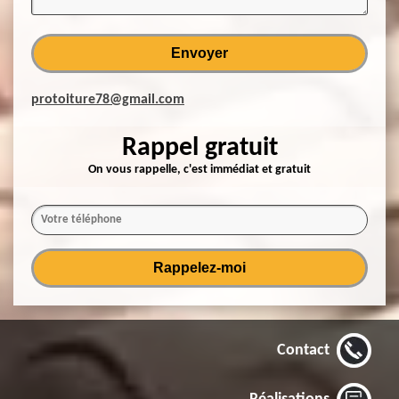
protoiture78@gmail.com
Rappel gratuit
On vous rappelle, c'est immédiat et gratuit
Contact