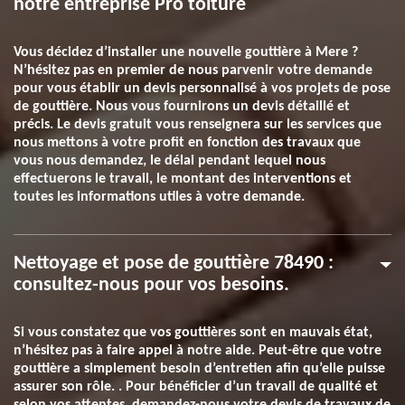
notre entreprise Pro toiture
Vous décidez d’installer une nouvelle gouttière à Mere ?
N’hésitez pas en premier de nous parvenir votre demande
pour vous établir un devis personnalisé à vos projets de pose
de gouttière. Nous vous fournirons un devis détaillé et
précis. Le devis gratuit vous renseignera sur les services que
nous mettons à votre profit en fonction des travaux que
vous nous demandez, le délai pendant lequel nous
effectuerons le travail, le montant des interventions et
toutes les informations utiles à votre demande.
Nettoyage et pose de gouttière 78490 :
consultez-nous pour vos besoins.
Si vous constatez que vos gouttières sont en mauvais état,
n’hésitez pas à faire appel à notre aide. Peut-être que votre
gouttière a simplement besoin d’entretien afin qu’elle puisse
assurer son rôle. . Pour bénéficier d’un travail de qualité et