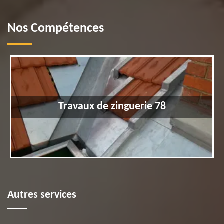
Nos Compétences
Travaux de zinguerie 78
Autres services