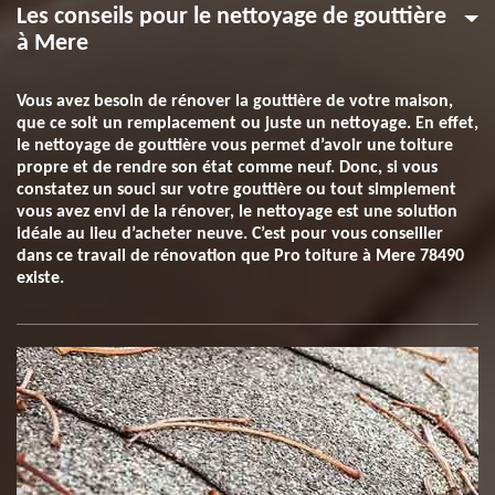
Les conseils pour le nettoyage de gouttière
à Mere
Vous avez besoin de rénover la gouttière de votre maison,
que ce soit un remplacement ou juste un nettoyage. En effet,
le nettoyage de gouttière vous permet d’avoir une toiture
propre et de rendre son état comme neuf. Donc, si vous
constatez un souci sur votre gouttière ou tout simplement
vous avez envi de la rénover, le nettoyage est une solution
idéale au lieu d’acheter neuve. C’est pour vous conseiller
dans ce travail de rénovation que Pro toiture à Mere 78490
existe.