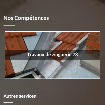
Nos Compétences
Travaux de zinguerie 78
Autres services