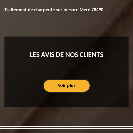
Traitement de charpente sur mesure Mere 78490
LES AVIS DE NOS CLIENTS
Voir plus