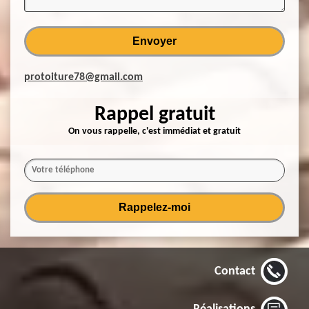
protoiture78@gmail.com
Rappel gratuit
On vous rappelle, c'est immédiat et gratuit
Contact