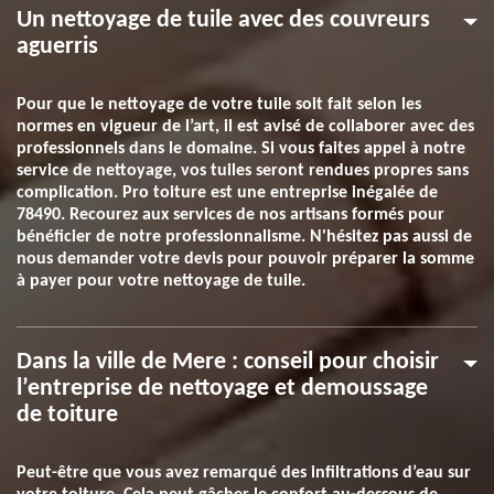
Un nettoyage de tuile avec des couvreurs
aguerris
Pour que le nettoyage de votre tuile soit fait selon les
normes en vigueur de l’art, il est avisé de collaborer avec des
professionnels dans le domaine. Si vous faites appel à notre
service de nettoyage, vos tuiles seront rendues propres sans
complication. Pro toiture est une entreprise inégalée de
78490. Recourez aux services de nos artisans formés pour
bénéficier de notre professionnalisme. N'hésitez pas aussi de
nous demander votre devis pour pouvoir préparer la somme
à payer pour votre nettoyage de tuile.
Dans la ville de Mere : conseil pour choisir
l’entreprise de nettoyage et demoussage
de toiture
Peut-être que vous avez remarqué des infiltrations d’eau sur