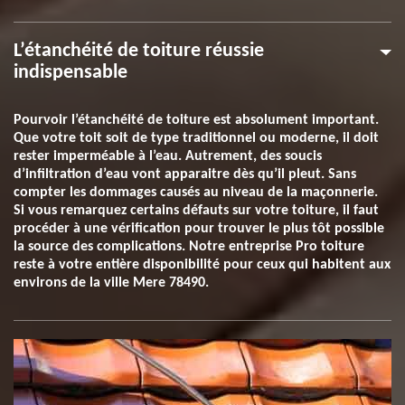
L’étanchéité de toiture réussie
indispensable
Pourvoir l’étanchéité de toiture est absolument important.
Que votre toit soit de type traditionnel ou moderne, il doit
rester imperméable à l’eau. Autrement, des soucis
d’infiltration d’eau vont apparaitre dès qu’il pleut. Sans
compter les dommages causés au niveau de la maçonnerie.
Si vous remarquez certains défauts sur votre toiture, il faut
procéder à une vérification pour trouver le plus tôt possible
la source des complications. Notre entreprise Pro toiture
reste à votre entière disponibilité pour ceux qui habitent aux
environs de la ville Mere 78490.