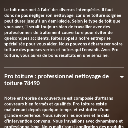
Le toit nous met à l’abri des diverses intempéries. Il faut
donc ne pas négliger son nettoyage, car une toiture soignée
peut durer jusqu'à un demi-siècle. Selon le type de toit que
vous avez, il serait toujours bien de travailler avec des
professionnels de traitement couverture pour éviter de
quelconques accidents. Faites appel à notre entreprise
spécialisée pour vous aider. Nous pouvons débarrasser votre
toiture des pousses vertes et noires qui l’envahit. Avec Pro
toiture, vous aurez de bons résultats en une semaine.
Pro toiture : professionnel nettoyage de
toiture 78490
Notre entreprise de couverture est composée d’artisans
couvreurs bien formés et qualifiés. Pro toiture existe
maintenant depuis quelque temps, et est dotée d’une
grande expérience. Nous suivons les normes et le délai
d’intervention convenu. Nous travaillons avec dynamisme et
professionnalisme. Nous maitrisons l’application des produits