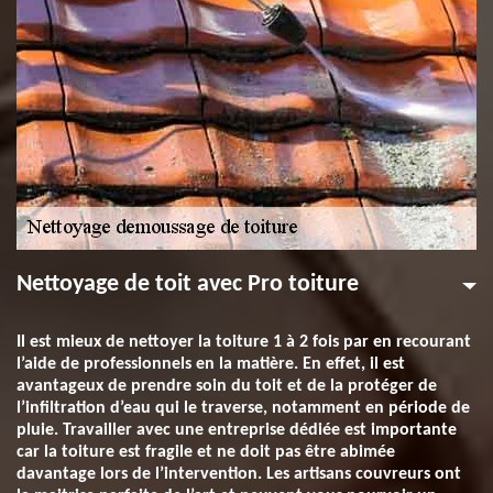
Nettoyage de toit avec Pro toiture
Il est mieux de nettoyer la toiture 1 à 2 fois par en recourant
l’aide de professionnels en la matière. En effet, il est
avantageux de prendre soin du toit et de la protéger de
l’infiltration d’eau qui le traverse, notamment en période de
pluie. Travailler avec une entreprise dédiée est importante
car la toiture est fragile et ne doit pas être abimée
davantage lors de l’intervention. Les artisans couvreurs ont