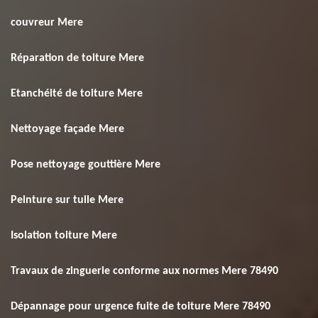
couvreur Mere
Réparation de toiture Mere
Etanchéité de toiture Mere
Nettoyage façade Mere
Pose nettoyage gouttière Mere
Peinture sur tuile Mere
Isolation toiture Mere
Travaux de zinguerie conforme aux normes Mere 78490
Dépannage pour urgence fuite de toiture Mere 78490