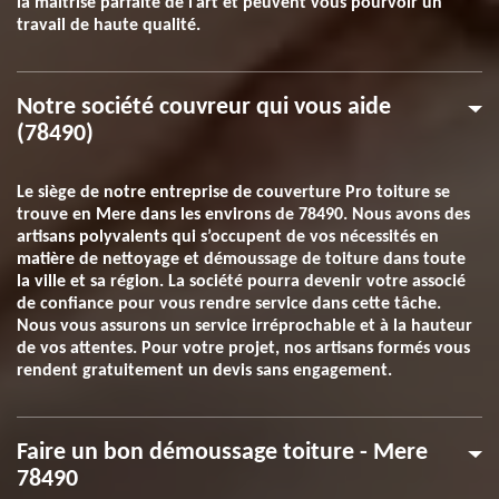
la maitrise parfaite de l’art et peuvent vous pourvoir un
travail de haute qualité.
Notre société couvreur qui vous aide
(78490)
Le siège de notre entreprise de couverture Pro toiture se
trouve en Mere dans les environs de 78490. Nous avons des
artisans polyvalents qui s’occupent de vos nécessités en
matière de nettoyage et démoussage de toiture dans toute
la ville et sa région. La société pourra devenir votre associé
de confiance pour vous rendre service dans cette tâche.
Nous vous assurons un service irréprochable et à la hauteur
de vos attentes. Pour votre projet, nos artisans formés vous
rendent gratuitement un devis sans engagement.
Faire un bon démoussage toiture - Mere
78490