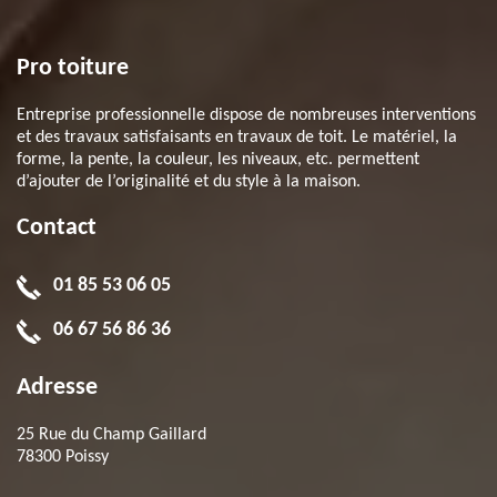
Pro toiture
Entreprise professionnelle dispose de nombreuses interventions
et des travaux satisfaisants en travaux de toit. Le matériel, la
forme, la pente, la couleur, les niveaux, etc. permettent
d’ajouter de l’originalité et du style à la maison.
Contact
01 85 53 06 05
06 67 56 86 36
Adresse
25 Rue du Champ Gaillard
78300 Poissy