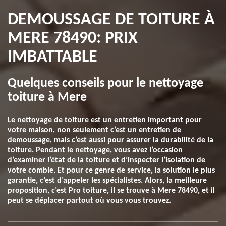
DEMOUSSAGE DE TOITURE À
MERE 78490: PRIX
IMBATTABLE
Quelques conseils pour le nettoyage
toiture à Mere
Le nettoyage de toiture est un entretien important pour
votre maison, non seulement c’est un entretien de
demoussage, mais c’est aussi pour assurer la durabilité de la
toiture. Pendant le nettoyage, vous avez l’occasion
d’examiner l’état de la toiture et d’inspecter l’isolation de
votre comble. Et pour ce genre de service, la solution le plus
garantie, c’est d’appeler les spécialistes. Alors, la meilleure
proposition, c’est Pro toiture, il se trouve à Mere 78490, et il
peut se déplacer partout où vous vous trouvez.