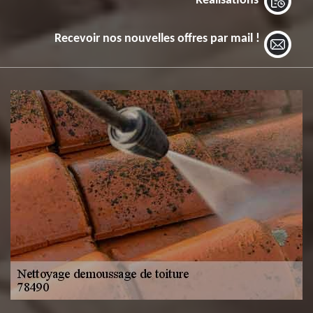
Réalisations
Recevoir nos nouvelles offres par mail !