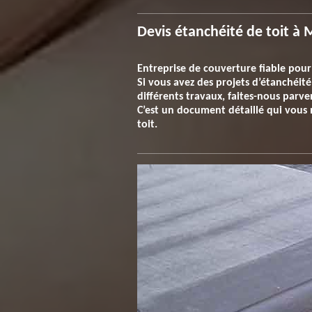
Devis étanchéité de toit à 
Entreprise de couverture fiable pour
Si vous avez des projets d’étanchéité
différents travaux, faites-nous parv
C’est un document détaillé qui vous 
toit.