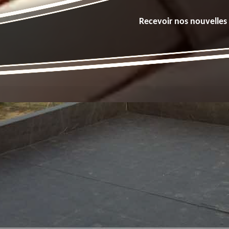
Recevoir nos nouvelles 