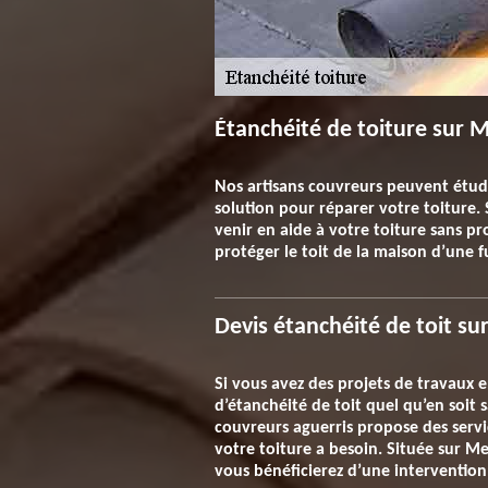
Étanchéité de toiture sur Me
Nos artisans couvreurs peuvent étudie
solution pour réparer votre toiture. 
venir en aide à votre toiture sans p
protéger le toit de la maison d’une f
Devis étanchéité de toit su
Si vous avez des projets de travaux e
d’étanchéité de toit quel qu’en soit
couvreurs aguerris propose des servic
votre toiture a besoin. Située sur Me
vous bénéficierez d’une intervention 