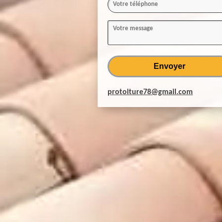
protoiture78@gmail.com