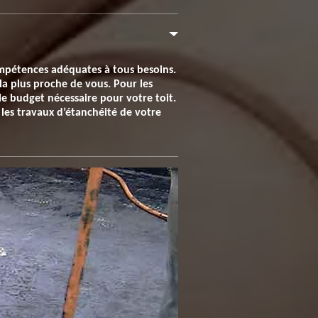
ompétences adéquates à tous besoins.
 la plus proche de vous. Pour les
le budget nécessaire pour votre toit.
les travaux d’étanchéité de votre