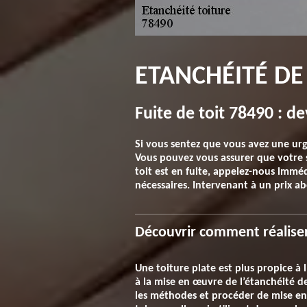
ETANCHÉITÉ DE
Fuite de toit 78490 : de
Si vous sentez que vous avez une urg
Vous pouvez vous assurer que votre si
toit est en fuite, appelez-nous immé
nécessaires. Intervenant à un prix ab
Découvrir comment réaliser
Une toiture plate est plus propice à l
à la mise en œuvre de l’étanchéité de
les méthodes et procéder de mise en