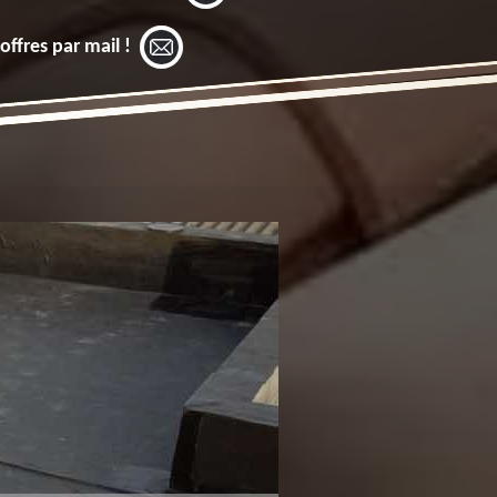
offres par mail !