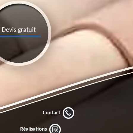
Devis gratuit
Contact
Réalisations