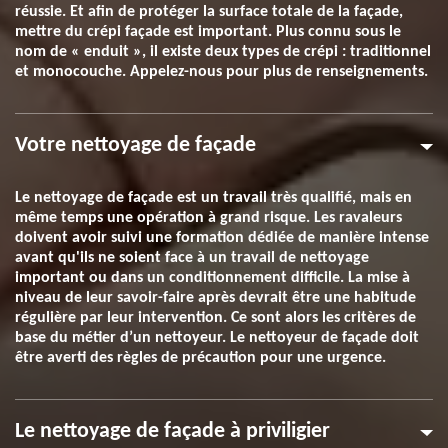
réussie. Et afin de protéger la surface totale de la façade,
mettre du crépi façade est important. Plus connu sous le
nom de « enduit », il existe deux types de crépi : traditionnel
et monocouche. Appelez-nous pour plus de renseignements.
Votre nettoyage de façade
Le nettoyage de façade est un travail très qualifié, mais en
même temps une opération à grand risque. Les ravaleurs
doivent avoir suivi une formation dédiée de manière intense
avant qu'ils ne soient face à un travail de nettoyage
important ou dans un conditionnement difficile. La mise à
niveau de leur savoir-faire après devrait être une habitude
régulière par leur intervention. Ce sont alors les critères de
base du métier d’un nettoyeur. Le nettoyeur de façade doit
être averti des règles de précaution pour une urgence.
Le nettoyage de façade à priviligier