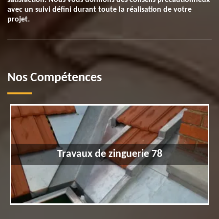
satisfaction. Nous vous donnons des conseils précautionneux
avec un suivi défini durant toute la réalisation de votre
projet.
Nos Compétences
Travaux de zinguerie 78