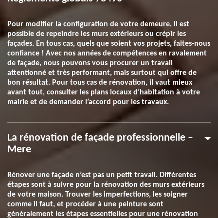
Pour modifier la configuration de votre demeure, il est
possible de repeindre les murs extérieurs ou crépir les
façades. En tous cas, quels que soient vos projets, faites-nous
confiance ! Avec nos années de compétences en ravalement
de façade, nous pouvons vous procurer un travail
attentionné et très performant, mais surtout qui offre de
bon résultat. Pour tous cas de rénovation, il vaut mieux
avant tout, consulter les plans locaux d’habitation à votre
mairie et de demander l’accord pour les travaux.
La rénovation de façade professionnelle –
Mere
Rénover une façade n’est pas un petit travail. Différentes
étapes sont à suivre pour la rénovation des murs extérieurs
de votre maison. Trouver les imperfections, les soigner
comme il faut, et procéder à une peinture sont
généralement les étapes essentielles pour une rénovation