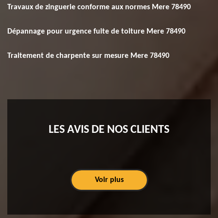
Travaux de zinguerie conforme aux normes Mere 78490
Dépannage pour urgence fuite de toiture Mere 78490
Traitement de charpente sur mesure Mere 78490
LES AVIS DE NOS CLIENTS
Voir plus