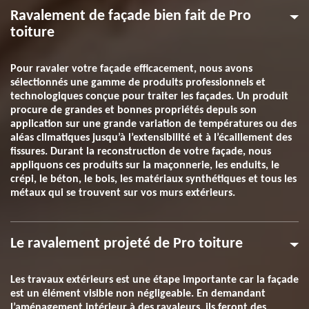
Ravalement de façade bien fait de Pro
toiture
Pour ravaler votre façade efficacement, nous avons
sélectionnés une gamme de produits professionnels et
technologiques conçue pour traiter les façades. Un produit
procure de grandes et bonnes propriétés depuis son
application sur une grande variation de températures ou des
aléas climatiques jusqu’à l’extensibilité et à l’écaillement des
fissures. Durant la reconstruction de votre façade, nous
appliquons ces produits sur la maçonnerie, les enduits, le
crépi, le béton, le bois, les matériaux synthétiques et tous les
métaux qui se trouvent sur vos murs extérieurs.
Le ravalement projeté de Pro toiture
Les travaux extérieurs est une étape importante car la façade
est un élément visible non négligeable. En demandant
l’aménagement intérieur à des ravaleurs, ils feront des