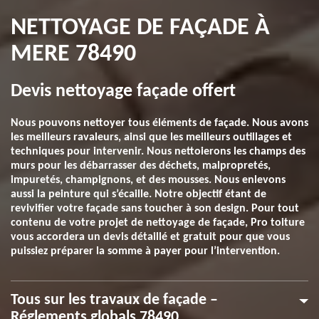
NETTOYAGE DE FAÇADE À
MERE 78490
Devis nettoyage façade offert
Nous pouvons nettoyer tous éléments de façade. Nous avons
les meilleurs ravaleurs, ainsi que les meilleurs outillages et
techniques pour intervenir. Nous nettoierons les champs des
murs pour les débarrasser des déchets, malpropretés,
impuretés, champignons, et des mousses. Nous enlevons
aussi la peinture qui s’écaille. Notre objectif étant de
revivifier votre façade sans toucher à son design. Pour tout
contenu de votre projet de nettoyage de façade, Pro toiture
vous accordera un devis détaillé et gratuit pour que vous
puissiez préparer la somme à payer pour l’intervention.
Tous sur les travaux de façade –
Réglements globals 78490