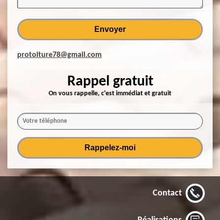
protoiture78@gmail.com
Rappel gratuit
On vous rappelle, c'est immédiat et gratuit
Contact