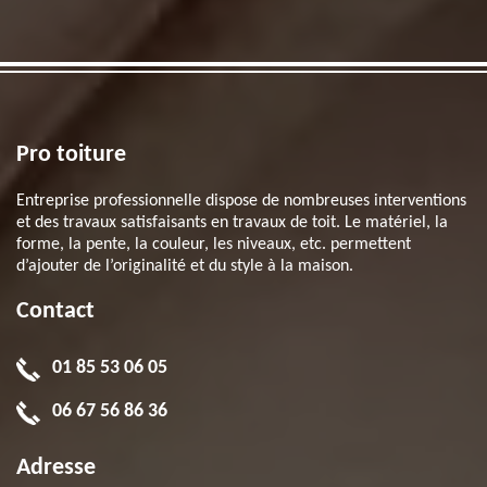
Pro toiture
Entreprise professionnelle dispose de nombreuses interventions
et des travaux satisfaisants en travaux de toit. Le matériel, la
forme, la pente, la couleur, les niveaux, etc. permettent
d’ajouter de l’originalité et du style à la maison.
Contact
01 85 53 06 05
06 67 56 86 36
Adresse