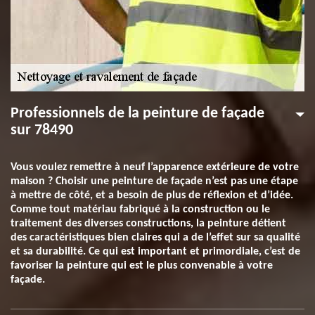
Professionnels de la peinture de façade
sur 78490
Vous voulez remettre à neuf l’apparence extérieure de votre
maison ? Choisir une peinture de façade n’est pas une étape
à mettre de côté, et a besoin de plus de réflexion et d’idée.
Comme tout matériau fabriqué à la construction ou le
traitement des diverses constructions, la peinture détient
des caractéristiques bien claires qui a de l’effet sur sa qualité
et sa durabilité. Ce qui est important et primordiale, c’est de
favoriser la peinture qui est le plus convenable à votre
façade.