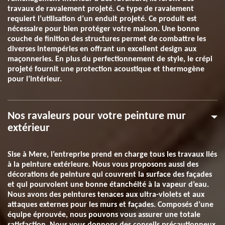
travaux de ravalement projeté. Ce type de ravalement
requiert l’utilisation d’un enduit projeté. Ce produit est
nécessaire pour bien protéger votre maison. Une bonne
couche de finition des structures permet de combattre les
diverses intempéries en offrant un excellent design aux
maçonneries. En plus du perfectionnement de style, le crépi
projeté fournit une protection acoustique et thermogène
pour l’intérieur.
Nos ravaleurs pour votre peinture mur
extérieur
Sise à Mere, l’entreprise prend en charge tous les travaux liés
à la peinture extérieure. Nous vous proposons aussi des
décorations de peinture qui couvrent la surface des façades
et qui pourvoient une bonne étanchéité à la vapeur d’eau.
Nous avons des peintures tenaces aux ultra-violets et aux
attaques externes pour les murs et façades. Composés d’une
équipe éprouvée, nous pouvons vous assurer une totale