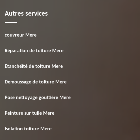
Autres services
couvreur Mere
Réparation de toiture Mere
Etanchéité de toiture Mere
Demoussage de toiture Mere
Pose nettoyage gouttière Mere
Peinture sur tuile Mere
Isolation toiture Mere