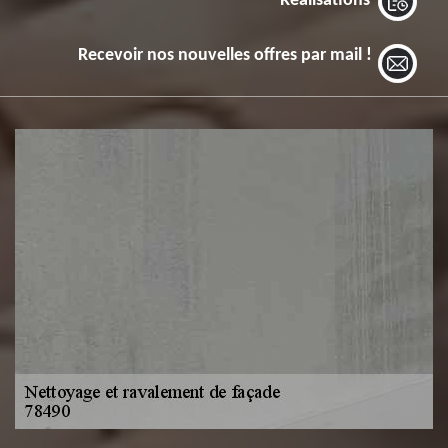
Réalisations
Recevoir nos nouvelles offres par mail !