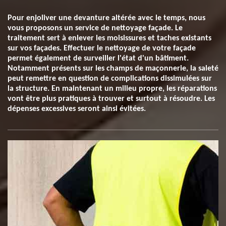
Pour enjoliver une devanture altérée avec le temps, nous
vous proposons un service de nettoyage façade. Le
traitement sert à enlever les moisissures et taches existants
sur vos façades. Effectuer le nettoyage de votre façade
permet également de surveiller l'état d'un bâtiment.
Notamment présents sur les champs de maçonnerie, la saleté
peut remettre en question de complications dissimulées sur
la structure. En maintenant un milieu propre, les réparations
vont être plus pratiques à trouver et surtout à résoudre. Les
dépenses excessives seront ainsi évitées.