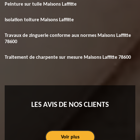
Peinture sur tuile Maisons Laffitte
Isolation toiture Maisons Laffitte
Travaux de zinguerie conforme aux normes Maisons Laffitte
78600
Traitement de charpente sur mesure Maisons Laffitte 78600
LES AVIS DE NOS CLIENTS
Voir plus