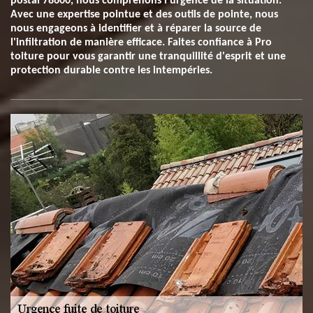
postal 78600, nous comprenons l'urgence de la situation.
Avec une expertise pointue et des outils de pointe, nous
nous engageons à identifier et à réparer la source de
l'infiltration de manière efficace. Faites confiance à Pro
toiture pour vous garantir une tranquillité d'esprit et une
protection durable contre les intempéries.