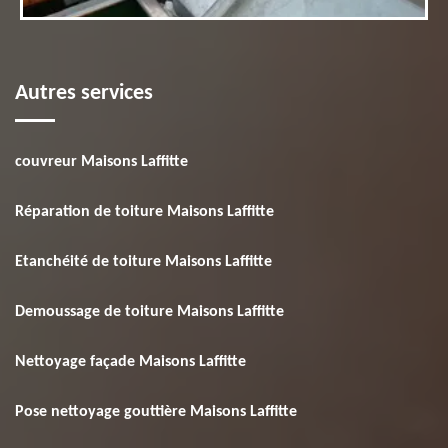
Autres services
couvreur Maisons Laffitte
Réparation de toiture Maisons Laffitte
Etanchéité de toiture Maisons Laffitte
Demoussage de toiture Maisons Laffitte
Nettoyage façade Maisons Laffitte
Pose nettoyage gouttière Maisons Laffitte