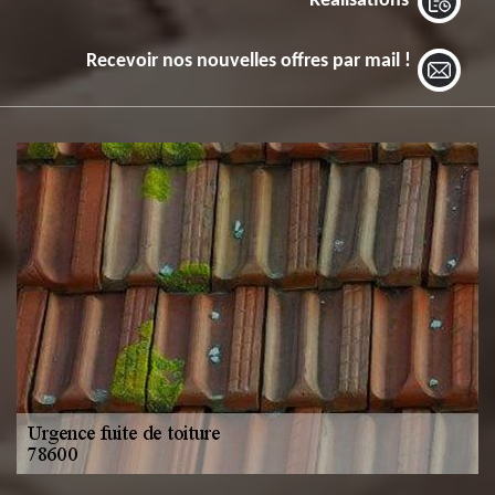
Réalisations
Recevoir nos nouvelles offres par mail !