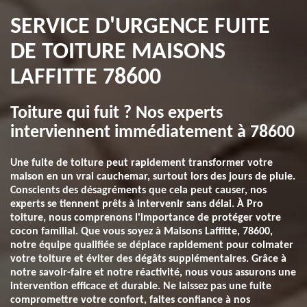
SERVICE D'URGENCE FUITE
DE TOITURE MAISONS
LAFFITTE 78600
Toiture qui fuit ? Nos experts
interviennent immédiatement à 78600
Une fuite de toiture peut rapidement transformer votre
maison en un vrai cauchemar, surtout lors des jours de pluie.
Conscients des désagréments que cela peut causer, nos
experts se tiennent prêts à intervenir sans délai. À Pro
toiture, nous comprenons l'importance de protéger votre
cocon familial. Que vous soyez à Maisons Laffitte, 78600,
notre équipe qualifiée se déplace rapidement pour colmater
votre toiture et éviter des dégâts supplémentaires. Grâce à
notre savoir-faire et notre réactivité, nous vous assurons une
intervention efficace et durable. Ne laissez pas une fuite
compromettre votre confort, faites confiance à nos