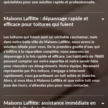
spécialistes pour une solution rapide et professionnelle.
Maisons Laffitte : dépannage rapide et
efficace pour toitures qui fuient
Les toitures qui fuient sont un véritable cauchemar, mais
dans notre belle ville de Maisons Laffitte, nous avons la
solution idéale pour vous. De la première goutte d'eau qui
s'infiltre à la réparation complète, nous assurons un
dépannage à la fois rapide et efficace. Les habitants de 78600
peuvent compter sur notre expertise et notre savoir-faire
pour résoudre ces désagréments. Notre équipe, fièrement
représentée par Pro toiture, s'engage à intervenir
rapidement, vous garantissant un toit solide et étanche.
Alors, si vous êtes à Maisons Laffitte et que votre toit vous
joue des tours, n'attendez plus pour nous contacter.
Maisons Laffitte: assistance immédiate en