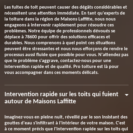
Les fuites de toit peuvent causer des dégâts considérables et
nécessitent une attention immédiate. En tant qu'experts de
la toiture dans la région de Maisons Laffitte, nous nous
engageons à intervenir rapidement pour résoudre ces
problèmes. Notre équipe de professionnels dévoués se
déplace à 78600 pour offrir des solutions efficaces et
durables. Nous comprenons à quel point ces situations
peuvent être stressantes et nous nous efforçons de rendre le
processus aussi fluide que possible pour vous. N'attendez pas
que le problème s'aggrave, contactez-nous pour une
intervention rapide et de qualité. Pro toiture est là pour
vous accompagner dans ces moments délicats.
Intervention rapide sur les toits qui fuient
autour de Maisons Laffitte
Imaginez-vous en pleine nuit, réveillé par le son insistant des
gouttes d'eau s'infiltrant à l'intérieur de votre maison. C'est
à ce moment précis que l'intervention rapide sur les toits qui