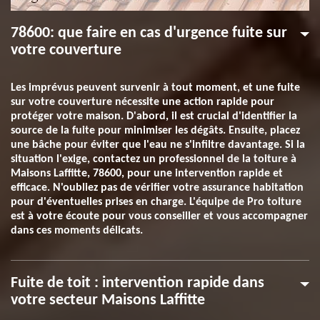
78600: que faire en cas d'urgence fuite sur
votre couverture
Les imprévus peuvent survenir à tout moment, et une fuite
sur votre couverture nécessite une action rapide pour
protéger votre maison. D'abord, il est crucial d'identifier la
source de la fuite pour minimiser les dégâts. Ensuite, placez
une bâche pour éviter que l'eau ne s'infiltre davantage. Si la
situation l'exige, contactez un professionnel de la toiture à
Maisons Laffitte, 78600, pour une intervention rapide et
efficace. N'oubliez pas de vérifier votre assurance habitation
pour d'éventuelles prises en charge. L'équipe de Pro toiture
est à votre écoute pour vous conseiller et vous accompagner
dans ces moments délicats.
Fuite de toit : intervention rapide dans
votre secteur Maisons Laffitte