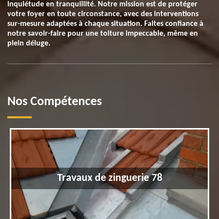
inquiétude en tranquillité. Notre mission est de protéger
votre foyer en toute circonstance, avec des interventions
sur-mesure adaptées à chaque situation. Faites confiance à
notre savoir-faire pour une toiture impeccable, même en
plein déluge.
Nos Compétences
Travaux de zinguerie 78