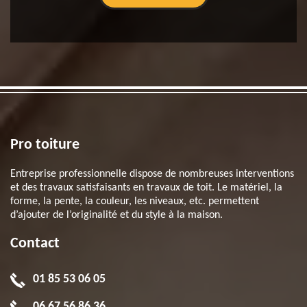
Pro toiture
Entreprise professionnelle dispose de nombreuses interventions
et des travaux satisfaisants en travaux de toit. Le matériel, la
forme, la pente, la couleur, les niveaux, etc. permettent
d’ajouter de l’originalité et du style à la maison.
Contact
01 85 53 06 05
06 67 56 86 36