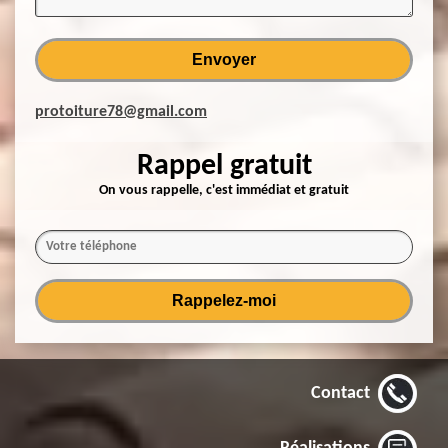
protoiture78@gmail.com
Rappel gratuit
On vous rappelle, c'est immédiat et gratuit
Contact