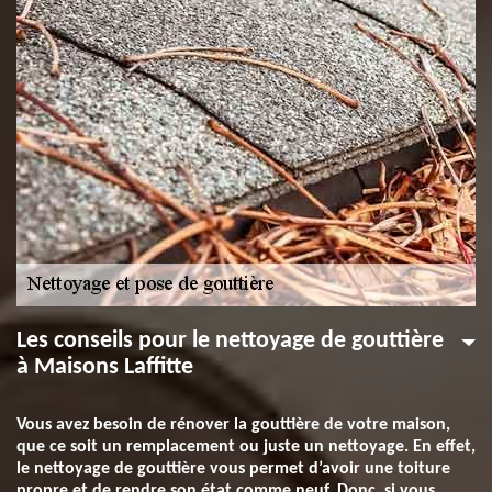
Les conseils pour le nettoyage de gouttière
à Maisons Laffitte
Vous avez besoin de rénover la gouttière de votre maison,
que ce soit un remplacement ou juste un nettoyage. En effet,
le nettoyage de gouttière vous permet d’avoir une toiture
propre et de rendre son état comme neuf. Donc, si vous