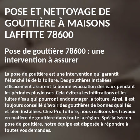
POSE ET NETTOYAGE DE
GOUTTIÈRE À MAISONS
LAFFITTE 78600
Pose de gouttière 78600 : une
intervention à assurer
La pose de gouttière est une intervention qui garantit
l'étanchéité de la toiture. Des gouttières installées
efficacement assurent la bonne évacuation des eaux pendant
les périodes pluvieuses. Cela évitera les infiltrations et les
fuites d’eau qui pourront endommager la toiture. Ainsi, il est
toujours conseillé d’avoir des gouttières de bonnes qualités
et bien installées. Chez Pro toiture, nous réalisons les travaux
en matière de gouttière dans toute la région. Spécialisée en
pose de gouttière, notre équipe est disposée à répondre à
toutes vos demandes.