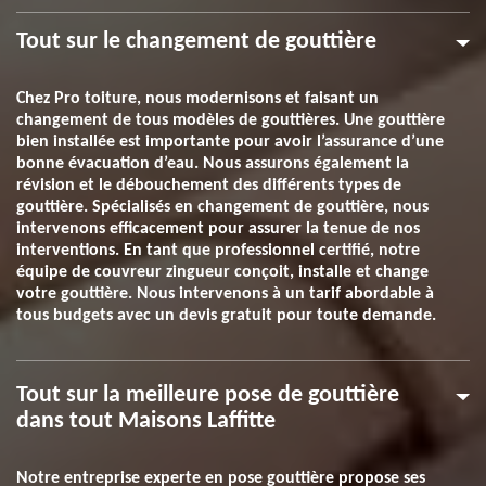
Tout sur le changement de gouttière
Chez Pro toiture, nous modernisons et faisant un
changement de tous modèles de gouttières. Une gouttière
bien installée est importante pour avoir l’assurance d’une
bonne évacuation d’eau. Nous assurons également la
révision et le débouchement des différents types de
gouttière. Spécialisés en changement de gouttière, nous
intervenons efficacement pour assurer la tenue de nos
interventions. En tant que professionnel certifié, notre
équipe de couvreur zingueur conçoit, installe et change
votre gouttière. Nous intervenons à un tarif abordable à
tous budgets avec un devis gratuit pour toute demande.
Tout sur la meilleure pose de gouttière
dans tout Maisons Laffitte
Notre entreprise experte en pose gouttière propose ses