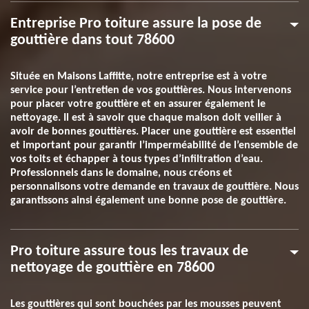
Entreprise Pro toiture assure la pose de
gouttière dans tout 78600
Située en Maisons Laffitte, notre entreprise est à votre
service pour l’entretien de vos gouttières. Nous intervenons
pour placer votre gouttière et en assurer également le
nettoyage. Il est à savoir que chaque maison doit veiller à
avoir de bonnes gouttières. Placer une gouttière est essentiel
et important pour garantir l’imperméabilité de l’ensemble de
vos toits et échapper à tous types d’infiltration d’eau.
Professionnels dans le domaine, nous créons et
personnalisons votre demande en travaux de gouttière. Nous
garantissons ainsi également une bonne pose de gouttière.
Pro toiture assure tous les travaux de
nettoyage de gouttière en 78600
Les gouttières qui sont bouchées par les mousses peuvent