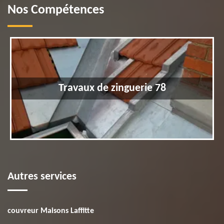
Nos Compétences
Travaux de zinguerie 78
Autres services
couvreur Maisons Laffitte