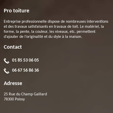
Pro toiture
Entreprise professionnelle dispose de nombreuses interventions
et des travaux satisfaisants en travaux de toit. Le matériel, la
forme, la pente, la couleur, les niveaux, etc. permettent
d’ajouter de l’originalité et du style à la maison.
Contact
01 85 53 06 05
06 67 56 86 36
Adresse
25 Rue du Champ Gaillard
78300 Poissy