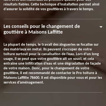
résultats fiables. Cette technique d’installation permet ainsi
d’assurer la solidité de vos gouttières à travers le temps.
Les conseils pour le changement de
gouttière à Maisons Laffitte
La plupart de temps, le travail des zingueries se focalise sur
des matériaux en métal. Ils peuvent s’occuper de votre
toiture surtout pour la canalisation de l’eau. Lors d’un long
usage, il se peut que votre gouttière ait un souci, et cela
entraîne une infiltration d’eau et une dégradation de façade
de votre maison. Donc, pour le changement de votre
gouttière, il est recommandé de contacter le Pro toiture à
Maisons Laffitte 78600. Il est disponible pour vous et pour les
services d’aménagement.