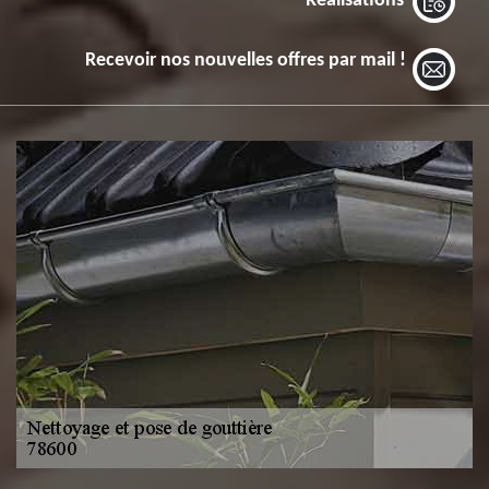
Réalisations
Recevoir nos nouvelles offres par mail !