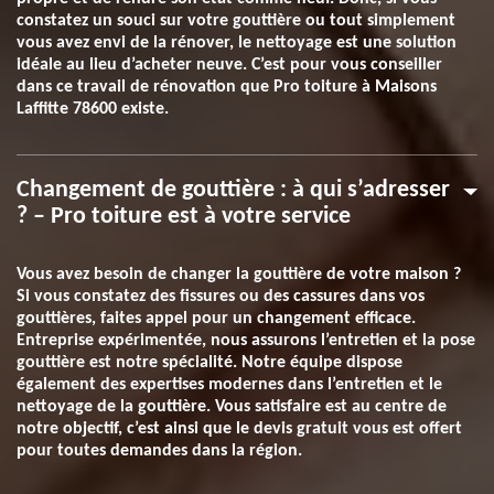
constatez un souci sur votre gouttière ou tout simplement
vous avez envi de la rénover, le nettoyage est une solution
idéale au lieu d’acheter neuve. C’est pour vous conseiller
dans ce travail de rénovation que Pro toiture à Maisons
Laffitte 78600 existe.
Changement de gouttière : à qui s’adresser
? – Pro toiture est à votre service
Vous avez besoin de changer la gouttière de votre maison ?
Si vous constatez des fissures ou des cassures dans vos
gouttières, faites appel pour un changement efficace.
Entreprise expérimentée, nous assurons l’entretien et la pose
gouttière est notre spécialité. Notre équipe dispose
également des expertises modernes dans l’entretien et le
nettoyage de la gouttière. Vous satisfaire est au centre de
notre objectif, c’est ainsi que le devis gratuit vous est offert
pour toutes demandes dans la région.