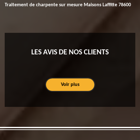
Traitement de charpente sur mesure Maisons Laffitte 78600
LES AVIS DE NOS CLIENTS
Voir plus