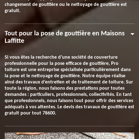
changement de gouttière ou le nettoyage de gouttière est
gratuit.
Tout pour la pose de gouttière en Maisons
Laffitte
Si vous êtes la recherche d’une société de couverture
professionnelle pour la pose efficace de gouttière, Pro
toiture est une entreprise spécialisée particulièrement dans
la pose et le nettoyage de gouttière. Notre équipe réalise
ainsi des travaux d’entretien et de traitement de toiture. Sur
toute la région, nous faisons des prestations pour toutes
demandes : particuliers, professionnels, collectivités. En tant
que professionnels, nous faisons tout pour offrir des services
adéquats à vos attentes. Le devis des travaux de gouttière est
gratuit pour tout 78600.