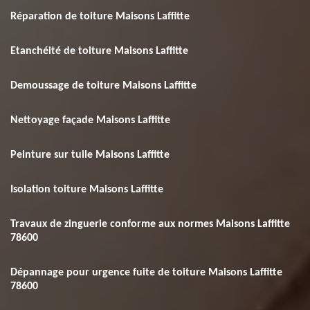
Réparation de toiture Maisons Laffitte
Etanchéité de toiture Maisons Laffitte
Demoussage de toiture Maisons Laffitte
Nettoyage façade Maisons Laffitte
Peinture sur tuile Maisons Laffitte
Isolation toiture Maisons Laffitte
Travaux de zinguerie conforme aux normes Maisons Laffitte
78600
Dépannage pour urgence fuite de toiture Maisons Laffitte
78600