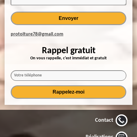
protoiture78@gmail.com
Rappel gratuit
On vous rappelle, c'est immédiat et gratuit
Contact