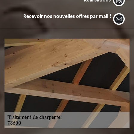
Réalisations
Recevoir nos nouvelles offres par mail !