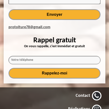
protoiture78@gmail.com
Rappel gratuit
On vous rappelle, c'est immédiat et gratuit
Contact