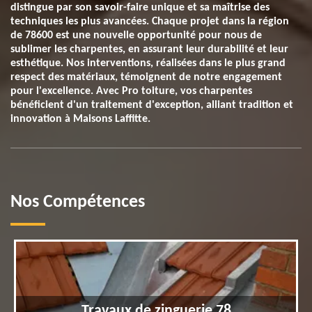
distingue par son savoir-faire unique et sa maîtrise des
techniques les plus avancées. Chaque projet dans la région
de 78600 est une nouvelle opportunité pour nous de
sublimer les charpentes, en assurant leur durabilité et leur
esthétique. Nos interventions, réalisées dans le plus grand
respect des matériaux, témoignent de notre engagement
pour l'excellence. Avec Pro toiture, vos charpentes
bénéficient d'un traitement d'exception, alliant tradition et
innovation à Maisons Laffitte.
Nos Compétences
Travaux de zinguerie 78