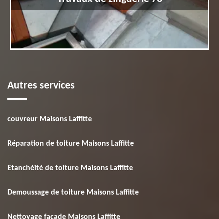
Autres services
couvreur Maisons Laffitte
Réparation de toiture Maisons Laffitte
Etanchéité de toiture Maisons Laffitte
Demoussage de toiture Maisons Laffitte
Nettoyage façade Maisons Laffitte