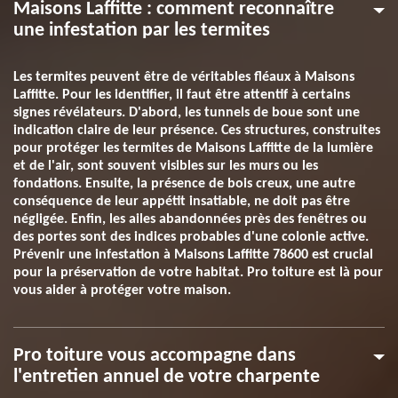
Maisons Laffitte : comment reconnaître
une infestation par les termites
Les termites peuvent être de véritables fléaux à Maisons
Laffitte. Pour les identifier, il faut être attentif à certains
signes révélateurs. D'abord, les tunnels de boue sont une
indication claire de leur présence. Ces structures, construites
pour protéger les termites de Maisons Laffitte de la lumière
et de l'air, sont souvent visibles sur les murs ou les
fondations. Ensuite, la présence de bois creux, une autre
conséquence de leur appétit insatiable, ne doit pas être
négligée. Enfin, les ailes abandonnées près des fenêtres ou
des portes sont des indices probables d'une colonie active.
Prévenir une infestation à Maisons Laffitte 78600 est crucial
pour la préservation de votre habitat. Pro toiture est là pour
vous aider à protéger votre maison.
Pro toiture vous accompagne dans
l'entretien annuel de votre charpente