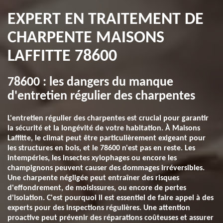
EXPERT EN TRAITEMENT DE
CHARPENTE MAISONS
LAFFITTE 78600
78600 : les dangers du manque
d'entretien régulier des charpentes
L'entretien régulier des charpentes est crucial pour garantir
la sécurité et la longévité de votre habitation. À Maisons
Laffitte, le climat peut être particulièrement exigeant pour
les structures en bois, et le 78600 n'est pas en reste. Les
intempéries, les insectes xylophages ou encore les
champignons peuvent causer des dommages irréversibles.
Une charpente négligée peut entraîner des risques
d'effondrement, de moisissures, ou encore de pertes
d'isolation. C'est pourquoi il est essentiel de faire appel à des
experts pour des inspections régulières. Une attention
proactive peut prévenir des réparations coûteuses et assurer