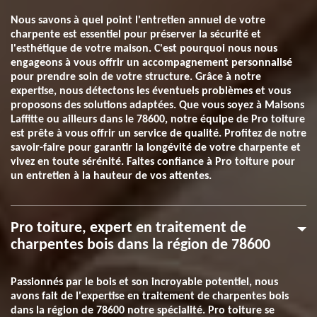
Nous savons à quel point l'entretien annuel de votre
charpente est essentiel pour préserver la sécurité et
l'esthétique de votre maison. C'est pourquoi nous nous
engageons à vous offrir un accompagnement personnalisé
pour prendre soin de votre structure. Grâce à notre
expertise, nous détectons les éventuels problèmes et vous
proposons des solutions adaptées. Que vous soyez à Maisons
Laffitte ou ailleurs dans le 78600, notre équipe de Pro toiture
est prête à vous offrir un service de qualité. Profitez de notre
savoir-faire pour garantir la longévité de votre charpente et
vivez en toute sérénité. Faites confiance à Pro toiture pour
un entretien à la hauteur de vos attentes.
Pro toiture, expert en traitement de
charpentes bois dans la région de 78600
Passionnés par le bois et son incroyable potentiel, nous
avons fait de l'expertise en traitement de charpentes bois
dans la région de 78600 notre spécialité. Pro toiture se