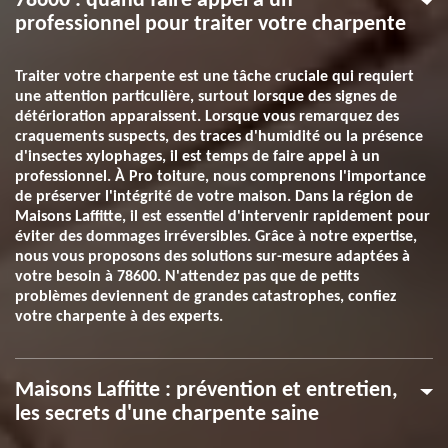
78600 : quand faire appel à un
professionnel pour traiter votre charpente
Traiter votre charpente est une tâche cruciale qui requiert
une attention particulière, surtout lorsque des signes de
détérioration apparaissent. Lorsque vous remarquez des
craquements suspects, des traces d'humidité ou la présence
d'insectes xylophages, il est temps de faire appel à un
professionnel. À Pro toiture, nous comprenons l'importance
de préserver l'intégrité de votre maison. Dans la région de
Maisons Laffitte, il est essentiel d'intervenir rapidement pour
éviter des dommages irréversibles. Grâce à notre expertise,
nous vous proposons des solutions sur-mesure adaptées à
votre besoin à 78600. N'attendez pas que de petits
problèmes deviennent de grandes catastrophes, confiez
votre charpente à des experts.
Maisons Laffitte : prévention et entretien,
les secrets d'une charpente saine