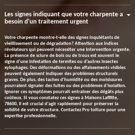
Les signes indiquant que votre charpente a
besoin d'un traitement urgent
Votre charpente montre-t-elle des signes inquiétants de
vieillissement ou de dégradation? Attention aux indices
révélateurs qui peuvent nécessiter une intervention urgente.
La présence de sciure de bois ou de trous est souvent le
signe d’une infestation de termites ou d’autres insectes
xylophages. Des déformations ou des affaissements visibles
peuvent également indiquer des problèmes structurels
graves. De plus, des taches d'humidité ou des moisissures
pourraient signaler des fuites ou des problèmes d’isolation.
Ignorer ces symptômes pourrait entraîner des dégâts plus
coûteux. Si vous constatez ces signes à Maisons Laffitte,
78600, il est crucial d'agir rapidement pour préserver la
solidité de votre structure. Contactez Pro toiture pour une
expertise professionnelle.