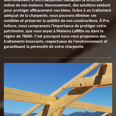
sournoisement à nos charpentes, menaçant la structure
même de nos maisons. Heureusement, des solutions existent
pour protéger efficacement nos biens. Grâce à un traitement
adéquat de la charpente, nous pouvons éliminer ces
nuisibles et préserver la solidité de nos constructions. À Pro
toiture, nous comprenons l'importance de protéger votre
patrimoine, que vous soyez à Maisons Laffitte ou dans la
région de 78600. C'est pourquoi nous vous proposons des
traitements innovants, respectueux de l'environnement et
garantissant la pérennité de votre charpente.