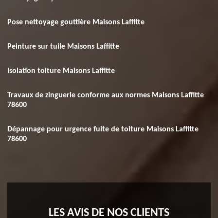
Pose nettoyage gouttière Maisons Laffitte
Peinture sur tuile Maisons Laffitte
Isolation toiture Maisons Laffitte
Travaux de zinguerie conforme aux normes Maisons Laffitte
78600
Dépannage pour urgence fuite de toiture Maisons Laffitte
78600
LES AVIS DE NOS CLIENTS