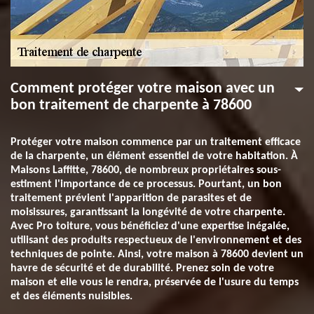
Comment protéger votre maison avec un
bon traitement de charpente à 78600
Protéger votre maison commence par un traitement efficace
de la charpente, un élément essentiel de votre habitation. À
Maisons Laffitte, 78600, de nombreux propriétaires sous-
estiment l'importance de ce processus. Pourtant, un bon
traitement prévient l'apparition de parasites et de
moisissures, garantissant la longévité de votre charpente.
Avec Pro toiture, vous bénéficiez d'une expertise inégalée,
utilisant des produits respectueux de l'environnement et des
techniques de pointe. Ainsi, votre maison à 78600 devient un
havre de sécurité et de durabilité. Prenez soin de votre
maison et elle vous le rendra, préservée de l'usure du temps
et des éléments nuisibles.