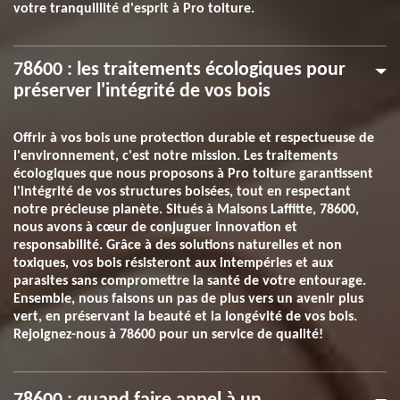
votre tranquillité d'esprit à Pro toiture.
78600 : les traitements écologiques pour
préserver l'intégrité de vos bois
Offrir à vos bois une protection durable et respectueuse de
l'environnement, c'est notre mission. Les traitements
écologiques que nous proposons à Pro toiture garantissent
l'intégrité de vos structures boisées, tout en respectant
notre précieuse planète. Situés à Maisons Laffitte, 78600,
nous avons à cœur de conjuguer innovation et
responsabilité. Grâce à des solutions naturelles et non
toxiques, vos bois résisteront aux intempéries et aux
parasites sans compromettre la santé de votre entourage.
Ensemble, nous faisons un pas de plus vers un avenir plus
vert, en préservant la beauté et la longévité de vos bois.
Rejoignez-nous à 78600 pour un service de qualité!