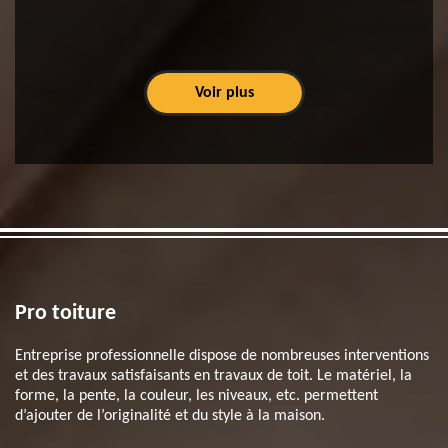
Voir plus
Pro toiture
Entreprise professionnelle dispose de nombreuses interventions
et des travaux satisfaisants en travaux de toit. Le matériel, la
forme, la pente, la couleur, les niveaux, etc. permettent
d’ajouter de l’originalité et du style à la maison.