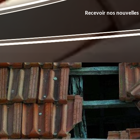
Recevoir nos nouvelles 