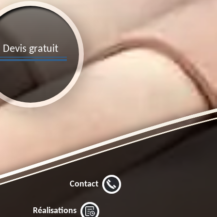
Devis gratuit
Contact
Réalisations