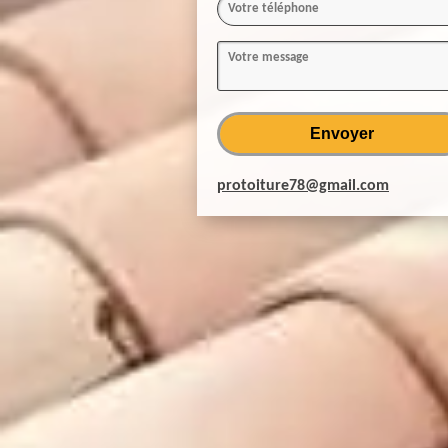
protoiture78@gmail.com