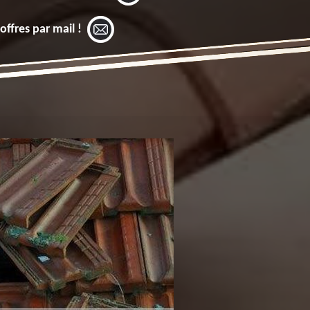
offres par mail !