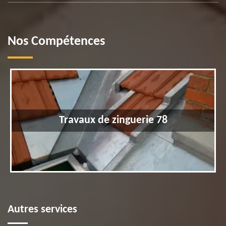
Nos Compétences
Travaux de zinguerie 78
Autres services