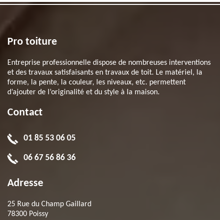
Pro toiture
Entreprise professionnelle dispose de nombreuses interventions
et des travaux satisfaisants en travaux de toit. Le matériel, la
forme, la pente, la couleur, les niveaux, etc. permettent
d’ajouter de l’originalité et du style à la maison.
Contact
01 85 53 06 05
06 67 56 86 36
Adresse
25 Rue du Champ Gaillard
78300 Poissy