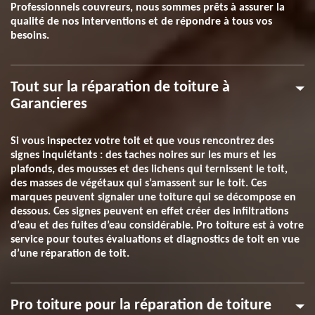
Professionnels couvreurs, nous sommes prêts à assurer la
qualité de nos interventions et de répondre à tous vos
besoins.
Tout sur la réparation de toiture à
Garancieres
Si vous inspectez votre toit et que vous rencontrez des
signes inquiétants : des taches noires sur les murs et les
plafonds, des mousses et des lichens qui ternissent le toit,
des masses de végétaux qui s’amassent sur le toit. Ces
marques peuvent signaler une toiture qui se décompose en
dessous. Ces signes peuvent en effet créer des infiltrations
d’eau et des fuites d’eau considérable. Pro toiture est à votre
service pour toutes évaluations et diagnostics de toit en vue
d’une réparation de toit.
Pro toiture pour la réparation de toiture