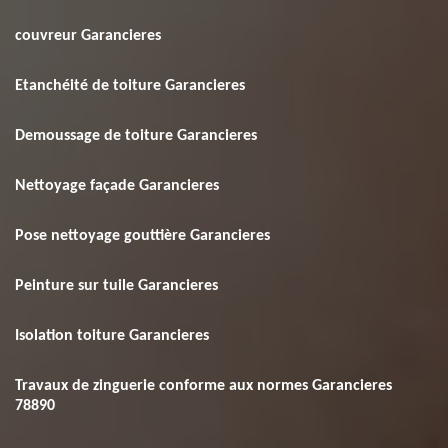
couvreur Garancieres
Etanchéité de toiture Garancieres
Demoussage de toiture Garancieres
Nettoyage façade Garancieres
Pose nettoyage gouttière Garancieres
Peinture sur tuile Garancieres
Isolation toiture Garancieres
Travaux de zinguerie conforme aux normes Garancieres
78890