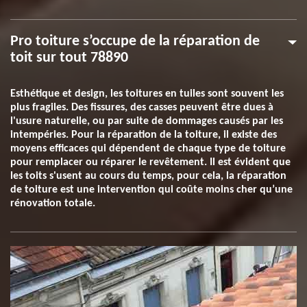
Pro toiture s’occupe de la réparation de
toit sur tout 78890
Esthétique et design, les toitures en tuiles sont souvent les
plus fragiles. Des fissures, des casses peuvent être dues à
l'usure naturelle, ou par suite de dommages causés par les
intempéries. Pour la réparation de la toiture, il existe des
moyens efficaces qui dépendent de chaque type de toiture
pour remplacer ou réparer le revêtement. Il est évident que
les toits s'usent au cours du temps, pour cela, la réparation
de toiture est une intervention qui coûte moins cher qu’une
rénovation totale.