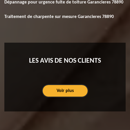
Dépannage pour urgence fuite de toiture Garancieres 78890
Traitement de charpente sur mesure Garancieres 78890
LES AVIS DE NOS CLIENTS
Voir plus