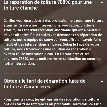
La réparation de toiture 78890 pour une
toiture étanche
Confiez vos réparations à des professionnels pour une toiture
étanche. Grâce à nos interventions, vous aurez un devis
gratuit, un tarif d’intervention abordable qui est à hauteur
de vos attentes. Pour toutes vos demandes en réparation de
toiture, notre équipe de couvreur vous offre un savoir-faire
inédit et des interventions efficaces. Selon le type de votre
toiture, nous trouverons une solution de réparation qui
évitera toute infiltration d’eau. En Garancieres et ses
environs 78890, nous mettons votre satisfaction au cœur de
notre intervention.
Obtenir le tarif de réparation fuite de
toiture à Garancieres
Pour tous travaux, les entreprises de réparation de toiture
ont des tarifs de références ou préétablis. Toutefois, ce tarif