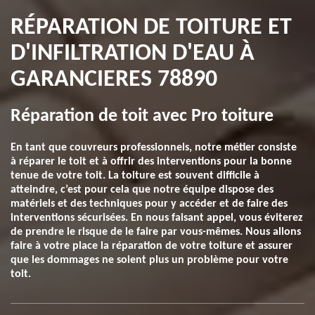
RÉPARATION DE TOITURE ET
D'INFILTRATION D'EAU À
GARANCIERES 78890
Réparation de toit avec Pro toiture
En tant que couvreurs professionnels, notre métier consiste
à réparer le toit et à offrir des interventions pour la bonne
tenue de votre toit. La toiture est souvent difficile à
atteindre, c’est pour cela que notre équipe dispose des
matériels et des techniques pour y accéder et de faire des
interventions sécurisées. En nous faisant appel, vous éviterez
de prendre le risque de le faire par vous-mêmes. Nous allons
faire à votre place la réparation de votre toiture et assurer
que les dommages ne soient plus un problème pour votre
toit.