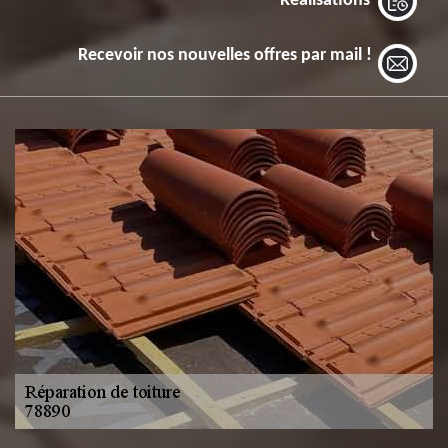
Réalisations
Recevoir nos nouvelles offres par mail !