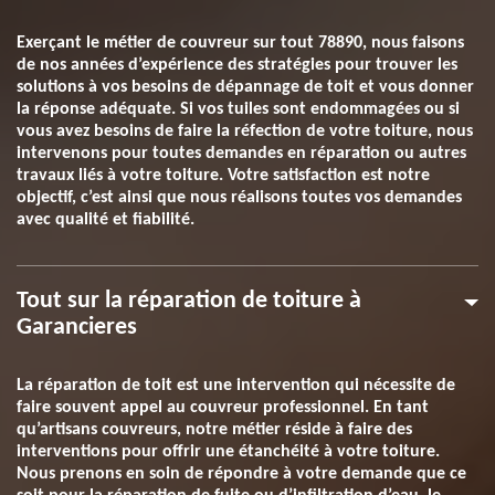
Exerçant le métier de couvreur sur tout 78890, nous faisons
de nos années d’expérience des stratégies pour trouver les
solutions à vos besoins de dépannage de toit et vous donner
la réponse adéquate. Si vos tuiles sont endommagées ou si
vous avez besoins de faire la réfection de votre toiture, nous
intervenons pour toutes demandes en réparation ou autres
travaux liés à votre toiture. Votre satisfaction est notre
objectif, c’est ainsi que nous réalisons toutes vos demandes
avec qualité et fiabilité.
Tout sur la réparation de toiture à
Garancieres
La réparation de toit est une intervention qui nécessite de
faire souvent appel au couvreur professionnel. En tant
qu’artisans couvreurs, notre métier réside à faire des
interventions pour offrir une étanchéité à votre toiture.
Nous prenons en soin de répondre à votre demande que ce