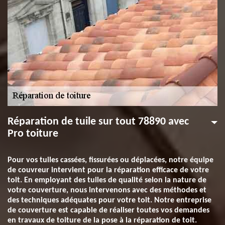
Réparation de tuile sur tout 78890 avec
Pro toiture
Pour vos tuiles cassées, fissurées ou déplacées, notre équipe
de couvreur intervient pour la réparation efficace de votre
toit. En employant des tuiles de qualité selon la nature de
votre couverture, nous intervenons avec des méthodes et
des techniques adéquates pour votre toit. Notre entreprise
de couverture est capable de réaliser toutes vos demandes
en travaux de toiture de la pose à la réparation de toit.