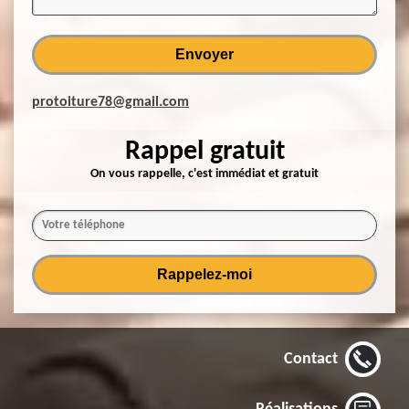
protoiture78@gmail.com
Rappel gratuit
On vous rappelle, c'est immédiat et gratuit
Contact