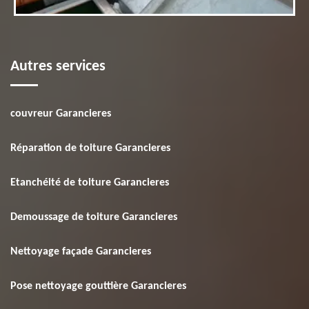
Autres services
couvreur Garancieres
Réparation de toiture Garancieres
Etanchéité de toiture Garancieres
Demoussage de toiture Garancieres
Nettoyage façade Garancieres
Pose nettoyage gouttière Garancieres