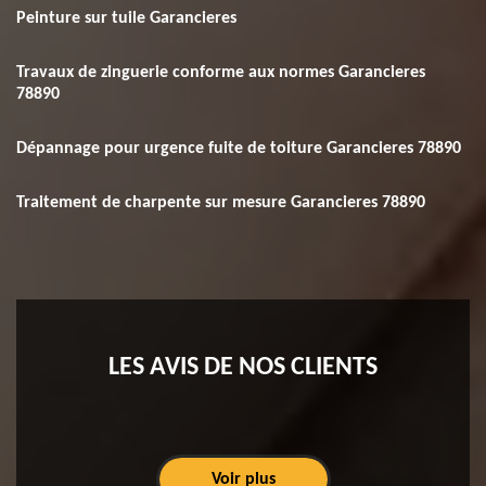
Peinture sur tuile Garancieres
Travaux de zinguerie conforme aux normes Garancieres
78890
Dépannage pour urgence fuite de toiture Garancieres 78890
Traitement de charpente sur mesure Garancieres 78890
LES AVIS DE NOS CLIENTS
Voir plus