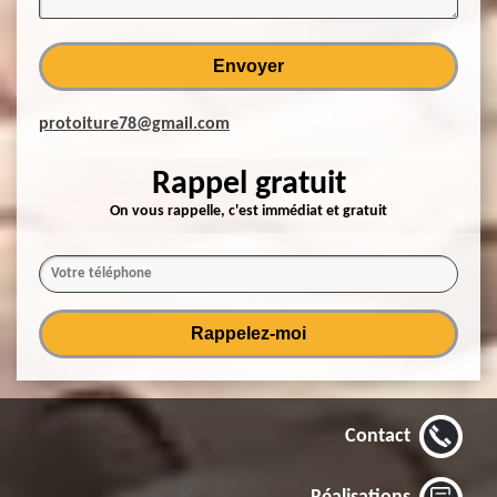
protoiture78@gmail.com
Rappel gratuit
On vous rappelle, c'est immédiat et gratuit
Contact