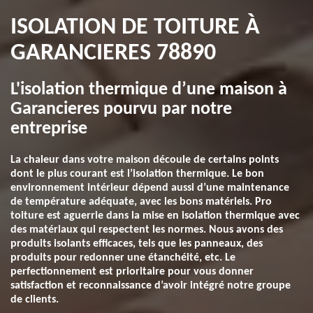
ISOLATION DE TOITURE À
GARANCIERES 78890
L'isolation thermique d’une maison à
Garancieres pourvu par notre
entreprise
La chaleur dans votre maison découle de certains points
dont le plus courant est l’isolation thermique. Le bon
environnement intérieur dépend aussi d’une maintenance
de température adéquate, avec les bons matériels. Pro
toiture est aguerrie dans la mise en isolation thermique avec
des matériaux qui respectent les normes. Nous avons des
produits isolants efficaces, tels que les panneaux, des
produits pour redonner une étanchéité, etc. Le
perfectionnement est prioritaire pour vous donner
satisfaction et reconnaissance d’avoir intégré notre groupe
de clients.