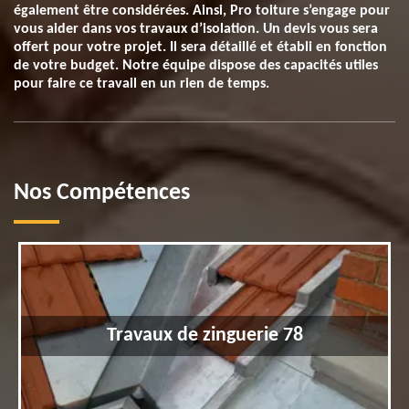
également être considérées. Ainsi, Pro toiture s’engage pour
vous aider dans vos travaux d’isolation. Un devis vous sera
offert pour votre projet. Il sera détaillé et établi en fonction
de votre budget. Notre équipe dispose des capacités utiles
pour faire ce travail en un rien de temps.
Nos Compétences
Travaux de zinguerie 78