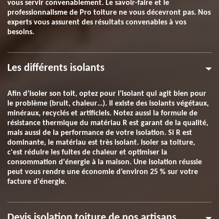
vous servir convenablement. Le savoir-faire et le
professionnalisme de Pro toiture ne vous décevront pas. Nos
experts vous assurent des résultats convenables à vos
besoins.
Les différents isolants
Afin d’isoler son toit, optez pour l’isolant qui agit bien pour
le problème (bruit, chaleur…). Il existe des isolants végétaux,
minéraux, recyclés et artificiels. Notez aussi la formule de
résistance thermique du matériau R est garant de la qualité,
mais aussi de la performance de votre isolation. Si R est
dominante, le matériau est très isolant. Isoler sa toiture,
c'est réduire les fuites de chaleur et optimiser la
consommation d'énergie à la maison. Une isolation réussie
peut vous rendre une économie d’environ 25 % sur votre
facture d'énergie.
Devis isolation toiture de nos artisans