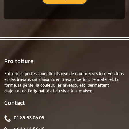
Pro toiture
Entreprise professionnelle dispose de nombreuses interventions
et des travaux satisfaisants en travaux de toit. Le matériel, la
forme, la pente, la couleur, les niveaux, etc. permettent
d’ajouter de l’originalité et du style à la maison.
Contact
01 85 53 06 05