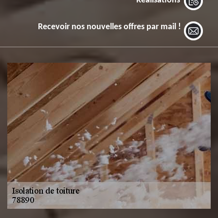
Réalisations
Recevoir nos nouvelles offres par mail !