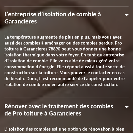
L’entreprise d’isolation de comble à
Garancieres
La température augmente de plus en plus, mais vous avez
aussi des combles à aménager ou des combles perdus. Pro
toiture à Garancieres 78890 peut vous donner une bonne
isolation thermique dans votre foyer. En tant qu’entreprise
d’isolation de comble. Elle vous aide de mieux géré votre
consommation d’énergie. Elle répond aussi à toute sorte de
construction sur la toiture. Vous pouvez le contacter en cas
de besoin. Donc, il est recommandé de l’appeler pour votre
isolation de comble ou en autre service de construction.
Rénover avec le traitement des combles
de Pro toiture à Garancieres
L’isolation des combles est une option de rénovation à bien