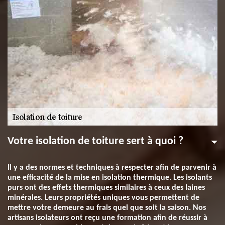
Votre isolation de toiture sert à quoi ?
Il y a des normes et techniques à respecter afin de parvenir à
une efficacité de la mise en isolation thermique. Les isolants
purs ont des effets thermiques similaires à ceux des laines
minérales. Leurs propriétés uniques vous permettent de
mettre votre demeure au frais quel que soit la saison. Nos
artisans isolateurs ont reçu une formation afin de réussir à