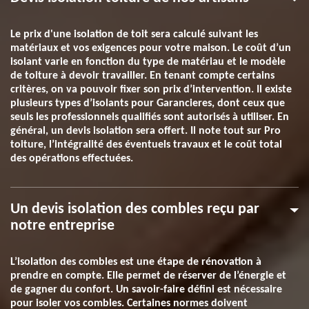
Le prix d'une isolation de toit sera calculé suivant les
matériaux et vos exigences pour votre maison. Le coût d’un
isolant varie en fonction du type de matériau et le modèle
de toiture à devoir travailler. En tenant compte certains
critères, on va pouvoir fixer son prix d’intervention. Il existe
plusieurs types d’isolants pour Garancieres, dont ceux que
seuls les professionnels qualifiés sont autorisés à utiliser. En
général, un devis isolation sera offert. Il note tout sur Pro
toiture, l’intégralité des éventuels travaux et le coût total
des opérations effectuées.
Un devis isolation des combles reçu par
notre entreprise
L’isolation des combles est une étape de rénovation à
prendre en compte. Elle permet de réserver de l’énergie et
de gagner du confort. Un savoir-faire défini est nécessaire
pour isoler vos combles. Certaines normes doivent