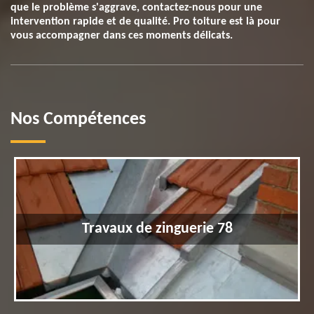
que le problème s'aggrave, contactez-nous pour une
intervention rapide et de qualité. Pro toiture est là pour
vous accompagner dans ces moments délicats.
Nos Compétences
Travaux de zinguerie 78