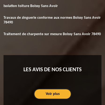
Isolation toiture Boissy Sans Avoir
Travaux de zinguerie conforme aux normes Boissy Sans Avoir
78490
Traitement de charpente sur mesure Boissy Sans Avoir 78490
LES AVIS DE NOS CLIENTS
Voir plus