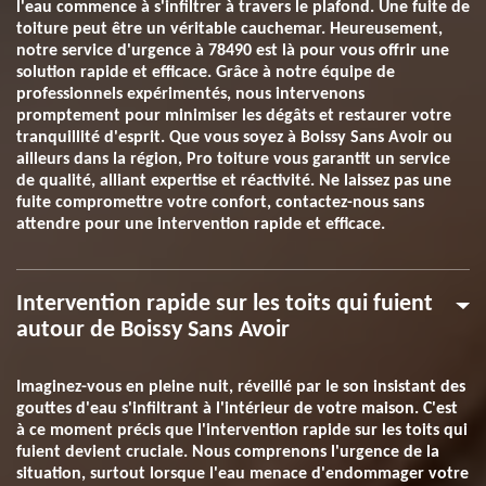
l'eau commence à s'infiltrer à travers le plafond. Une fuite de
toiture peut être un véritable cauchemar. Heureusement,
notre service d'urgence à 78490 est là pour vous offrir une
solution rapide et efficace. Grâce à notre équipe de
professionnels expérimentés, nous intervenons
promptement pour minimiser les dégâts et restaurer votre
tranquillité d'esprit. Que vous soyez à Boissy Sans Avoir ou
ailleurs dans la région, Pro toiture vous garantit un service
de qualité, alliant expertise et réactivité. Ne laissez pas une
fuite compromettre votre confort, contactez-nous sans
attendre pour une intervention rapide et efficace.
Intervention rapide sur les toits qui fuient
autour de Boissy Sans Avoir
Imaginez-vous en pleine nuit, réveillé par le son insistant des
gouttes d'eau s'infiltrant à l'intérieur de votre maison. C'est
à ce moment précis que l'intervention rapide sur les toits qui
fuient devient cruciale. Nous comprenons l'urgence de la
situation, surtout lorsque l'eau menace d'endommager votre