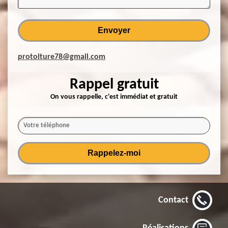
protoiture78@gmail.com
Rappel gratuit
On vous rappelle, c'est immédiat et gratuit
Contact