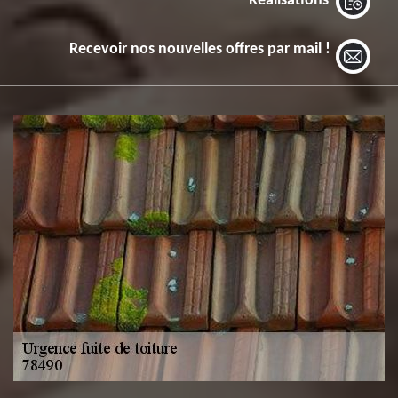
Réalisations
Recevoir nos nouvelles offres par mail !