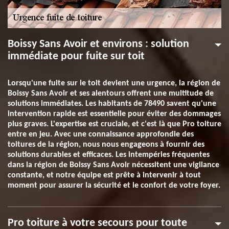
Boissy Sans Avoir et environs : solution
immédiate pour fuite sur toit
Lorsqu'une fuite sur le toit devient une urgence, la région de
Boissy Sans Avoir et ses alentours offrent une multitude de
solutions immédiates. Les habitants de 78490 savent qu'une
intervention rapide est essentielle pour éviter des dommages
plus graves. L'expertise est cruciale, et c'est là que Pro toiture
entre en jeu. Avec une connaissance approfondie des
toitures de la région, nous nous engageons à fournir des
solutions durables et efficaces. Les intempéries fréquentes
dans la région de Boissy Sans Avoir nécessitent une vigilance
constante, et notre équipe est prête à intervenir à tout
moment pour assurer la sécurité et le confort de votre foyer.
Pro toiture à votre secours pour toute