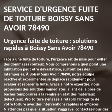
SERVICE D'URGENCE FUITE
DE TOITURE BOISSY SANS
AVOIR 78490
Urgence fuite de toiture : solutions
rapides à Boissy Sans Avoir 78490
Face à une fuite de toiture, l'urgence est de mise pour éviter
des dommages coûteux. Nous comprenons à quel point une
infiltration peut être dévastatrice, surtout lors des
intempéries. À Boissy Sans Avoir 78490, notre équipe
réactive et expérimentée se déplace rapidement pour
évaluer et réparer la fuite. Grâce à notre expertise, nous
proposons des solutions immédiates, allant de la pose de
bâches temporaires à la remise en état des matériaux
défectueux. Pro toiture s'engage à rétablir l'intégrité de
votre toiture avec des interventions rapides et efficaces.
N'attendez pas que la situation s'aggrave, contactez-nous dès