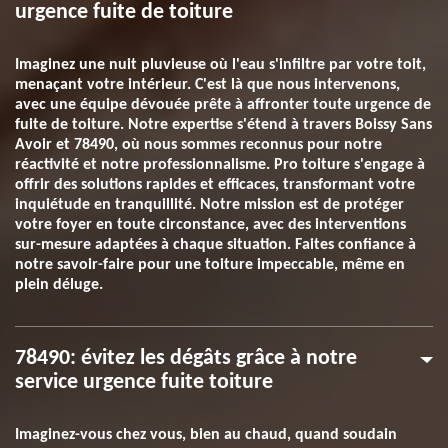
urgence fuite de toiture
Imaginez une nuit pluvieuse où l'eau s'infiltre par votre toit,
menaçant votre intérieur. C'est là que nous intervenons,
avec une équipe dévouée prête à affronter toute urgence de
fuite de toiture. Notre expertise s'étend à travers Boissy Sans
Avoir et 78490, où nous sommes reconnus pour notre
réactivité et notre professionnalisme. Pro toiture s'engage à
offrir des solutions rapides et efficaces, transformant votre
inquiétude en tranquillité. Notre mission est de protéger
votre foyer en toute circonstance, avec des interventions
sur-mesure adaptées à chaque situation. Faites confiance à
notre savoir-faire pour une toiture impeccable, même en
plein déluge.
78490: évitez les dégâts grâce à notre
service urgence fuite toiture
Imaginez-vous chez vous, bien au chaud, quand soudain