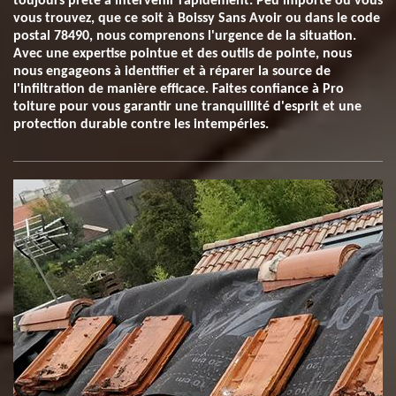
toujours prête à intervenir rapidement. Peu importe où vous
vous trouvez, que ce soit à Boissy Sans Avoir ou dans le code
postal 78490, nous comprenons l'urgence de la situation.
Avec une expertise pointue et des outils de pointe, nous
nous engageons à identifier et à réparer la source de
l'infiltration de manière efficace. Faites confiance à Pro
toiture pour vous garantir une tranquillité d'esprit et une
protection durable contre les intempéries.