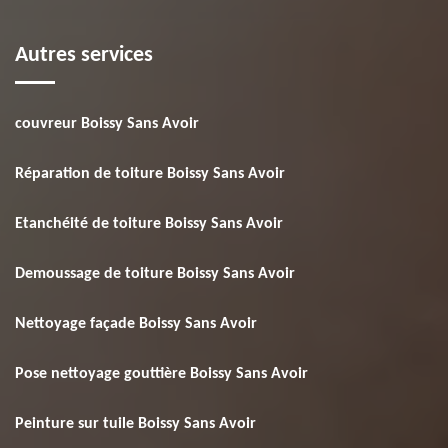
Autres services
couvreur Boissy Sans Avoir
Réparation de toiture Boissy Sans Avoir
Etanchéité de toiture Boissy Sans Avoir
Demoussage de toiture Boissy Sans Avoir
Nettoyage façade Boissy Sans Avoir
Pose nettoyage gouttière Boissy Sans Avoir
Peinture sur tuile Boissy Sans Avoir