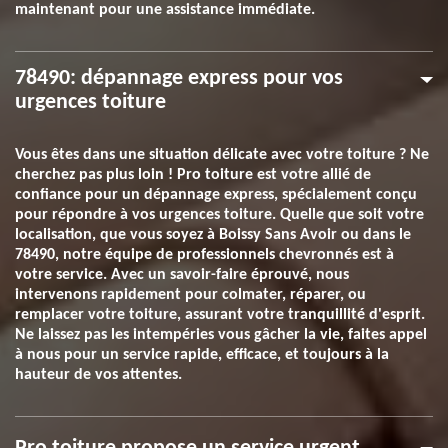
maintenant pour une assistance immédiate.
78490: dépannage express pour vos
urgences toiture
Vous êtes dans une situation délicate avec votre toiture ? Ne
cherchez pas plus loin ! Pro toiture est votre allié de
confiance pour un dépannage express, spécialement conçu
pour répondre à vos urgences toiture. Quelle que soit votre
localisation, que vous soyez à Boissy Sans Avoir ou dans le
78490, notre équipe de professionnels chevronnés est à
votre service. Avec un savoir-faire éprouvé, nous
intervenons rapidement pour colmater, réparer, ou
remplacer votre toiture, assurant votre tranquillité d'esprit.
Ne laissez pas les intempéries vous gâcher la vie, faites appel
à nous pour un service rapide, efficace, et toujours à la
hauteur de vos attentes.