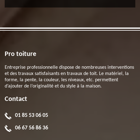
Pro toiture
Entreprise professionnelle dispose de nombreuses interventions
et des travaux satisfaisants en travaux de toit. Le matériel, la
forme, la pente, la couleur, les niveaux, etc. permettent
d’ajouter de l’originalité et du style à la maison.
Contact
01 85 53 06 05
06 67 56 86 36