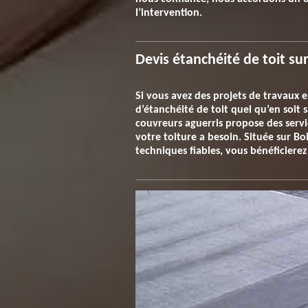
l’intervention.
Devis étanchéité de toit su
Si vous avez des projets de travaux e
d’étanchéité de toit quel qu’en soit
couvreurs aguerris propose des servic
votre toiture a besoin. Située sur Bo
techniques fiables, vous bénéficierez