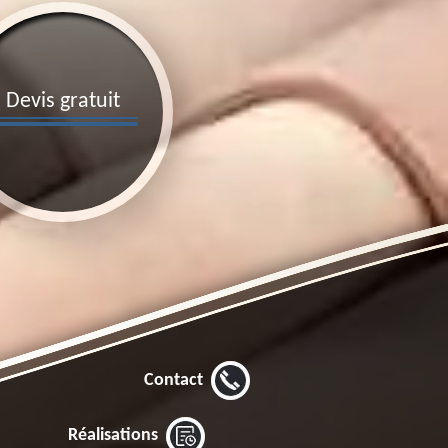
Devis gratuit
Contact
Réalisations