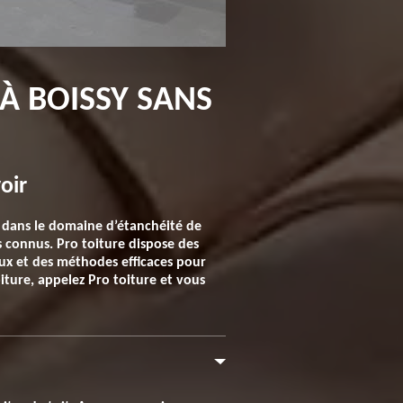
 À BOISSY SANS
oir
er dans le domaine d’étanchéité de
ès connus. Pro toiture dispose des
aux et des méthodes efficaces pour
iture, appelez Pro toiture et vous