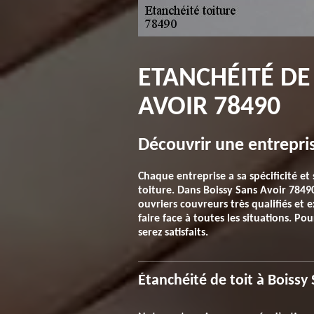
ETANCHÉITÉ DE
AVOIR 78490
Découvrir une entrepris
Chaque entreprise a sa spécificité et
toiture. Dans Boissy Sans Avoir 78490
ouvriers couvreurs très qualifiés et
faire face à toutes les situations. P
serez satisfaits.
Étanchéité de toit à Boissy 