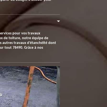
services pour vos travaux
ux de toiture, notre équipe de
us autres travaux d’étanchéité dont
our tout 78490. Grâce à nos