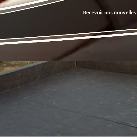
Recevoir nos nouvelles 