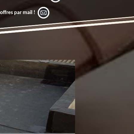
offres par mail !