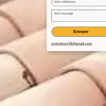
protoiture78@gmail.com