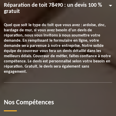
Réparation de toit 78490 : un devis 100 %
gratuit
Quel que soit le type du toit que vous avez : ardoise, zinc,
bardage de mur, si vous avez besoin d’un devis de
réparation, nous vous invitons à nous soumettre votre
demande. En remplissant le formulaire en ligne, votre
demande sera parvenue à notre entreprise. Notre solide
équipe de couvreur vous fera un devis détaillé dans les
meilleurs délais. Couvreur de métier, faites confiance à notre
compétence. Le devis est personnalisé selon votre besoin en
réparation. Gratuit, le devis sera également sans
engagement.
Nos Compétences