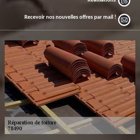
Réalisations
Recevoir nos nouvelles offres par mail !