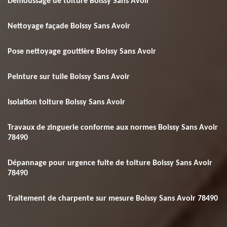
Demoussage de toiture Boissy Sans Avoir
Nettoyage façade Boissy Sans Avoir
Pose nettoyage gouttière Boissy Sans Avoir
Peinture sur tuile Boissy Sans Avoir
Isolation toiture Boissy Sans Avoir
Travaux de zinguerie conforme aux normes Boissy Sans Avoir
78490
Dépannage pour urgence fuite de toiture Boissy Sans Avoir
78490
Traitement de charpente sur mesure Boissy Sans Avoir 78490