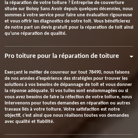
la réparation de votre toiture ? Entreprise de couverture
située sur Boissy Sans Avoir depuis quelques décennies, nous
sommes à votre service pour faire une évaluation rigoureuse
et vous offrir les diagnostics de votre toit. Vous bénéficierez
de notre part un devis gratuit pour la réparation de toit ainsi
qu’une réparation de qualité.
Pro toiture pour la réparation de toiture
Exerçant le métier de couvreur sur tout 78490, nous faisons
de nos années d’expérience des stratégies pour trouver les
solutions à vos besoins de dépannage de toit et vous donner
la réponse adéquate. Si vos tuiles sont endommagées ou si
vous avez besoins de faire la réfection de votre toiture, nous
intervenons pour toutes demandes en réparation ou autres
travaux liés à votre toiture. Votre satisfaction est notre
objectif, c’est ainsi que nous réalisons toutes vos demandes
avec qualité et fiabilité.