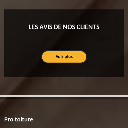
LES AVIS DE NOS CLIENTS
Voir plus
Pro toiture