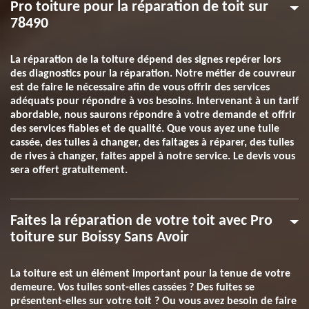
Pro toiture pour la réparation de toit sur
78490
La réparation de la toiture dépend des signes repérer lors
des diagnostics pour la réparation. Notre métier de couvreur
est de faire le nécessaire afin de vous offrir des services
adéquats pour répondre à vos besoins. Intervenant à un tarif
abordable, nous saurons répondre à votre demande et offrir
des services fiables et de qualité. Que vous ayez une tuile
cassée, des tuiles à changer, des faitages à réparer, des tuiles
de rives à changer, faites appel à notre service. Le devis vous
sera offert gratuitement.
Faites la réparation de votre toit avec Pro
toiture sur Boissy Sans Avoir
La toiture est un élément important pour la tenue de votre
demeure. Vos tuiles sont-elles cassées ? Des fuites se
présentent-elles sur votre toit ? Ou vous avez besoin de faire