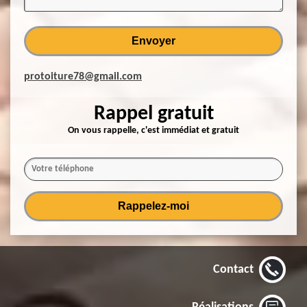
protoiture78@gmail.com
Rappel gratuit
On vous rappelle, c'est immédiat et gratuit
Contact