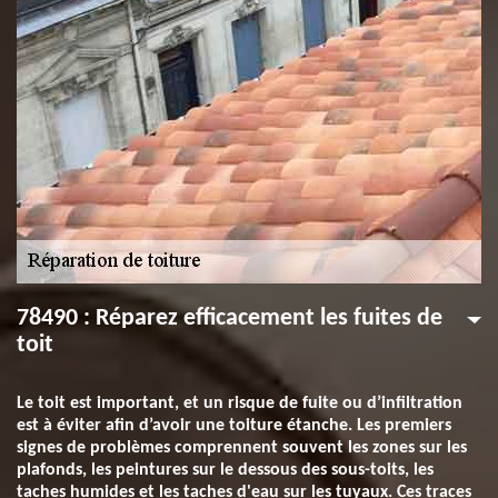
78490 : Réparez efficacement les fuites de
toit
Le toit est important, et un risque de fuite ou d’infiltration
est à éviter afin d’avoir une toiture étanche. Les premiers
signes de problèmes comprennent souvent les zones sur les
plafonds, les peintures sur le dessous des sous-toits, les
taches humides et les taches d'eau sur les tuyaux. Ces traces