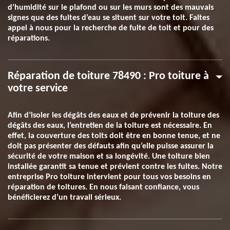
d’humidité sur le plafond ou sur les murs sont des mauvais
signes que des fuites d’eau se situent sur votre toit. Faites
appel à nous pour la recherche de fuite de toit et pour des
réparations.
Réparation de toiture 78490 : Pro toiture à
votre service
Afin d’isoler les dégâts des eaux et de prévenir la toiture des
dégâts des eaux, l’entretien de la toiture est nécessaire. En
effet, la couverture des toits doit être en bonne tenue, et ne
doit pas présenter des défauts afin qu’elle puisse assurer la
sécurité de votre maison et sa longévité. Une toiture bien
installée garantit sa tenue et prévient contre les fuites. Notre
entreprise Pro toiture intervient pour tous vos besoins en
réparation de toitures. En nous faisant confiance, vous
bénéficierez d’un travail sérieux.