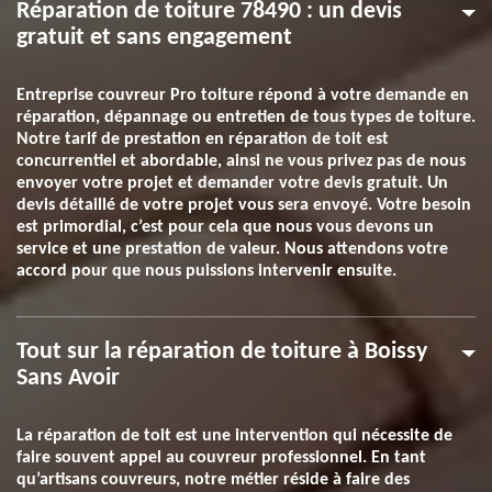
Réparation de toiture 78490 : un devis
gratuit et sans engagement
Entreprise couvreur Pro toiture répond à votre demande en
réparation, dépannage ou entretien de tous types de toiture.
Notre tarif de prestation en réparation de toit est
concurrentiel et abordable, ainsi ne vous privez pas de nous
envoyer votre projet et demander votre devis gratuit. Un
devis détaillé de votre projet vous sera envoyé. Votre besoin
est primordial, c’est pour cela que nous vous devons un
service et une prestation de valeur. Nous attendons votre
accord pour que nous puissions intervenir ensuite.
Tout sur la réparation de toiture à Boissy
Sans Avoir
La réparation de toit est une intervention qui nécessite de
faire souvent appel au couvreur professionnel. En tant
qu’artisans couvreurs, notre métier réside à faire des