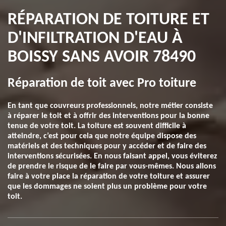
RÉPARATION DE TOITURE ET
D'INFILTRATION D'EAU À
BOISSY SANS AVOIR 78490
Réparation de toit avec Pro toiture
En tant que couvreurs professionnels, notre métier consiste
à réparer le toit et à offrir des interventions pour la bonne
tenue de votre toit. La toiture est souvent difficile à
atteindre, c’est pour cela que notre équipe dispose des
matériels et des techniques pour y accéder et de faire des
interventions sécurisées. En nous faisant appel, vous éviterez
de prendre le risque de le faire par vous-mêmes. Nous allons
faire à votre place la réparation de votre toiture et assurer
que les dommages ne soient plus un problème pour votre
toit.