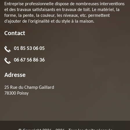
Entreprise professionnelle dispose de nombreuses interventions
et des travaux satisfaisants en travaux de toit. Le matériel, la
forme, la pente, la couleur, les niveaux, etc. permettent
d’ajouter de l’originalité et du style à la maison.
Contact
01 85 53 06 05
06 67 56 86 36
Adresse
25 Rue du Champ Gaillard
78300 Poissy