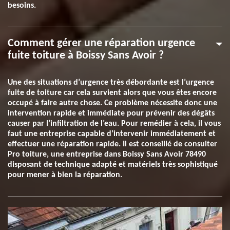
besoins.
Comment gérer une réparation urgence
fuite toiture à Boissy Sans Avoir ?
Une des situations d’urgence très débordante est l’urgence
fuite de toiture car cela survient alors que vous êtes encore
occupé à faire autre chose. Ce problème nécessite donc une
intervention rapide et immédiate pour prévenir des dégâts
causer par l’infiltration de l’eau. Pour remédier à cela, il vous
faut une entreprise capable d’intervenir immédiatement et
effectuer une réparation rapide. Il est conseillé de consulter
Pro toiture, une entreprise dans Boissy Sans Avoir 78490
disposant de technique adapté et matériels très sophistiqué
pour mener à bien la réparation.