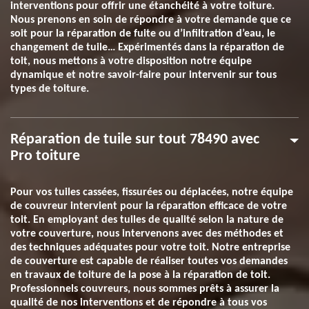
interventions pour offrir une étanchéité à votre toiture.
Nous prenons en soin de répondre à votre demande que ce
soit pour la réparation de fuite ou d’infiltration d’eau, le
changement de tuile… Expérimentés dans la réparation de
toit, nous mettons à votre disposition notre équipe
dynamique et notre savoir-faire pour intervenir sur tous
types de toiture.
Réparation de tuile sur tout 78490 avec
Pro toiture
Pour vos tuiles cassées, fissurées ou déplacées, notre équipe
de couvreur intervient pour la réparation efficace de votre
toit. En employant des tuiles de qualité selon la nature de
votre couverture, nous intervenons avec des méthodes et
des techniques adéquates pour votre toit. Notre entreprise
de couverture est capable de réaliser toutes vos demandes
en travaux de toiture de la pose à la réparation de toit.
Professionnels couvreurs, nous sommes prêts à assurer la
qualité de nos interventions et de répondre à tous vos