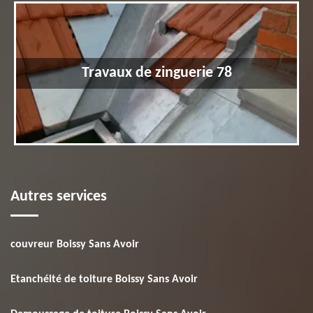
Travaux de zinguerie 78
Autres services
couvreur Boissy Sans Avoir
Etanchéité de toiture Boissy Sans Avoir