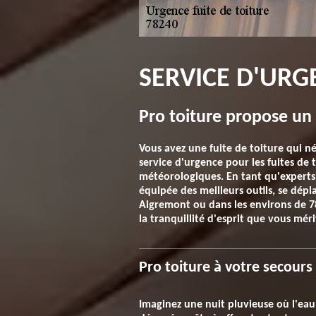
SERVICE D'URG
Pro toiture propose un 
Vous avez une fuite de toiture qui 
service d'urgence pour les fuites de
météorologiques. En tant qu'experts
équipée des meilleurs outils, se dép
Aigremont ou dans les environs de 78
la tranquillité d'esprit que vous méri
Pro toiture à votre secours
Imaginez une nuit pluvieuse où l'eau 