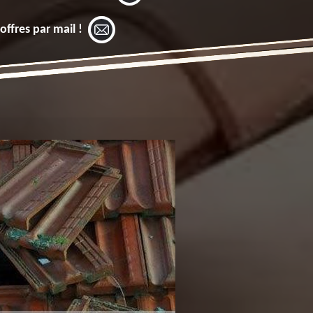
offres par mail !