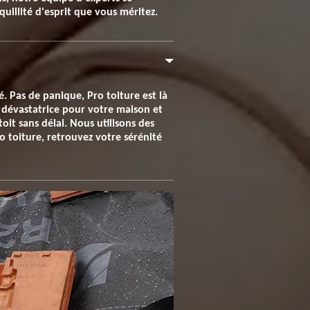
quillité d'esprit que vous méritez.
. Pas de panique, Pro toiture est là
 dévastatrice pour votre maison et
it sans délai. Nous utilisons des
 toiture, retrouvez votre sérénité