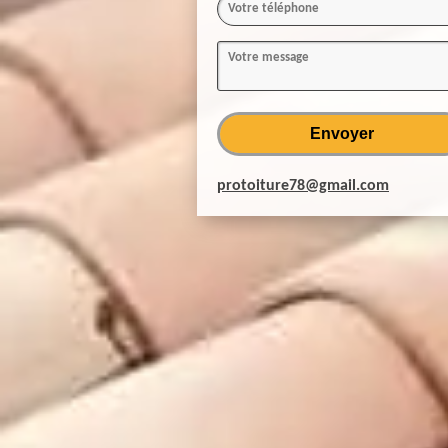
protoiture78@gmail.com