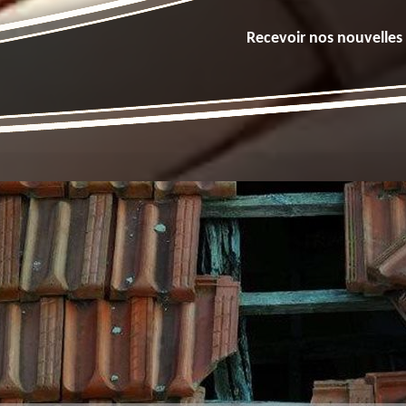
Recevoir nos nouvelles 