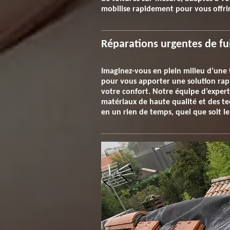
mobilise rapidement pour vous offrir 
Réparations urgentes de fui
Imaginez-vous en plein milieu d’une 
pour vous apporter une solution rapi
votre confort. Notre équipe d’expert
matériaux de haute qualité et des te
en un rien de temps, quel que soit le