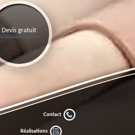
Devis gratuit
Contact
Réalisations