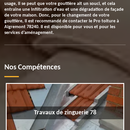
usage, il se peut que votre gouttière ait un souci, et cela
entraîne une infiltration d’eau et une dégradation de façade
de votre maison. Donc, pour le changement de votre
gouttière, il est recommandé de contacter le Pro toiture à
Aigremont 78240. Il est disponible pour vous et pour les
services d’aménagement.
Nos Compétences
Travaux de zinguerie 78