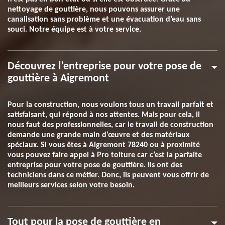
nettoyage de gouttière, nous pouvons assurer une
canalisation sans problème et une évacuation d’eau sans
souci. Notre équipe est à votre service.
Découvrez l’entreprise pour votre pose de
gouttière à Aigremont
Pour la construction, nous voulons tous un travail parfait et
satisfaisant, qui répond à nos attentes. Mais pour cela, il
nous faut des professionnelles, car le travail de construction
demande une grande main d’œuvre et des matériaux
spéciaux. Si vous êtes à Aigremont 78240 ou à proximité
vous pouvez faire appel à Pro toiture car c’est la parfaite
entreprise pour votre pose de gouttière. Ils ont des
techniciens dans ce métier. Donc, ils peuvent vous offrir de
meilleurs services selon votre besoin.
Tout pour la pose de gouttière en