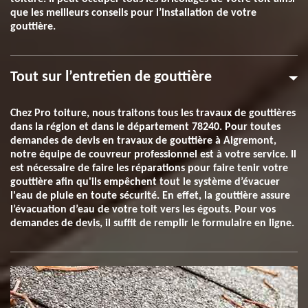
que les meilleurs conseils pour l’installation de votre
gouttière.
Tout sur l’entretien de gouttière
Chez Pro toiture, nous traitons tous les travaux de gouttières
dans la région et dans le département 78240. Pour toutes
demandes de devis en travaux de gouttière à Aigremont,
notre équipe de couvreur professionnel est à votre service. Il
est nécessaire de faire les réparations pour faire tenir votre
gouttière afin qu'ils empêchent tout le système d’évacuer
l'eau de pluie en toute sécurité. En effet, la gouttière assure
l’évacuation d’eau de votre toit vers les égouts. Pour vos
demandes de devis, il suffit de remplir le formulaire en ligne.