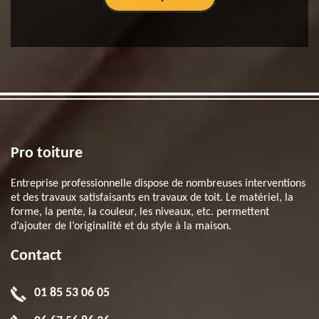
Pro toiture
Entreprise professionnelle dispose de nombreuses interventions
et des travaux satisfaisants en travaux de toit. Le matériel, la
forme, la pente, la couleur, les niveaux, etc. permettent
d’ajouter de l’originalité et du style à la maison.
Contact
01 85 53 06 05