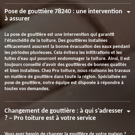
Pose de gouttière 78240 : une intervention
à assurer
La pose de gouttière est une intervention qui garantit
l'étanchéité de la toiture. Des gouttières installées
efficacement assurent la bonne évacuation des eaux pendant
les périodes pluvieuses. Cela évitera les infiltrations et les
fuites d’eau qui pourront endommager la toiture. Ainsi, il est
toujours conseillé d’avoir des gouttières de bonnes qualités
et bien installées. Chez Pro toiture, nous réalisons les travaux
en matière de gouttière dans toute la région. Spécialisée en
pose de gouttière, notre équipe est disposée à répondre à
toutes vos demandes.
Changement de gouttière : à qui s’adresser
? – Pro toiture est à votre service
Vous avez besoin de changer la gouttière de votre maison ?