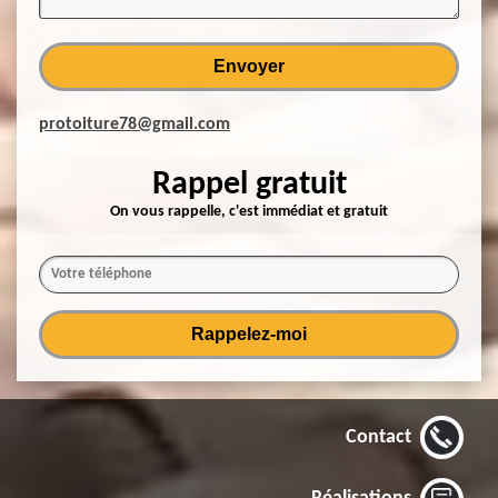
protoiture78@gmail.com
Rappel gratuit
On vous rappelle, c'est immédiat et gratuit
Contact