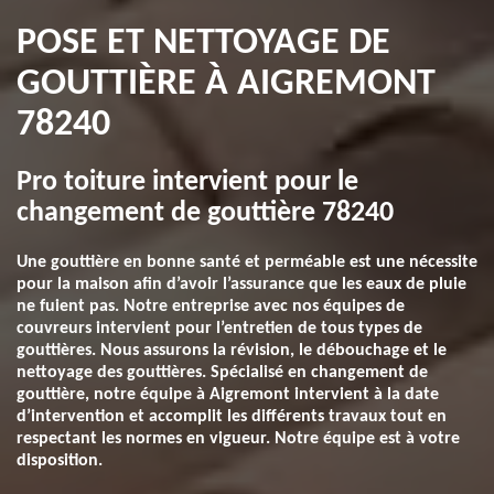
POSE ET NETTOYAGE DE
GOUTTIÈRE À AIGREMONT
78240
Pro toiture intervient pour le
changement de gouttière 78240
Une gouttière en bonne santé et perméable est une nécessite
pour la maison afin d’avoir l’assurance que les eaux de pluie
ne fuient pas. Notre entreprise avec nos équipes de
couvreurs intervient pour l’entretien de tous types de
gouttières. Nous assurons la révision, le débouchage et le
nettoyage des gouttières. Spécialisé en changement de
gouttière, notre équipe à Aigremont intervient à la date
d’intervention et accomplit les différents travaux tout en
respectant les normes en vigueur. Notre équipe est à votre
disposition.