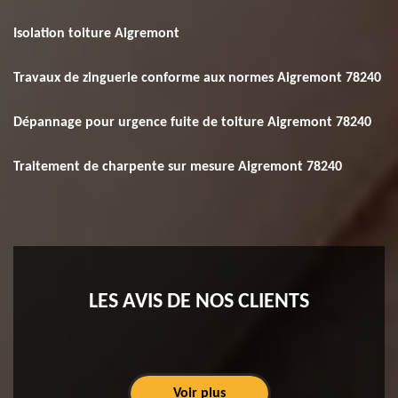
Isolation toiture Aigremont
Travaux de zinguerie conforme aux normes Aigremont 78240
Dépannage pour urgence fuite de toiture Aigremont 78240
Traitement de charpente sur mesure Aigremont 78240
LES AVIS DE NOS CLIENTS
Voir plus