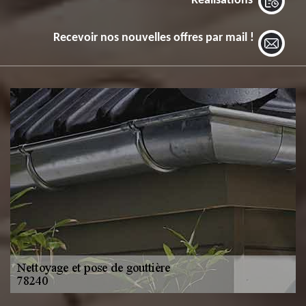
Réalisations
Recevoir nos nouvelles offres par mail !