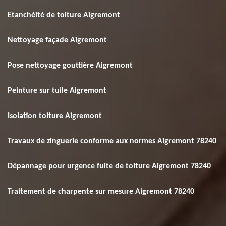
Etanchéité de toiture Aigremont
Nettoyage façade Aigremont
Pose nettoyage gouttière Aigremont
Peinture sur tuile Aigremont
Isolation toiture Aigremont
Travaux de zinguerie conforme aux normes Aigremont 78240
Dépannage pour urgence fuite de toiture Aigremont 78240
Traitement de charpente sur mesure Aigremont 78240