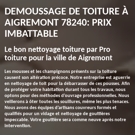
DEMOUSSAGE DE TOITURE À
AIGREMONT 78240: PRIX
IMBATTABLE
Le bon nettoyage toiture par Pro
toiture pour la ville de Aigremont
Les mousses et les champignons présents sur la toiture
causent son altération précoce. Notre entreprise est aguerrie
en nettoyage de toit pour la débarrasser de ces pousses. Afin
de protéger votre habitation durant tous les travaux, nous
optons pour des méthodes d’ouvrage professionnelles. Nous
veillerons à ôter toutes les souillures, même les plus tenaces.
Nous avons des équipes d’artisans couvreurs formés et
qualifiés pour un vidage et nettoyage de gouttières
impeccable. Votre gouttière sera comme neuve après notre
intervention.