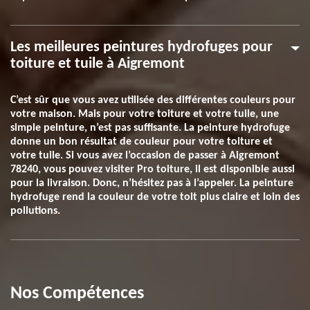
Les meilleures peintures hydrofuges pour
toiture et tuile à Aigremont
C’est sûr que vous avez utilisée des différentes couleurs pour
votre maison. Mais pour votre toiture et votre tuile, une
simple peinture, n’est pas suffisante. La peinture hydrofuge
donne un bon résultat de couleur pour votre toiture et
votre tuile. Si vous avez l’occasion de passer à Aigremont
78240, vous pouvez visiter Pro toiture, il est disponible aussi
pour la livraison. Donc, n’hésitez pas à l’appeler. La peinture
hydrofuge rend la couleur de votre toit plus claire et loin des
pollutions.
Nos Compétences