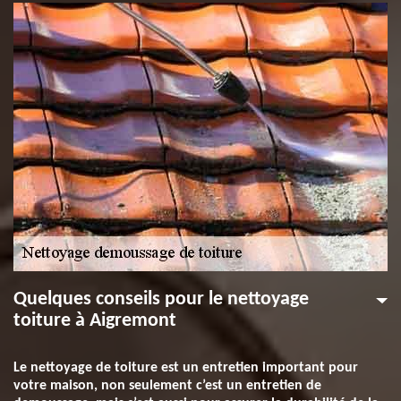
Quelques conseils pour le nettoyage
toiture à Aigremont
Le nettoyage de toiture est un entretien important pour
votre maison, non seulement c’est un entretien de