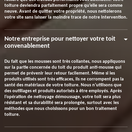
toiture deviendra parfaitement propre qu’elle sera comme
neuve. Avant de quitter votre propriété, nous nettoierons
votre site sans laisser la moindre trace de notre intervention.
Notre entreprise pour nettoyer votre toit
convenablement
Du fait que les mousses sont très collantes, nous appliquons
sur la partie concernée du toit du produit anti-mousse qui
permet de prévenir leur retour facilement. Même si les
produits utilisés sont très efficaces, ils ne corrompent pas la
santé des matériaux de votre toiture. Nous n’utilisons que
des outillages et produits autorisés à être employés. Après
l’opération de nettoyage démoussage, votre toit sera plus
résistant et sa durabilité sera prolongée, surtout avec les
méthodes que nous choisissons pour un bon traitement
toiture.