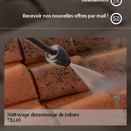
Réalisations
Recevoir nos nouvelles offres par mail !