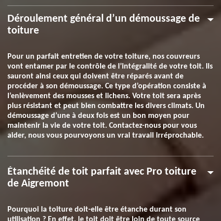
Déroulement général d’un démoussage de
toiture
Pour un parfait entretien de votre toiture, nos couvreurs
vont entamer par le contrôle de l’intégralité de votre toit. Ils
sauront ainsi ceux qui doivent être réparés avant de
procéder à son démoussage. Ce type d’opération consiste à
l’enlèvement des mousses et lichens. Votre toit sera après
plus résistant et peut bien combattre les divers climats. Un
démoussage d’une à deux fois est un bon moyen pour
maintenir la vie de votre toit. Contactez-nous pour vous
aider, nous vous pourvoyons un vrai travail irréprochable.
Étanchéité de toit parfait avec Pro toiture
de Aigremont
Pourquoi la toiture doit-elle être étanche durant son
utilisation ? En effet, le toit doit être loin de toute source