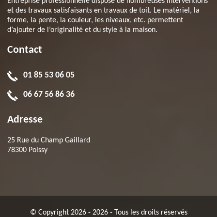
Entreprise professionnelle dispose de nombreuses interventions
et des travaux satisfaisants en travaux de toit. Le matériel, la
forme, la pente, la couleur, les niveaux, etc. permettent
d’ajouter de l’originalité et du style à la maison.
Contact
01 85 53 06 05
06 67 56 86 36
Adresse
25 Rue du Champ Gaillard
78300 Poissy
© Copyright 2026 - 2026 - Tous les droits réservés