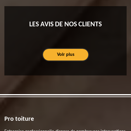
LES AVIS DE NOS CLIENTS
Voir plus
Pro toiture