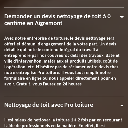
Demander un devis nettoyage de toit à 0
centime en Aigremont
Avec notre entreprise de toiture, le devis nettoyage sera
offert et démuni d’engagement de la votre part. Un devis
détaillé qui note le contenu intégral du travail à
entreprendre par nos couvreurs : délai des travaux, date et
ville d’intervention, matériaux et produits utilisés, coût de
l’opération, etc. N’hésitez pas de réclamer votre devis chez
notre entreprise Pro toiture. Il vous faut remplir notre
formulaire en ligne ou nous appeler directement pour en
avoir. Gratuit, vous l’aurez en 24 heures.
Nettoyage de toit avec Pro toiture
Il est mieux de nettoyer la toiture 1 à 2 fois par en recourant
l’aide de professionnels en la matière. En effet, il est