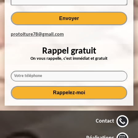
protoiture78@gmail.com
Rappel gratuit
On vous rappelle, c'est immédiat et gratuit
Contact