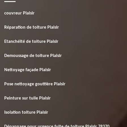
couvreur Plaisir
Réparation de toiture Plaisir
Etanchéité de toiture Plaisir
Demoussage de toiture Plaisir
Nettoyage façade Plaisir
Pose nettoyage gouttière Plaisir
Peinture sur tuile Plaisir
Isolation toiture Plaisir
Dépannage pour urgence fuite de toiture Plaisir 78370