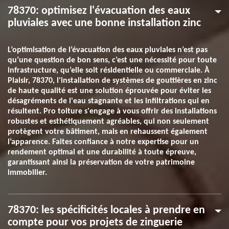
78370: optimisez l'évacuation des eaux
pluviales avec une bonne installation zinc
L’optimisation de l’évacuation des eaux pluviales n’est pas
qu’une question de bon sens, c’est une nécessité pour toute
infrastructure, qu’elle soit résidentielle ou commerciale. À
Plaisir, 78370, l'installation de systèmes de gouttières en zinc
de haute qualité est une solution éprouvée pour éviter les
désagréments de l'eau stagnante et les infiltrations qui en
résultent. Pro toiture s'engage à vous offrir des installations
robustes et esthétiquement agréables, qui non seulement
protègent votre bâtiment, mais en rehaussent également
l’apparence. Faites confiance à notre expertise pour un
rendement optimal et une durabilité à toute épreuve,
garantissant ainsi la préservation de votre patrimoine
immobilier.
78370: les spécificités locales à prendre en
compte pour vos projets de zinguerie