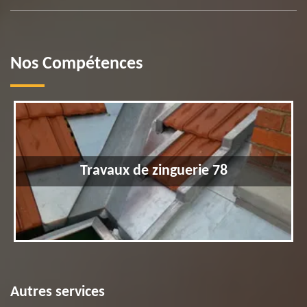
Nos Compétences
Travaux de zinguerie 78
Autres services