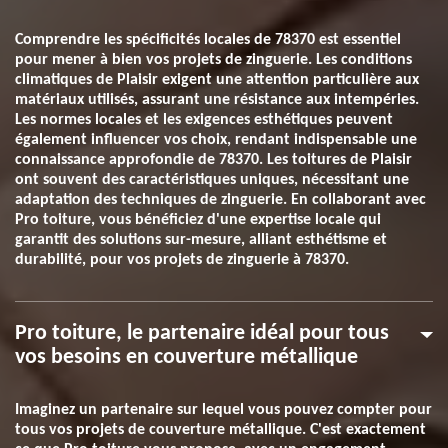
Comprendre les spécificités locales de 78370 est essentiel
pour mener à bien vos projets de zinguerie. Les conditions
climatiques de Plaisir exigent une attention particulière aux
matériaux utilisés, assurant une résistance aux intempéries.
Les normes locales et les exigences esthétiques peuvent
également influencer vos choix, rendant indispensable une
connaissance approfondie de 78370. Les toitures de Plaisir
ont souvent des caractéristiques uniques, nécessitant une
adaptation des techniques de zinguerie. En collaborant avec
Pro toiture, vous bénéficiez d'une expertise locale qui
garantit des solutions sur-mesure, alliant esthétisme et
durabilité, pour vos projets de zinguerie à 78370.
Pro toiture, le partenaire idéal pour tous
vos besoins en couverture métallique
Imaginez un partenaire sur lequel vous pouvez compter pour
tous vos projets de couverture métallique. C'est exactement