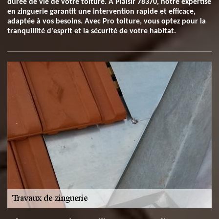
durée de vie de votre toiture. À Plaisir 78370, notre expertise
en zinguerie garantit une intervention rapide et efficace,
adaptée à vos besoins. Avec Pro toiture, vous optez pour la
tranquillité d'esprit et la sécurité de votre habitat.