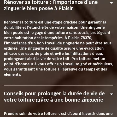
Rénover sa toiture : l'importance d'une
zinguerie bien posée à Plaisir
Rénover sa toiture est une étape cruciale pour garantir la
durabilité et l'étanchéité de votre maison. Une zinguerie
bien posée est le gage d'une toiture sans soucis, protégeant
votre habitation des intempéries. À Plaisir, 78370,
l'importance d'un bon travail de zinguerie ne peut être sous-
estimée. Une zinguerie de qualité assure une évacuation
efficace des eaux de pluie et évite les infiltrations d'eau,
prolongeant ainsi la vie de votre toit. Pro toiture met un
point d'honneur à vous offrir un travail soigné et méticuleux,
vous garantissant une toiture à l'épreuve du temps et des
éléments.
Conseils pour prolonger la durée de vie de
votre toiture grâce à une bonne zinguerie
Prendre soin de votre toiture, c’est d’abord investir dans une