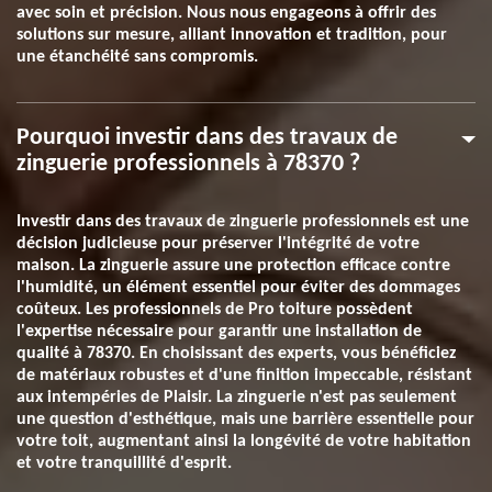
avec soin et précision. Nous nous engageons à offrir des
solutions sur mesure, alliant innovation et tradition, pour
une étanchéité sans compromis.
Pourquoi investir dans des travaux de
zinguerie professionnels à 78370 ?
Investir dans des travaux de zinguerie professionnels est une
décision judicieuse pour préserver l'intégrité de votre
maison. La zinguerie assure une protection efficace contre
l'humidité, un élément essentiel pour éviter des dommages
coûteux. Les professionnels de Pro toiture possèdent
l'expertise nécessaire pour garantir une installation de
qualité à 78370. En choisissant des experts, vous bénéficiez
de matériaux robustes et d'une finition impeccable, résistant
aux intempéries de Plaisir. La zinguerie n'est pas seulement
une question d'esthétique, mais une barrière essentielle pour
votre toit, augmentant ainsi la longévité de votre habitation
et votre tranquillité d'esprit.