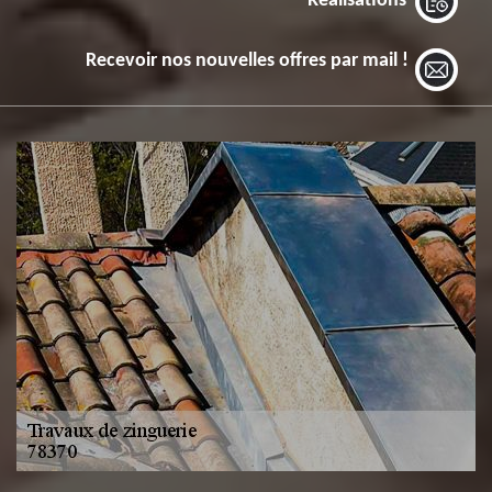
Réalisations
Recevoir nos nouvelles offres par mail !