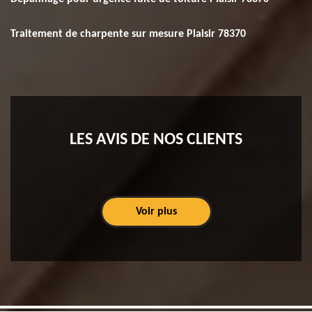
Traitement de charpente sur mesure Plaisir 78370
LES AVIS DE NOS CLIENTS
Voir plus