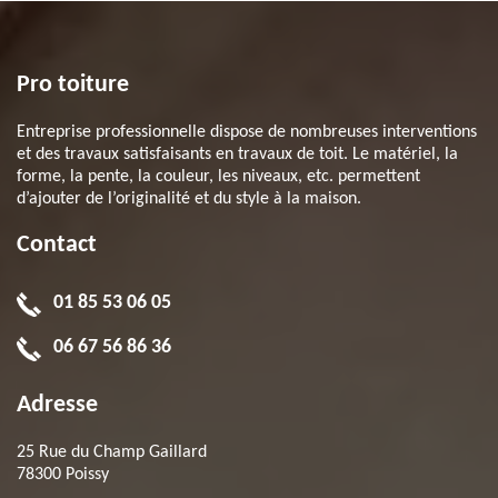
Pro toiture
Entreprise professionnelle dispose de nombreuses interventions
et des travaux satisfaisants en travaux de toit. Le matériel, la
forme, la pente, la couleur, les niveaux, etc. permettent
d’ajouter de l’originalité et du style à la maison.
Contact
01 85 53 06 05
06 67 56 86 36
Adresse
25 Rue du Champ Gaillard
78300 Poissy