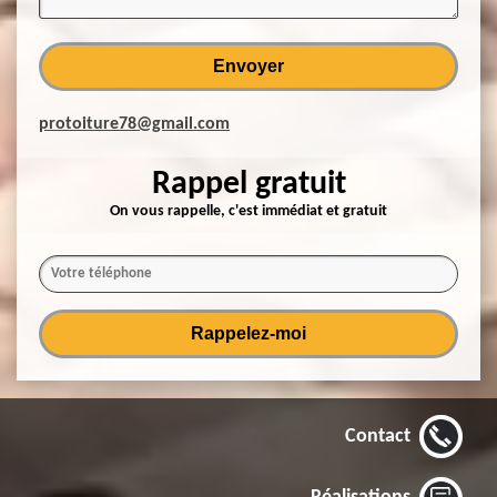
protoiture78@gmail.com
Rappel gratuit
On vous rappelle, c'est immédiat et gratuit
Contact