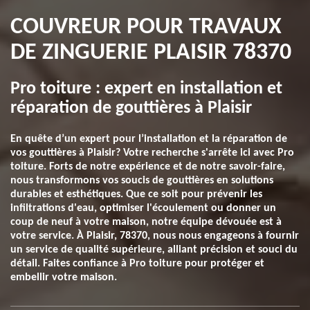
COUVREUR POUR TRAVAUX
DE ZINGUERIE PLAISIR 78370
Pro toiture : expert en installation et
réparation de gouttières à Plaisir
En quête d’un expert pour l’installation et la réparation de
vos gouttières à Plaisir? Votre recherche s'arrête ici avec Pro
toiture. Forts de notre expérience et de notre savoir-faire,
nous transformons vos soucis de gouttières en solutions
durables et esthétiques. Que ce soit pour prévenir les
infiltrations d'eau, optimiser l'écoulement ou donner un
coup de neuf à votre maison, notre équipe dévouée est à
votre service. À Plaisir, 78370, nous nous engageons à fournir
un service de qualité supérieure, alliant précision et souci du
détail. Faites confiance à Pro toiture pour protéger et
embellir votre maison.