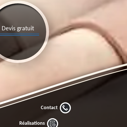
Devis gratuit
Contact
Réalisations