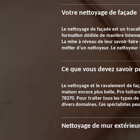
Votre nettoyage de façade
Le nettoyage de façade est un travai
formation dédiée de manière intense 
La mise à niveau de leur savoir-faire
métier d’un nettoyeur. Le nettoyeur 
Ce que vous devez savoir po
Le nettoyage et le ravalement de fa
maison encore plus belle, Pro toiture
78370. Pour traiter tous les types de
divers domaines. Ces spécialistes p
Nettoyage de mur extérieur 