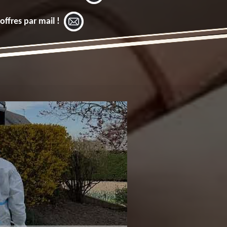
offres par mail !