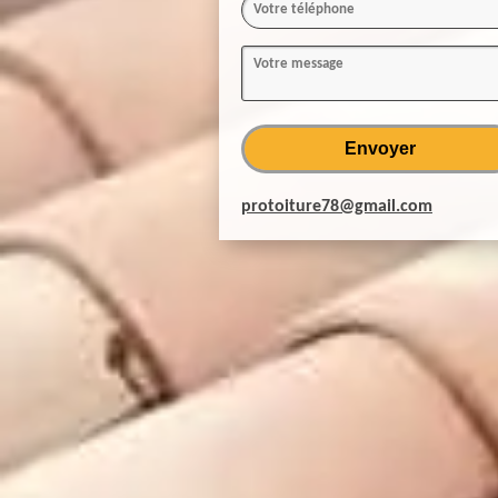
protoiture78@gmail.com