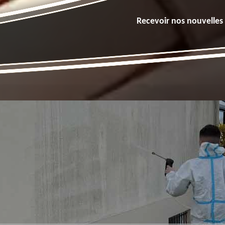
Recevoir nos nouvelles 