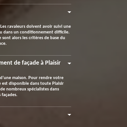
Les ravaleurs doivent avoir suivi une
u dans un conditionnement difficile.
 sont alors les critères de base du
nce.
ment de façade à Plaisir
 d’une maison. Pour rendre votre
 est disponible dans toute Plaisir
é de nombreux spécialistes dans
 façades.