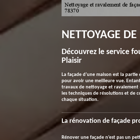
NETTOYAGE DE 
Découvrez le service f
Plaisir
La façade d’une maison est la partie 
pour avoir une meilleure vue. Entant 
travaux de nettoyage et ravalement d
les techniques de résolutions et de c
chaque situation.
La rénovation de façade pro
Rénover une façade n’est pas un peti