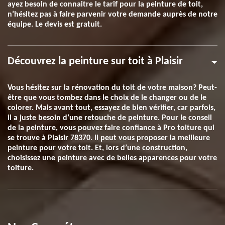
ayez besoin de connaitre le tarif pour la peinture de toit,
n’hésitez pas à faire parvenir votre demande auprès de notre
équipe. Le devis est gratuit.
Découvrez la peinture sur toit à Plaisir
Vous hésitez sur la rénovation du toit de votre maison? Peut-
être que vous tombez dans le choix de le changer ou de le
colorer. Mais avant tout, essayez de bien vérifier, car parfois,
il a juste besoin d’une retouche de peinture. Pour le conseil
de la peinture, vous pouvez faire confiance à Pro toiture qui
se trouve à Plaisir 78370. Il peut vous proposer la meilleure
peinture pour votre toit. Et, lors d’une construction,
choisissez une peinture avec de belles apparences pour votre
toiture.