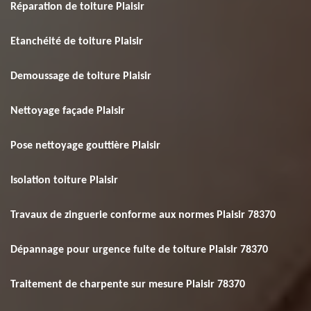
Réparation de toiture Plaisir
Etanchéité de toiture Plaisir
Demoussage de toiture Plaisir
Nettoyage façade Plaisir
Pose nettoyage gouttière Plaisir
Isolation toiture Plaisir
Travaux de zinguerie conforme aux normes Plaisir 78370
Dépannage pour urgence fuite de toiture Plaisir 78370
Traitement de charpente sur mesure Plaisir 78370