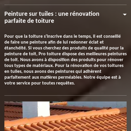
Peinture sur tuiles : une rénovation
parfaite de toiture
Pour que la toiture s’inscrive dans le temps, il est conseillé
de faire une peinture afin de lui redonner éclat et
étanchéité. Si vous cherchez des produits de qualité pour la
peinture de toit, Pro toiture dispose des meilleures peintures
de toit. Nous avons à disposition des produits pour rénover
tous types de matériaux. Pour la rénovation de vos toitures
en tuiles, nous avons des peintures qui adhèrent
parfaitement aux matières perméables. Notre équipe est à
votre service pour toutes requêtes.