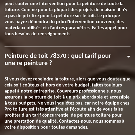
peut coûter une intervention pour la peinture de toute la
toiture. Comme pour la plupart des projets de maison, il n'y
a pas de prix fixe pour la peinture sur le toit. Le prix que
vous payez dépendra du prix d’intervention couvreur, des
matériaux utilisés, et d’autres paramètres. Faites appel pour
tous besoins de renseignements.
Peinture de toit 78370 : quel tarif pour
une re peinture ?
Si vous devez repeindre la toiture, alors que vous doutez que
cela soit coûteux et hors de votre budget, faites toujours
appel à notre entreprise. Couvreurs professionnels, nous
assurons la peinture de toit à un prix abordable et accessible
à tous budgets. Ne vous inquiétez pas, car notre équipe chez
Pro toiture est très attentive et l’écoute afin de vous faire
profiter d’un tarif concurrentiel de peinture toiture pour
une prestation de qualité. Contactez-nous, nous sommes à
votre disposition pour toutes demandes.