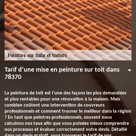
Tarif d’une mise en peinture sur toit dans
78370
La peinture de toit est l'une des façons les plus demandées
et plus rentables pour une rénovation à la maison. Mais
combien coûtent une intervention de couvreurs
professionnels et comment trouver le meilleur dans la région
? En tant que peintres professionnels, souvent nous
calculons nos taux afin que vous puissiez mieux comprendre
nos processus et évaluer correctement votre devis. Détaillé
dans un devis gratuit, vous trouverez le tarif de nos