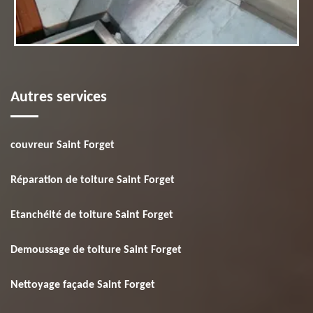
Autres services
couvreur Saint Forget
Réparation de toiture Saint Forget
Etanchéité de toiture Saint Forget
Demoussage de toiture Saint Forget
Nettoyage façade Saint Forget