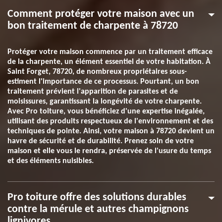
Comment protéger votre maison avec un
bon traitement de charpente à 78720
Protéger votre maison commence par un traitement efficace
de la charpente, un élément essentiel de votre habitation. À
Saint Forget, 78720, de nombreux propriétaires sous-
estiment l'importance de ce processus. Pourtant, un bon
traitement prévient l'apparition de parasites et de
moisissures, garantissant la longévité de votre charpente.
Avec Pro toiture, vous bénéficiez d'une expertise inégalée,
utilisant des produits respectueux de l'environnement et des
techniques de pointe. Ainsi, votre maison à 78720 devient un
havre de sécurité et de durabilité. Prenez soin de votre
maison et elle vous le rendra, préservée de l'usure du temps
et des éléments nuisibles.
Pro toiture offre des solutions durables
contre la mérule et autres champignons
lignivores