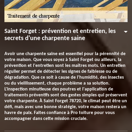
Saint Forget : prévention et entretien, les
secrets d'une charpente saine
Avoir une charpente saine est essentiel pour la pérennité de
votre maison. Que vous soyez à Saint Forget ou ailleurs, la
prévention et l'entretien sont les maîtres mots. Un entretien
régulier permet de détecter les signes de faiblesse ou de
dégradation. Que ce soit à cause de l'humidité, des insectes
ou du vieillissement, chaque problème a sa solution.
L'inspection minutieuse des poutres et l'application de
traitements préventifs sont des gestes simples qui préservent
votre charpente. À Saint Forget 78720, le climat peut être un
défi, mais avec une bonne stratégie, votre maison restera un
havre de paix. Faites confiance à Pro toiture pour vous
accompagner dans cette mission cruciale.