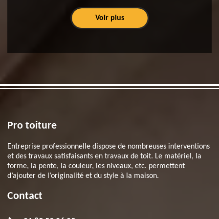
Voir plus
Pro toiture
Entreprise professionnelle dispose de nombreuses interventions
et des travaux satisfaisants en travaux de toit. Le matériel, la
forme, la pente, la couleur, les niveaux, etc. permettent
d’ajouter de l’originalité et du style à la maison.
Contact