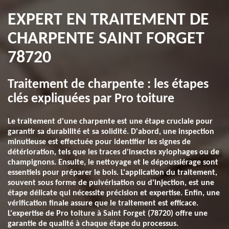
EXPERT EN TRAITEMENT DE
CHARPENTE SAINT FORGET
78720
Traitement de charpente : les étapes
clés expliquées par Pro toiture
Le traitement d'une charpente est une étape cruciale pour
garantir sa durabilité et sa solidité. D'abord, une inspection
minutieuse est effectuée pour identifier les signes de
détérioration, tels que les traces d'insectes xylophages ou de
champignons. Ensuite, le nettoyage et le dépoussiérage sont
essentiels pour préparer le bois. L'application du traitement,
souvent sous forme de pulvérisation ou d'injection, est une
étape délicate qui nécessite précision et expertise. Enfin, une
vérification finale assure que le traitement est efficace.
L'expertise de Pro toiture à Saint Forget (78720) offre une
garantie de qualité à chaque étape du processus.