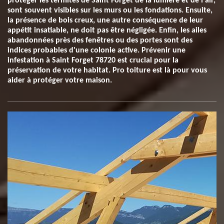
protéger les termites de Saint Forget de la lumière et de l'air,
sont souvent visibles sur les murs ou les fondations. Ensuite,
la présence de bois creux, une autre conséquence de leur
appétit insatiable, ne doit pas être négligée. Enfin, les ailes
abandonnées près des fenêtres ou des portes sont des
indices probables d'une colonie active. Prévenir une
infestation à Saint Forget 78720 est crucial pour la
préservation de votre habitat. Pro toiture est là pour vous
aider à protéger votre maison.