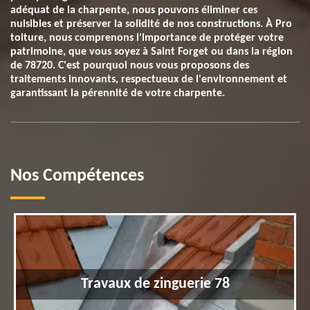
adéquat de la charpente, nous pouvons éliminer ces
nuisibles et préserver la solidité de nos constructions. À Pro
toiture, nous comprenons l'importance de protéger votre
patrimoine, que vous soyez à Saint Forget ou dans la région
de 78720. C'est pourquoi nous vous proposons des
traitements innovants, respectueux de l'environnement et
garantissant la pérennité de votre charpente.
Nos Compétences
Travaux de zinguerie 78