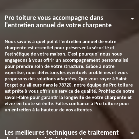
Pro toiture vous accompagne dans
l'entretien annuel de votre charpente
Nous savons à quel point l'entretien annuel de votre
charpente est essentiel pour préserver la sécurité et
l'esthétique de votre maison. C'est pourquoi nous nous
engageons à vous offrir un accompagnement personnalisé
pour prendre soin de votre structure. Grâce à notre
expertise, nous détectons les éventuels problèmes et vous
proposons des solutions adaptées. Que vous soyez à Saint
Forget ou ailleurs dans le 78720, notre équipe de Pro toiture
est prête à vous offrir un service de qualité. Profitez de notre
savoir-faire pour garantir la longévité de votre charpente et
vivez en toute sérénité. Faites confiance à Pro toiture pour
un entretien à la hauteur de vos attentes.
Les meilleures techniques de traitement