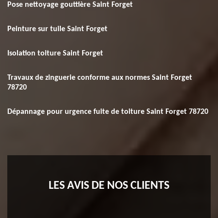
Pose nettoyage gouttière Saint Forget
Peinture sur tuile Saint Forget
Isolation toiture Saint Forget
Travaux de zinguerie conforme aux normes Saint Forget
78720
Dépannage pour urgence fuite de toiture Saint Forget 78720
LES AVIS DE NOS CLIENTS