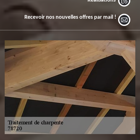
Réalisations
Recevoir nos nouvelles offres par mail !