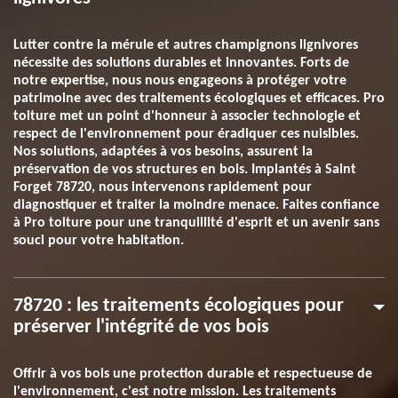
Lutter contre la mérule et autres champignons lignivores
nécessite des solutions durables et innovantes. Forts de
notre expertise, nous nous engageons à protéger votre
patrimoine avec des traitements écologiques et efficaces. Pro
toiture met un point d'honneur à associer technologie et
respect de l'environnement pour éradiquer ces nuisibles.
Nos solutions, adaptées à vos besoins, assurent la
préservation de vos structures en bois. Implantés à Saint
Forget 78720, nous intervenons rapidement pour
diagnostiquer et traiter la moindre menace. Faites confiance
à Pro toiture pour une tranquillité d'esprit et un avenir sans
souci pour votre habitation.
78720 : les traitements écologiques pour
préserver l'intégrité de vos bois
Offrir à vos bois une protection durable et respectueuse de
l'environnement, c'est notre mission. Les traitements