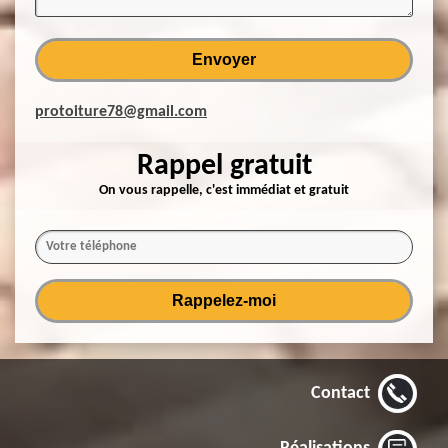
protoiture78@gmail.com
Rappel gratuit
On vous rappelle, c'est immédiat et gratuit
Contact