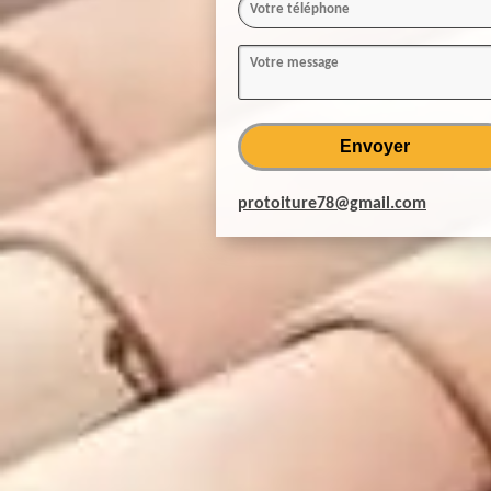
protoiture78@gmail.com