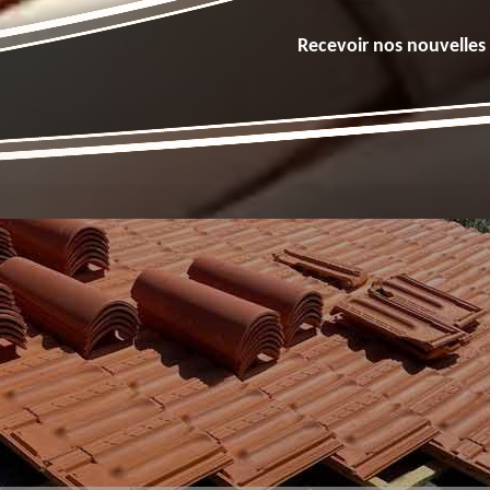
Recevoir nos nouvelles 