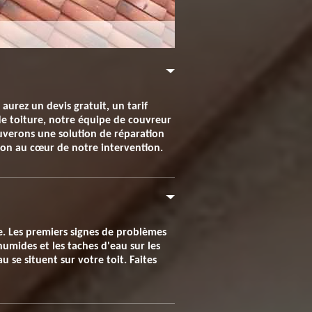
aurez un devis gratuit, un tarif
de toiture, notre équipe de couvreur
rouverons une solution de réparation
tion au cœur de notre intervention.
che. Les premiers signes de problèmes
humides et les taches d'eau sur les
 se situent sur votre toit. Faites