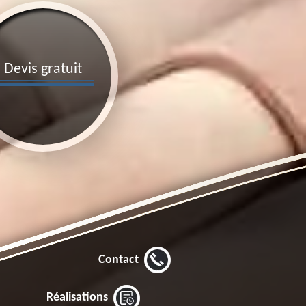
Devis gratuit
Contact
Réalisations