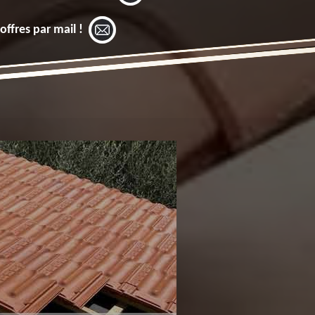
offres par mail !