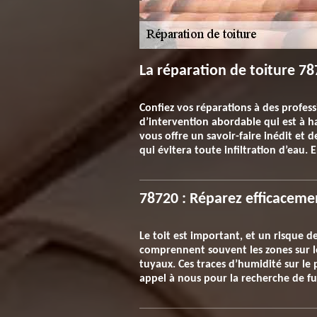
La réparation de toiture 7
Confiez vos réparations à des profess
d’intervention abordable qui est à 
vous offre un savoir-faire inédit et 
qui évitera toute infiltration d’eau.
78720 : Réparez efficacement
Le toit est important, et un risque d
comprennent souvent les zones sur les
tuyaux. Ces traces d’humidité sur le 
appel à nous pour la recherche de fui