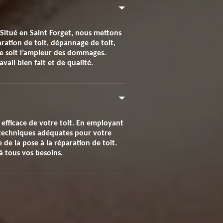
. Situé en Saint Forget, nous mettons
ration de toit, dépannage de toit,
ue soit l’ampleur des dommages.
ail bien fait et de qualité.
 efficace de votre toit. En employant
s techniques adéquates pour votre
de la pose à la réparation de toit.
à tous vos besoins.