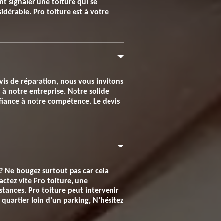
nt signaler une toiture qui se
idérable. Pro toiture est à votre
evis de réparation, nous vous invitons
à notre entreprise. Notre solide
nfiance à notre compétence. Le devis
? Ne bougez surtout pas car cela
actez vite Pro toiture, une
stances. Pro toiture peut intervenir
 quartier loin d’un parking, N’hésitez