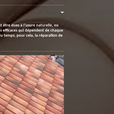
nt être dues à l'usure naturelle, ou
ens efficaces qui dépendent de chaque
du temps, pour cela, la réparation de