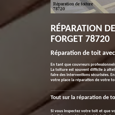
RÉPARATION DE 
FORGET 78720
Réparation de toit avec
En tant que couvreurs professionnels,
La toiture est souvent difficile à at
faire des interventions sécurisées. E
votre place la réparation de votre t
Tout sur la réparation de to
Si vous inspectez votre toit et que v