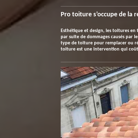
Pro toiture s’occupe de la 
Esthétique et design, les toitures en 
par suite de dommages causés par les
type de toiture pour remplacer ou rép
toiture est une intervention qui coû