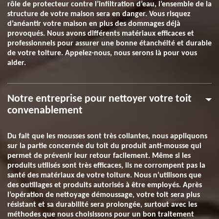
rôle de protecteur contre l’infiltration d’eau, l’ensemble de la
structure de votre maison sera en danger. Vous risquez
d’anéantir votre maison en plus des dommages déjà
provoqués. Nous avons différents matériaux efficaces et
professionnels pour assurer une bonne étanchéité et durable
de votre toiture. Appelez-nous, nous serons là pour vous
aider.
Notre entreprise pour nettoyer votre toit
convenablement
Du fait que les mousses sont très collantes, nous appliquons
sur la partie concernée du toit du produit anti-mousse qui
permet de prévenir leur retour facilement. Même si les
produits utilisés sont très efficaces, ils ne corrompent pas la
santé des matériaux de votre toiture. Nous n’utilisons que
des outillages et produits autorisés à être employés. Après
l’opération de nettoyage démoussage, votre toit sera plus
résistant et sa durabilité sera prolongée, surtout avec les
méthodes que nous choisissons pour un bon traitement