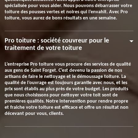
spécialisée pour vous aider. Nous pouvons débarrasser votre
toiture des pousses vertes et noires qui l’envahit. Avec Pro
toiture, vous aurez de bons résultats en une semaine.
Pro toiture : société couvreur pour le
traitement de votre toiture
L’entreprise Pro toiture vous procure des services de qualité
aux gens de Saint Forget. C’est devenu la passion de nos
artisans de faire le nettoyage et le démoussage toiture. La
qualité de l’ouvrage est toujours garantie avec nous, et les
prix sont établis au plus près de votre budget. Les produits
que nous choisissons pour nettoyer votre toit sont de
premières qualités. Notre intervention pour rendre propre
et fraiche votre toiture est efficace et offre un résultat non
décevant pour vous, clients.