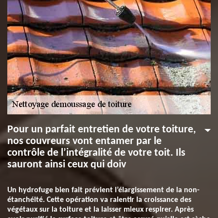
Pour un parfait entretien de votre toiture,
nos couvreurs vont entamer par le
contrôle de l’intégralité de votre toit. Ils
sauront ainsi ceux qui doiv
Un hydrofuge bien fait prévient l’élargissement de la non-
étanchéité. Cette opération va ralentir la croissance des
végétaux sur la toiture et la laisser mieux respirer. Après