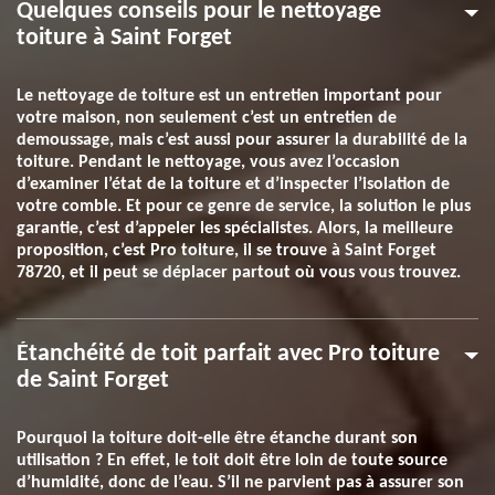
Quelques conseils pour le nettoyage
toiture à Saint Forget
Le nettoyage de toiture est un entretien important pour
votre maison, non seulement c’est un entretien de
demoussage, mais c’est aussi pour assurer la durabilité de la
toiture. Pendant le nettoyage, vous avez l’occasion
d’examiner l’état de la toiture et d’inspecter l’isolation de
votre comble. Et pour ce genre de service, la solution le plus
garantie, c’est d’appeler les spécialistes. Alors, la meilleure
proposition, c’est Pro toiture, il se trouve à Saint Forget
78720, et il peut se déplacer partout où vous vous trouvez.
Étanchéité de toit parfait avec Pro toiture
de Saint Forget
Pourquoi la toiture doit-elle être étanche durant son
utilisation ? En effet, le toit doit être loin de toute source
d’humidité, donc de l’eau. S’il ne parvient pas à assurer son