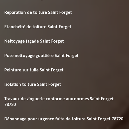
Réparation de toiture Saint Forget
Etanchéité de toiture Saint Forget
Nettoyage façade Saint Forget
Pose nettoyage gouttière Saint Forget
Peinture sur tuile Saint Forget
Isolation toiture Saint Forget
Travaux de zinguerie conforme aux normes Saint Forget
78720
Dépannage pour urgence fuite de toiture Saint Forget 78720