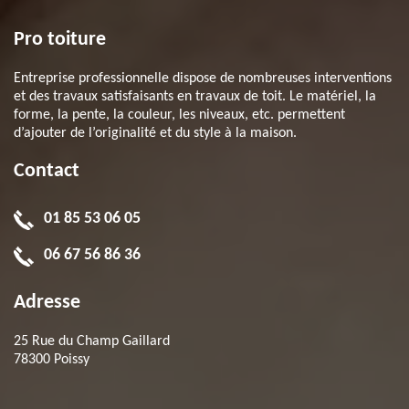
Pro toiture
Entreprise professionnelle dispose de nombreuses interventions
et des travaux satisfaisants en travaux de toit. Le matériel, la
forme, la pente, la couleur, les niveaux, etc. permettent
d’ajouter de l’originalité et du style à la maison.
Contact
01 85 53 06 05
06 67 56 86 36
Adresse
25 Rue du Champ Gaillard
78300 Poissy