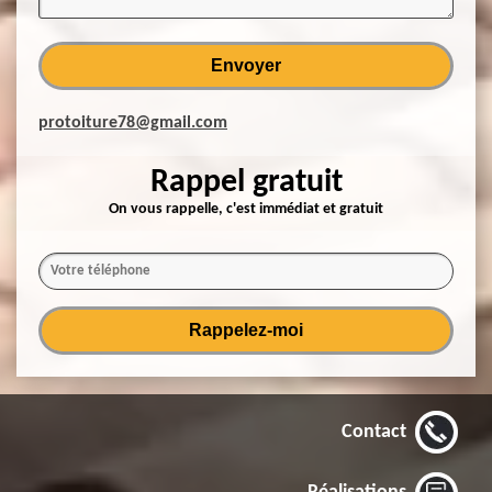
protoiture78@gmail.com
Rappel gratuit
On vous rappelle, c'est immédiat et gratuit
Contact