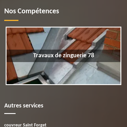
Nos Compétences
Travaux de zinguerie 78
Autres services
couvreur Saint Forget