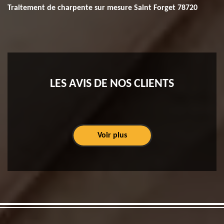
Traitement de charpente sur mesure Saint Forget 78720
LES AVIS DE NOS CLIENTS
Voir plus