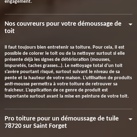
engagement.
Nos couvreurs pour votre démoussage de
toit
Il faut toujours bien entretenir sa toiture. Pour cela, il est
possible de colorer le toit ou de la nettoyer surtout si elle
présente déjà les signes de détérioration (mousses,
impuretés, taches grasses…). Le nettoyage total d’un toit
s’avère pourtant risqué, surtout suivant le niveau de sa
pente et la hauteur de votre maison. L’utilisation de produits
anti-mousse permettra à votre toiture de retrouver sa
fraîcheur. L’application de ce genre de produit est
importante surtout avant la mise en peinture de votre toit.
Pro toiture pour un démoussage de tuile
78720 sur Saint Forget