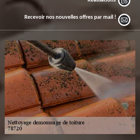
Réalisations
Recevoir nos nouvelles offres par mail !