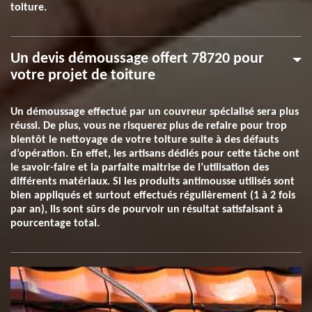
toiture.
Un devis démoussage offert 78720 pour
votre projet de toiture
Un démoussage effectué par un couvreur spécialisé sera plus
réussi. De plus, vous ne risquerez plus de refaire pour trop
bientôt le nettoyage de votre toiture suite à des défauts
d’opération. En effet, les artisans dédiés pour cette tâche ont
le savoir-faire et la parfaite maitrise de l’utilisation des
différents matériaux. Si les produits antimousse utilisés sont
bien appliqués et surtout effectués régulièrement (1 à 2 fois
par an), ils sont sûrs de pourvoir un résultat satisfaisant à
pourcentage total.