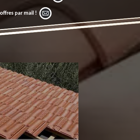
offres par mail !