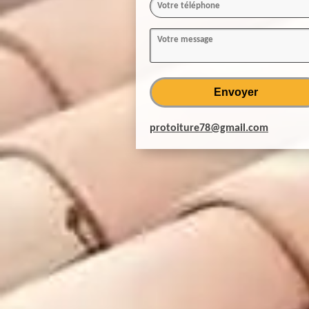
protoiture78@gmail.com