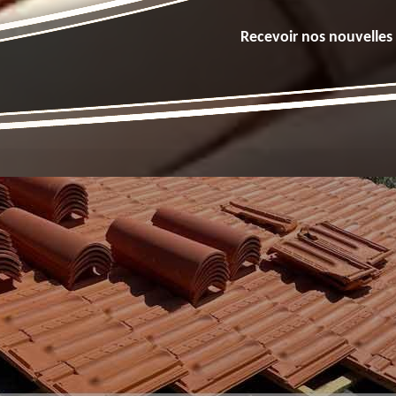
Recevoir nos nouvelles 