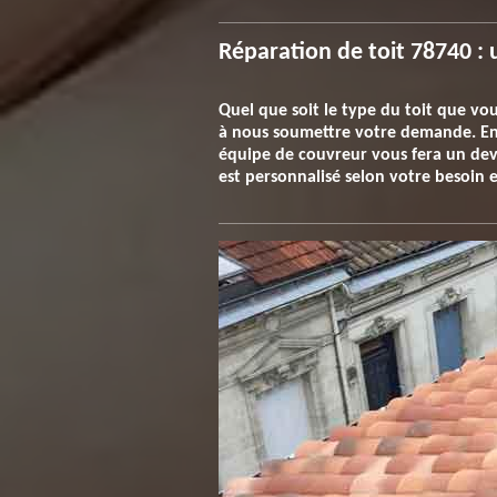
Réparation de toit 78740 : 
Quel que soit le type du toit que vou
à nous soumettre votre demande. En 
équipe de couvreur vous fera un devis
est personnalisé selon votre besoin 