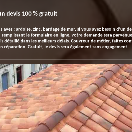
un devis 100 % gratuit
s avez : ardoise, zinc, bardage de mur, si vous avez besoin d’un d
remplissant le formulaire en ligne, votre demande sera parvenue 
 détaillé dans les meilleurs délais. Couvreur de métier, faites co
en réparation. Gratuit, le devis sera également sans engagement.