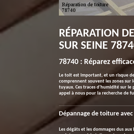
RÉPARATION DE
SUR SEINE 7874
78740 : Réparez efficac
Le toit est important, et un risque d
comprennent souvent les zones sur les
tuyaux. Ces traces d’humidité sur le 
appel à nous pour la recherche de fui
Dépannage de toiture avec 
Les dégâts et les dommages dus aux i