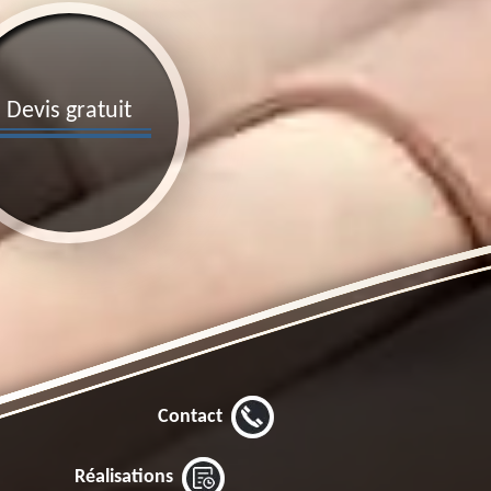
Devis gratuit
Contact
Réalisations