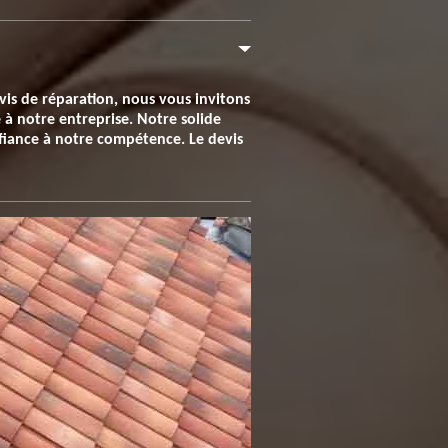
evis de réparation, nous vous invitons
à notre entreprise. Notre solide
nfiance à notre compétence. Le devis