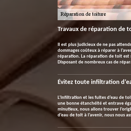
Travaux de réparation de to
Il est plus judicieux de ne pas attend
dommages coûteux à réparer à l’aveni
réparation. La réparation de toit est 
Disposant de nombreux cas de répara
Évitez toute infiltration d’
L’infiltration et les fuites d’eau de
une bonne étanchéité et entrave éga
minutieux, nous allons trouver l’origi
d’eau de toit à l’avenir, nous nous as