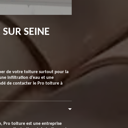
 SUR SEINE
uper de votre toiture surtout pour la
une infiltration d’eau et une
dé de contacter le Pro toiture à
e, Pro toiture est une entreprise