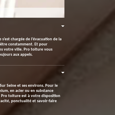
s’est chargée de l’évacuation de la
oit être constamment. Et pour
 votre ville. Pro toiture vous
toujours aux appels.
Sur Seine et ses environs. Pour le
minium, en acier ou en substance
Pro toiture est à votre disposition
acité, ponctualité et savoir-faire