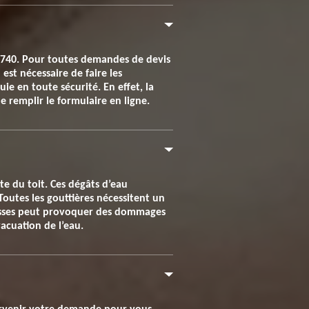
78740. Pour toutes demandes de devis
est nécessaire de faire les
ie en toute sécurité. En effet, la
e remplir le formulaire en ligne.
te du toit. Ces dégâts d’eau
Toutes les gouttières nécessitent un
ousses peut provoquer des dommages
acuation de l’eau.