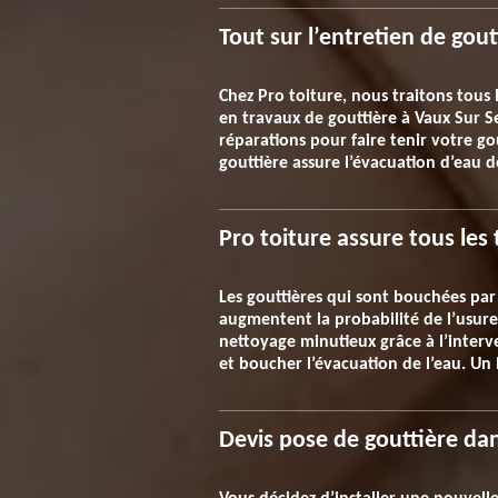
Tout sur l’entretien de gout
Chez Pro toiture, nous traitons tous
en travaux de gouttière à Vaux Sur Se
réparations pour faire tenir votre go
gouttière assure l’évacuation d’eau de
Pro toiture assure tous les
Les gouttières qui sont bouchées par 
augmentent la probabilité de l’usure
nettoyage minutieux grâce à l’inter
et boucher l’évacuation de l’eau. Un
Devis pose de gouttière dan