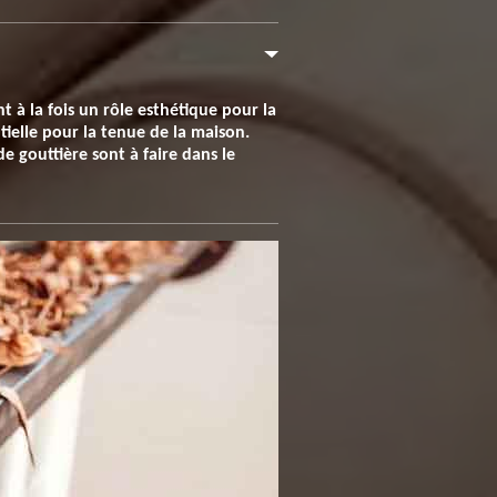
t à la fois un rôle esthétique pour la
ntielle pour la tenue de la maison.
de gouttière sont à faire dans le