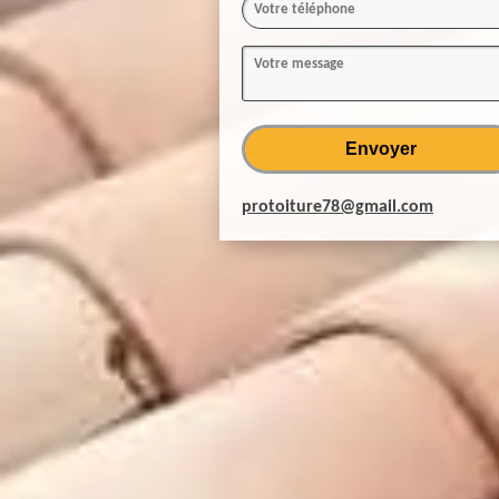
protoiture78@gmail.com