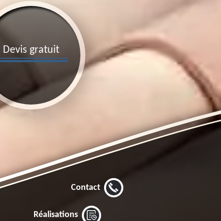
Devis gratuit
Contact
Réalisations