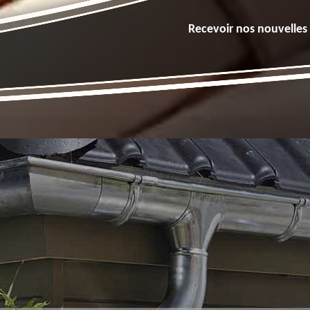
Recevoir nos nouvelles 