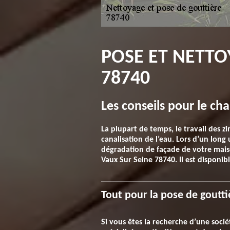
POSE ET NETTO
78740
Les conseils pour le c
La plupart de temps, le travail des z
canalisation de l’eau. Lors d’un long 
dégradation de façade de votre mais
Vaux Sur Seine 78740. Il est disponi
Tout pour la pose de goutti
Si vous êtes la recherche d’une socié