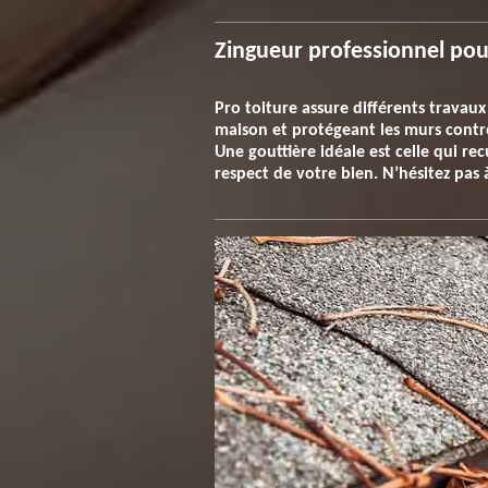
Zingueur professionnel pou
Pro toiture assure différents travaux
maison et protégeant les murs contre l
Une gouttière idéale est celle qui rec
respect de votre bien. N’hésitez pas