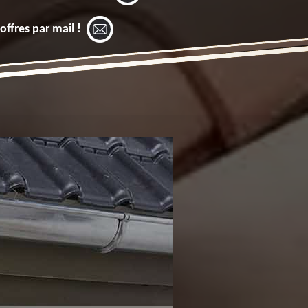
offres par mail !