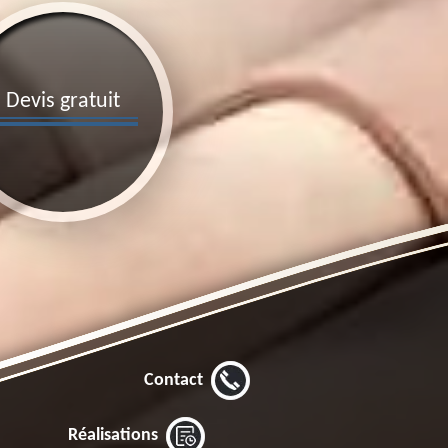
Devis gratuit
Contact
Réalisations