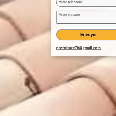
protoiture78@gmail.com