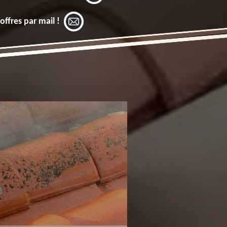
offres par mail !