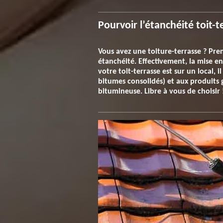
Pourvoir l’étanchéité toit-t
Vous avez une toiture-terrasse ? Pren
étanchéité. Effectivement, la mise en
votre toit-terrasse est sur un local, 
bitumes consolidés) et aux produits g
bitumineuse. Libre à vous de choisir 