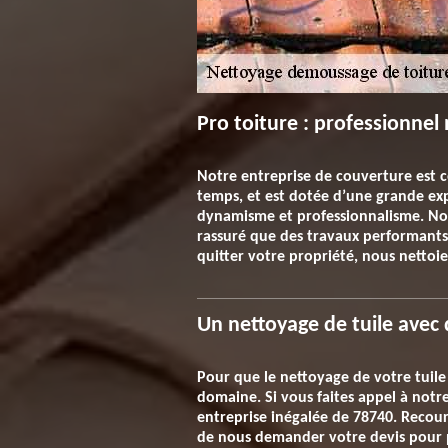
Pro toiture : professionnel
Notre entreprise de couverture est c
temps, et est dotée d’une grande exp
dynamisme et professionnalisme. Nous
rassuré que des travaux performants
quitter votre propriété, nous nettoie
Un nettoyage de tuile avec 
Pour que le nettoyage de votre tuile s
domaine. Si vous faites appel à notr
entreprise inégalée de 78740. Recour
de nous demander votre devis pour p