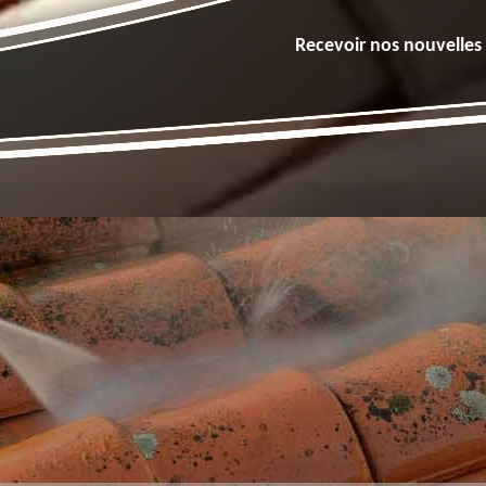
Recevoir nos nouvelles 