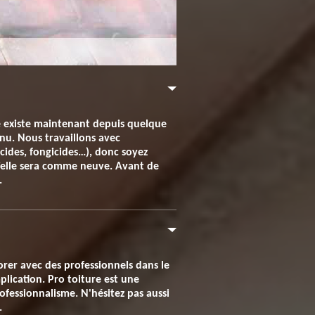
re existe maintenant depuis quelque
nu. Nous travaillons avec
cides, fongicides…), donc soyez
’elle sera comme neuve. Avant de
.
borer avec des professionnels dans le
plication. Pro toiture est une
ofessionnalisme. N'hésitez pas aussi
.