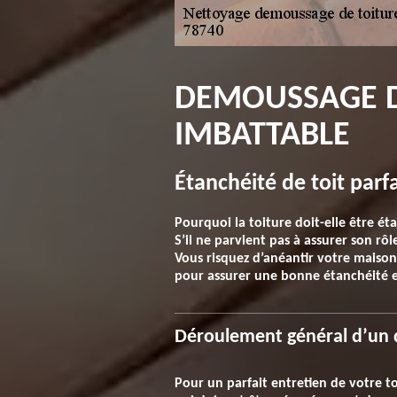
DEMOUSSAGE DE
IMBATTABLE
Étanchéité de toit parf
Pourquoi la toiture doit-elle être éta
S’il ne parvient pas à assurer son rô
Vous risquez d’anéantir votre maiso
pour assurer une bonne étanchéité et
Déroulement général d’un 
Pour un parfait entretien de votre to