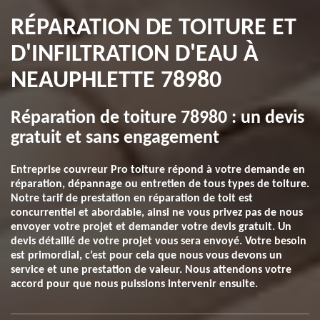
RÉPARATION DE TOITURE ET
D'INFILTRATION D'EAU À
NEAUPHLETTE 78980
Réparation de toiture 78980 : un devis
gratuit et sans engagement
Entreprise couvreur Pro toiture répond à votre demande en
réparation, dépannage ou entretien de tous types de toiture.
Notre tarif de prestation en réparation de toit est
concurrentiel et abordable, ainsi ne vous privez pas de nous
envoyer votre projet et demander votre devis gratuit. Un
devis détaillé de votre projet vous sera envoyé. Votre besoin
est primordial, c’est pour cela que nous vous devons un
service et une prestation de valeur. Nous attendons votre
accord pour que nous puissions intervenir ensuite.