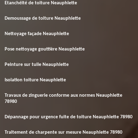
Etanchéité de toiture Neauphlette
Demoussage de toiture Neauphlette
Nettoyage façade Neauphlette
Pose nettoyage gouttière Neauphlette
Peinture sur tuile Neauphlette
Isolation toiture Neauphlette
Travaux de zinguerie conforme aux normes Neauphlette
78980
Dépannage pour urgence fuite de toiture Neauphlette 78980
Traitement de charpente sur mesure Neauphlette 78980