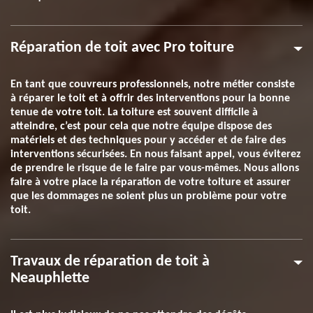
Réparation de toit avec Pro toiture
En tant que couvreurs professionnels, notre métier consiste
à réparer le toit et à offrir des interventions pour la bonne
tenue de votre toit. La toiture est souvent difficile à
atteindre, c’est pour cela que notre équipe dispose des
matériels et des techniques pour y accéder et de faire des
interventions sécurisées. En nous faisant appel, vous éviterez
de prendre le risque de le faire par vous-mêmes. Nous allons
faire à votre place la réparation de votre toiture et assurer
que les dommages ne soient plus un problème pour votre
toit.
Travaux de réparation de toit à
Neauphlette