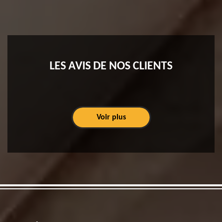
LES AVIS DE NOS CLIENTS
Voir plus