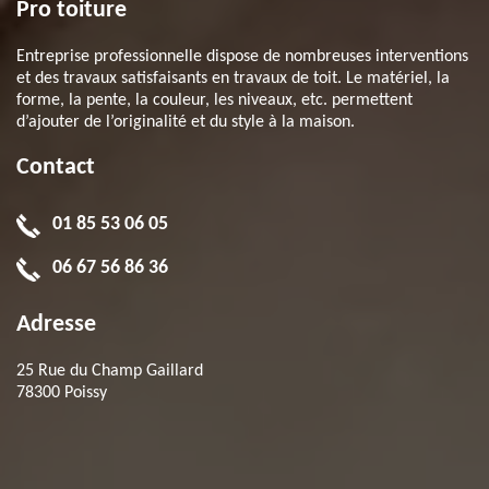
Pro toiture
Entreprise professionnelle dispose de nombreuses interventions
et des travaux satisfaisants en travaux de toit. Le matériel, la
forme, la pente, la couleur, les niveaux, etc. permettent
d’ajouter de l’originalité et du style à la maison.
Contact
01 85 53 06 05
06 67 56 86 36
Adresse
25 Rue du Champ Gaillard
78300 Poissy