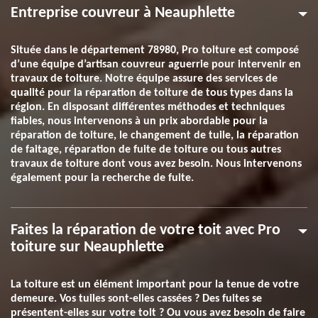
Entreprise couvreur à Neauphlette
Située dans le département 78980, Pro toiture est composé
d’une équipe d’artisan couvreur aguerrie pour intervenir en
travaux de toiture. Notre équipe assure des services de
qualité pour la réparation de toiture de tous types dans la
région. En disposant différentes méthodes et techniques
fiables, nous intervenons à un prix abordable pour la
réparation de toiture, le changement de tuile, la réparation
de faitage, réparation de fuite de toiture ou tous autres
travaux de toiture dont vous avez besoin. Nous intervenons
également pour la recherche de fuite.
Faites la réparation de votre toit avec Pro
toiture sur Neauphlette
La toiture est un élément important pour la tenue de votre
demeure. Vos tuiles sont-elles cassées ? Des fuites se
présentent-elles sur votre toit ? Ou vous avez besoin de faire