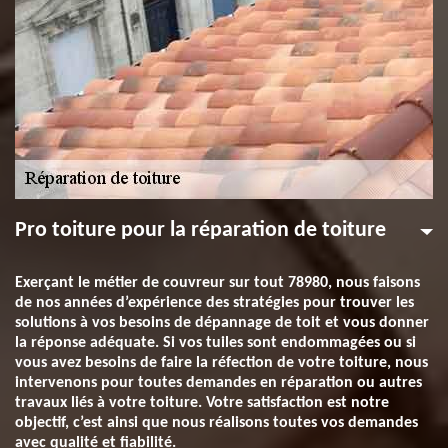
Pro toiture pour la réparation de toiture
Exerçant le métier de couvreur sur tout 78980, nous faisons
de nos années d’expérience des stratégies pour trouver les
solutions à vos besoins de dépannage de toit et vous donner
la réponse adéquate. Si vos tuiles sont endommagées ou si
vous avez besoins de faire la réfection de votre toiture, nous
intervenons pour toutes demandes en réparation ou autres
travaux liés à votre toiture. Votre satisfaction est notre
objectif, c’est ainsi que nous réalisons toutes vos demandes
avec qualité et fiabilité.