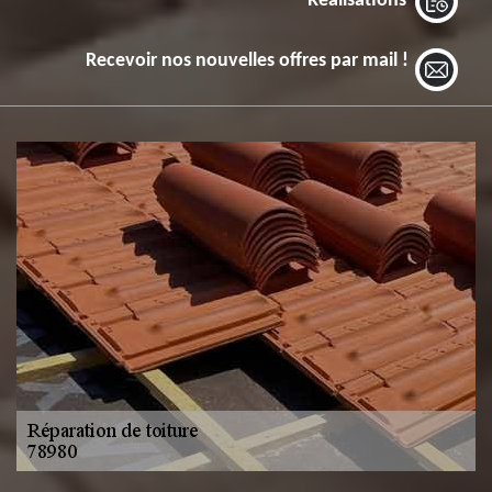
Réalisations
Recevoir nos nouvelles offres par mail !