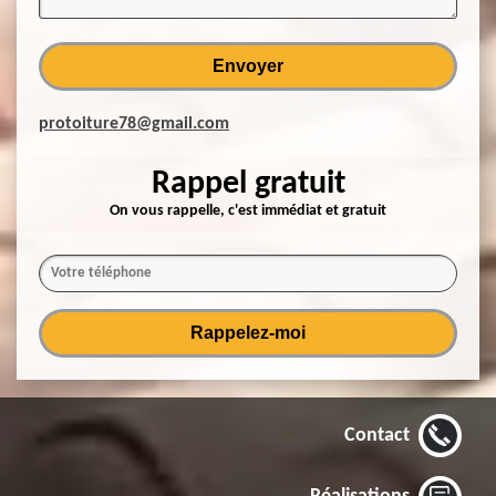
protoiture78@gmail.com
Rappel gratuit
On vous rappelle, c'est immédiat et gratuit
Contact