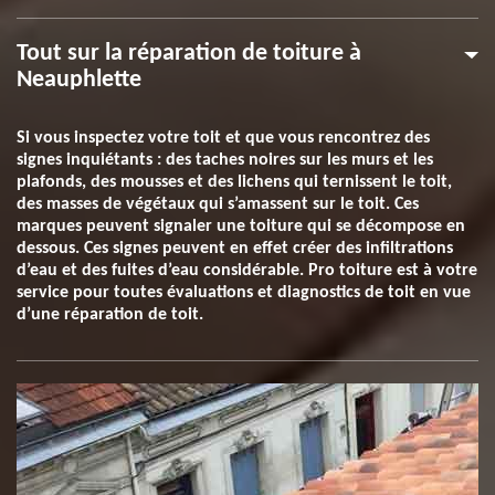
Tout sur la réparation de toiture à
Neauphlette
Si vous inspectez votre toit et que vous rencontrez des
signes inquiétants : des taches noires sur les murs et les
plafonds, des mousses et des lichens qui ternissent le toit,
des masses de végétaux qui s’amassent sur le toit. Ces
marques peuvent signaler une toiture qui se décompose en
dessous. Ces signes peuvent en effet créer des infiltrations
d’eau et des fuites d’eau considérable. Pro toiture est à votre
service pour toutes évaluations et diagnostics de toit en vue
d’une réparation de toit.