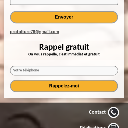
protoiture78@gmail.com
Rappel gratuit
On vous rappelle, c'est immédiat et gratuit
Contact