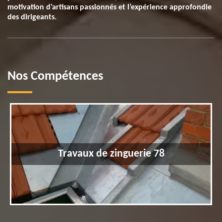
motivation d’artisans passionnés et l’expérience approfondie
des dirigeants.
Nos Compétences
Travaux de zinguerie 78