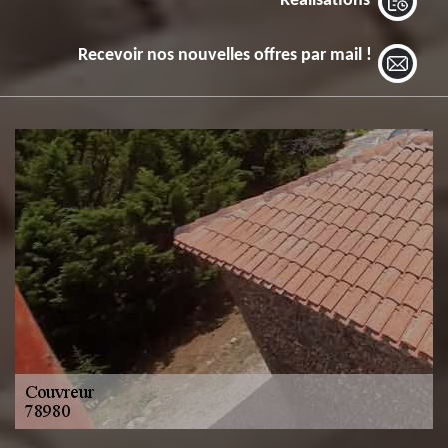
Réalisations
Recevoir nos nouvelles offres par mail !