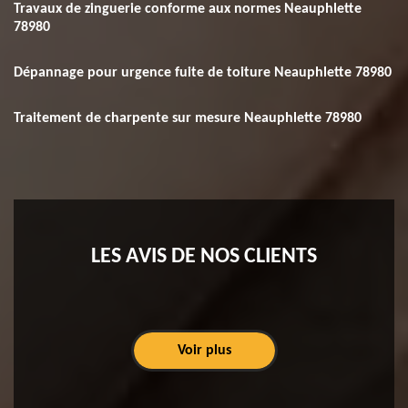
Travaux de zinguerie conforme aux normes Neauphlette
78980
Dépannage pour urgence fuite de toiture Neauphlette 78980
Traitement de charpente sur mesure Neauphlette 78980
LES AVIS DE NOS CLIENTS
Voir plus