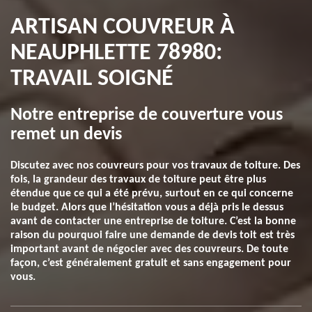
ARTISAN COUVREUR À
NEAUPHLETTE 78980:
TRAVAIL SOIGNÉ
Notre entreprise de couverture vous
remet un devis
Discutez avec nos couvreurs pour vos travaux de toiture. Des
fois, la grandeur des travaux de toiture peut être plus
étendue que ce qui a été prévu, surtout en ce qui concerne
le budget. Alors que l’hésitation vous a déjà pris le dessus
avant de contacter une entreprise de toiture. C’est la bonne
raison du pourquoi faire une demande de devis toit est très
important avant de négocier avec des couvreurs. De toute
façon, c’est généralement gratuit et sans engagement pour
vous.