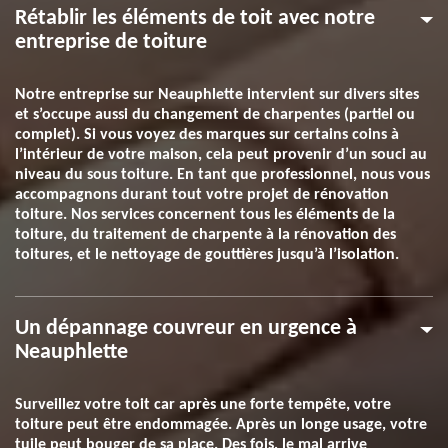
Rétablir les éléments de toit avec notre
entreprise de toiture
Notre entreprise sur Neauphlette intervient sur divers sites
et s’occupe aussi du changement de charpentes (partiel ou
complet). Si vous voyez des marques sur certains coins à
l’intérieur de votre maison, cela peut provenir d’un souci au
niveau du sous toiture. En tant que professionnel, nous vous
accompagnons durant tout votre projet de rénovation
toiture. Nos services concernent tous les éléments de la
toiture, du traitement de charpente à la rénovation des
toitures, et le nettoyage de gouttières jusqu’à l’isolation.
Un dépannage couvreur en urgence à
Neauphlette
Surveillez votre toit car après une forte tempête, votre
toiture peut être endommagée. Après un longe usage, votre
tuile peut bouger de sa place. Des fois, le mal arrive