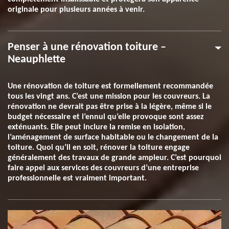
originale pour plusieurs années à venir.
Penser à une rénovation toiture –
Neauphlette
Une rénovation de toiture est formellement recommandée
tous les vingt ans. C’est une mission pour les couvreurs. La
rénovation ne devrait pas être prise à la légère, même si le
budget nécessaire et l’ennui qu’elle provoque sont assez
exténuants. Elle peut inclure la remise en isolation,
l’aménagement de surface habitable ou le changement de la
toiture. Quoi qu’il en soit, rénover la toiture engage
généralement des travaux de grande ampleur. C’est pourquoi
faire appel aux services des couvreurs d’une entreprise
professionnelle est vraiment important.