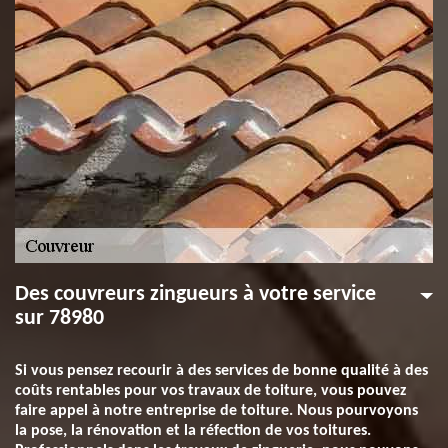
Des couvreurs zingueurs à votre service
sur 78980
Si vous pensez recourir à des services de bonne qualité à des
coûts rentables pour vos travaux de toiture, vous pouvez
faire appel à notre entreprise de toiture. Nous pourvoyons
la pose, la rénovation et la réfection de vos toitures.