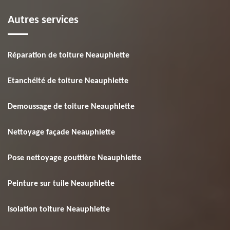
Autres services
Réparation de toiture Neauphlette
Etanchéité de toiture Neauphlette
Demoussage de toiture Neauphlette
Nettoyage façade Neauphlette
Pose nettoyage gouttière Neauphlette
Peinture sur tuile Neauphlette
Isolation toiture Neauphlette