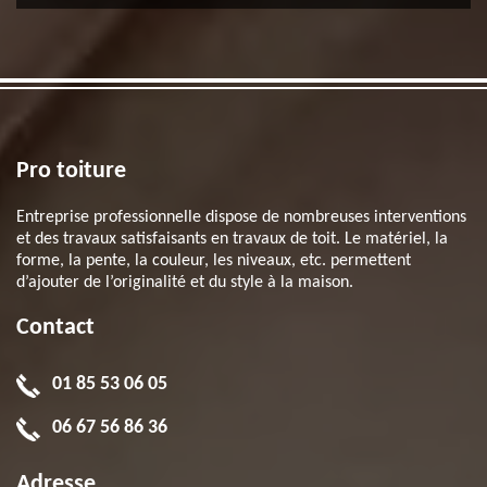
Pro toiture
Entreprise professionnelle dispose de nombreuses interventions
et des travaux satisfaisants en travaux de toit. Le matériel, la
forme, la pente, la couleur, les niveaux, etc. permettent
d’ajouter de l’originalité et du style à la maison.
Contact
01 85 53 06 05
06 67 56 86 36
Adresse