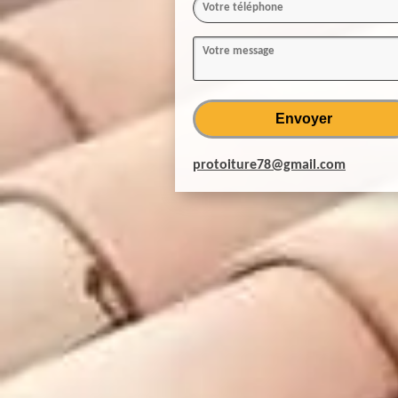
protoiture78@gmail.com