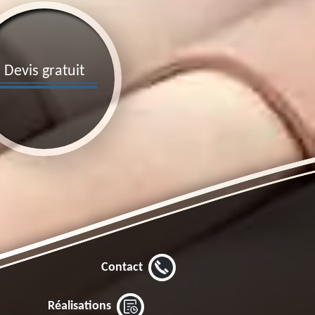
Devis gratuit
Contact
Réalisations