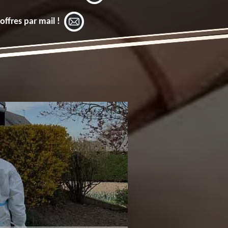
offres par mail !