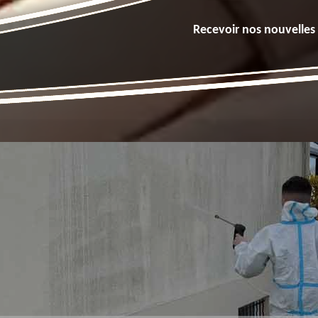
Recevoir nos nouvelles 