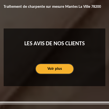
Traitement de charpente sur mesure Mantes La Ville 78200
LES AVIS DE NOS CLIENTS
Voir plus