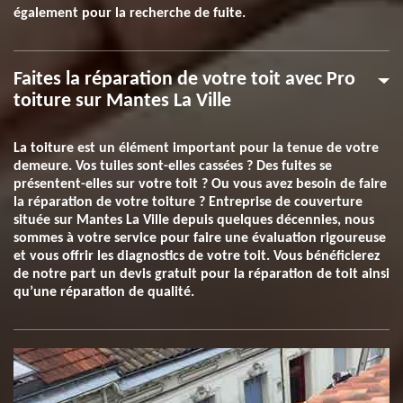
également pour la recherche de fuite.
Faites la réparation de votre toit avec Pro
toiture sur Mantes La Ville
La toiture est un élément important pour la tenue de votre
demeure. Vos tuiles sont-elles cassées ? Des fuites se
présentent-elles sur votre toit ? Ou vous avez besoin de faire
la réparation de votre toiture ? Entreprise de couverture
située sur Mantes La Ville depuis quelques décennies, nous
sommes à votre service pour faire une évaluation rigoureuse
et vous offrir les diagnostics de votre toit. Vous bénéficierez
de notre part un devis gratuit pour la réparation de toit ainsi
qu’une réparation de qualité.