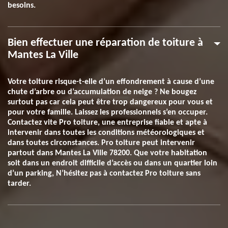
besoins.
Bien effectuer une réparation de toiture à
Mantes La Ville
Votre toiture risque-t-elle d’un effondrement à cause d’une
chute d’arbre ou d’accumulation de neige ? Ne bougez
surtout pas car cela peut être trop dangereux pour vous et
pour votre famille. Laissez les professionnels s’en occuper.
Contactez vite Pro toiture, une entreprise fiable et apte à
intervenir dans toutes les conditions météorologiques et
dans toutes circonstances. Pro toiture peut intervenir
partout dans Mantes La Ville 78200. Que votre habitation
soit dans un endroit difficile d’accès ou dans un quartier loin
d’un parking, N’hésitez pas à contactez Pro toiture sans
tarder.