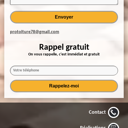
protoiture78@gmail.com
Rappel gratuit
On vous rappelle, c'est immédiat et gratuit
Contact