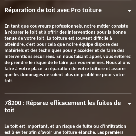
Réparation de toit avec Pro toiture
En tant que couvreurs professionnels, notre métier consiste
à réparer le toit et à offrir des interventions pour la bonne
tenue de votre toit. La toiture est souvent difficile à
atteindre, c’est pour cela que notre équipe dispose des
matériels et des techniques pour y accéder et de faire des
interventions sécurisées. En nous faisant appel, vous éviterez
de prendre le risque de le faire par vous-mêmes. Nous allons
faire à votre place la réparation de votre toiture et assurer
que les dommages ne soient plus un problème pour votre
toit.
78200 : Réparez efficacement les fuites de
toit
Le toit est important, et un risque de fuite ou d’infiltration
est à éviter afin d’avoir une toiture étanche. Les premiers