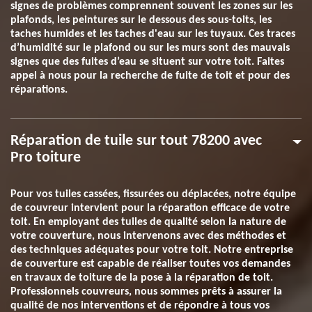
signes de problèmes comprennent souvent les zones sur les
plafonds, les peintures sur le dessous des sous-toits, les
taches humides et les taches d'eau sur les tuyaux. Ces traces
d’humidité sur le plafond ou sur les murs sont des mauvais
signes que des fuites d’eau se situent sur votre toit. Faites
appel à nous pour la recherche de fuite de toit et pour des
réparations.
Réparation de tuile sur tout 78200 avec
Pro toiture
Pour vos tuiles cassées, fissurées ou déplacées, notre équipe
de couvreur intervient pour la réparation efficace de votre
toit. En employant des tuiles de qualité selon la nature de
votre couverture, nous intervenons avec des méthodes et
des techniques adéquates pour votre toit. Notre entreprise
de couverture est capable de réaliser toutes vos demandes
en travaux de toiture de la pose à la réparation de toit.
Professionnels couvreurs, nous sommes prêts à assurer la
qualité de nos interventions et de répondre à tous vos