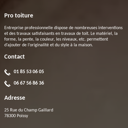
Pro toiture
Entreprise professionnelle dispose de nombreuses interventions
et des travaux satisfaisants en travaux de toit. Le matériel, la
forme, la pente, la couleur, les niveaux, etc. permettent
d’ajouter de l’originalité et du style à la maison.
Contact
01 85 53 06 05
06 67 56 86 36
Adresse
25 Rue du Champ Gaillard
78300 Poissy