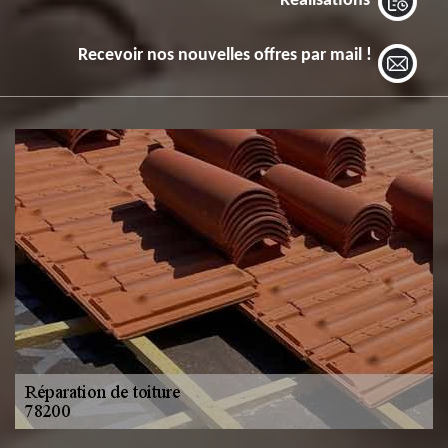
Réalisations
Recevoir nos nouvelles offres par mail !