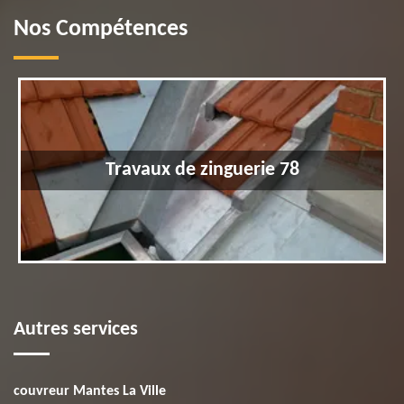
Nos Compétences
Travaux de zinguerie 78
Autres services
couvreur Mantes La Ville