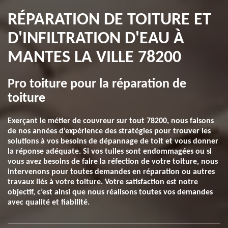
RÉPARATION DE TOITURE ET
D'INFILTRATION D'EAU À
MANTES LA VILLE 78200
Pro toiture pour la réparation de
toiture
Exerçant le métier de couvreur sur tout 78200, nous faisons
de nos années d’expérience des stratégies pour trouver les
solutions à vos besoins de dépannage de toit et vous donner
la réponse adéquate. Si vos tuiles sont endommagées ou si
vous avez besoins de faire la réfection de votre toiture, nous
intervenons pour toutes demandes en réparation ou autres
travaux liés à votre toiture. Votre satisfaction est notre
objectif, c’est ainsi que nous réalisons toutes vos demandes
avec qualité et fiabilité.