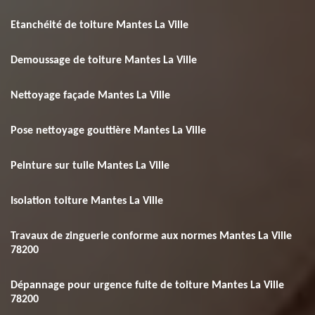
Etanchéité de toiture Mantes La Ville
Demoussage de toiture Mantes La Ville
Nettoyage façade Mantes La Ville
Pose nettoyage gouttière Mantes La Ville
Peinture sur tuile Mantes La Ville
Isolation toiture Mantes La Ville
Travaux de zinguerie conforme aux normes Mantes La Ville
78200
Dépannage pour urgence fuite de toiture Mantes La Ville
78200