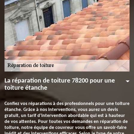
La réparation de toiture 78200 pour une
toiture étanche
Confiez vos réparations à des professionnels pour une toiture
étanche. Grâce à nos interventions, vous aurez un devis
gratuit, un tarif d’intervention abordable qui est à hauteur
de vos attentes. Pour toutes vos demandes en réparation de
toiture, notre équipe de couvreur vous offre un savoir-faire
inédit et des interventions efficaces. Selon le type de votre