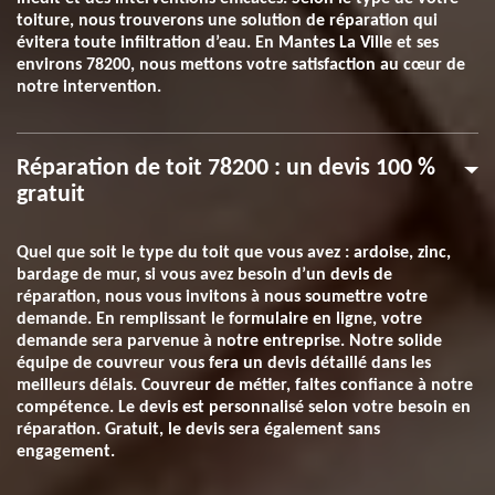
toiture, nous trouverons une solution de réparation qui
évitera toute infiltration d’eau. En Mantes La Ville et ses
environs 78200, nous mettons votre satisfaction au cœur de
notre intervention.
Réparation de toit 78200 : un devis 100 %
gratuit
Quel que soit le type du toit que vous avez : ardoise, zinc,
bardage de mur, si vous avez besoin d’un devis de
réparation, nous vous invitons à nous soumettre votre
demande. En remplissant le formulaire en ligne, votre
demande sera parvenue à notre entreprise. Notre solide
équipe de couvreur vous fera un devis détaillé dans les
meilleurs délais. Couvreur de métier, faites confiance à notre
compétence. Le devis est personnalisé selon votre besoin en
réparation. Gratuit, le devis sera également sans
engagement.