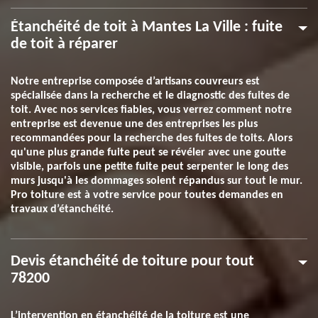
Étanchéité de toit à Mantes La Ville : fuite
de toit à réparer
Notre entreprise composée d’artisans couvreurs est
spécialisée dans la recherche et le diagnostic des fuites de
toit. Avec nos services fiables, vous verrez comment notre
entreprise est devenue une des entreprises les plus
recommandées pour la recherche des fuites de toits. Alors
qu'une plus grande fuite peut se révéler avec une goutte
visible, parfois une petite fuite peut serpenter le long des
murs jusqu'à les dommages soient répandus sur tout le mur.
Pro toiture est à votre service pour toutes demandes en
travaux d’étanchéité.
Devis étanchéité de toiture pour tout
78200
L’intervention en étanchéité de la toiture est une