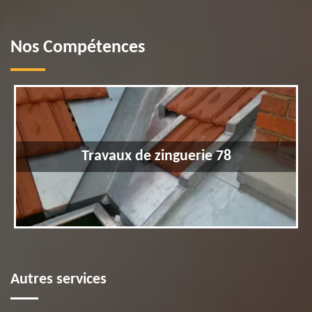
Nos Compétences
Travaux de zinguerie 78
Autres services