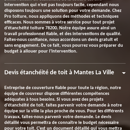
intervention qui n’est pas toujours facile, cependant nous
disposons toujours une solution pour votre demande. Chez
Pro toiture, nous appliquons des méthodes et techniques
efficaces. Nous sommes à votre service pour tout projet
d’étanchéité toiture 78200. Notre équipe assure ainsi un
travail professionnel fiable, et des interventions de qualité.
Faites-nous confiance, nous accordons un devis gratuit et
sans engagement. De ce fait, vous pourrez vous préparer du
budget à allouer pour l’intervention.
Devis étanchéité de toit à Mantes La Ville
Entreprise de couverture fiable pour toute la région, notre
équipe de couvreur dispose différentes compétences
adéquates à tous besoins. Si vous avez des projets
d’étanchéité de toit, faites parvenir votre demande à notre
équipe sur la ville la plus proche de vous. Pour les différents
travaux, faites-nous parvenir votre demande. Le devis
détaillé vous permettra de connaître le budget nécessaire
pour votre toit. C’est un document détaillé qui vous mettra