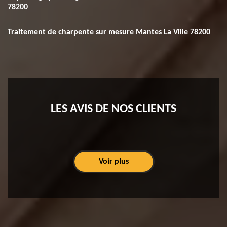
78200
Traitement de charpente sur mesure Mantes La Ville 78200
LES AVIS DE NOS CLIENTS
Voir plus