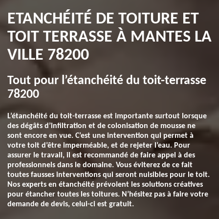
ETANCHÉITÉ DE TOITURE ET
TOIT TERRASSE À MANTES LA
VILLE 78200
Tout pour l’étanchéité du toit-terrasse
78200
L’étanchéité du toit-terrasse est importante surtout lorsque
des dégâts d’infiltration et de colonisation de mousse ne
sont encore en vue. C’est une intervention qui permet à
votre toit d’être imperméable, et de rejeter l’eau. Pour
assurer le travail, il est recommandé de faire appel à des
professionnels dans le domaine. Vous éviterez de ce fait
toutes fausses interventions qui seront nuisibles pour le toit.
Nos experts en étanchéité prévoient les solutions créatives
pour étancher toutes les toitures. N’hésitez pas à faire votre
demande de devis, celui-ci est gratuit.