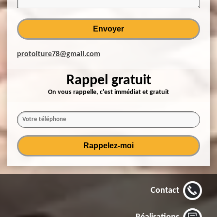
protoiture78@gmail.com
Rappel gratuit
On vous rappelle, c'est immédiat et gratuit
Contact