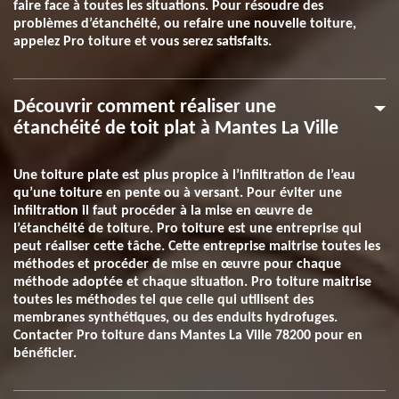
faire face à toutes les situations. Pour résoudre des
problèmes d’étanchéité, ou refaire une nouvelle toiture,
appelez Pro toiture et vous serez satisfaits.
Découvrir comment réaliser une
étanchéité de toit plat à Mantes La Ville
Une toiture plate est plus propice à l’infiltration de l’eau
qu’une toiture en pente ou à versant. Pour éviter une
infiltration il faut procéder à la mise en œuvre de
l’étanchéité de toiture. Pro toiture est une entreprise qui
peut réaliser cette tâche. Cette entreprise maitrise toutes les
méthodes et procéder de mise en œuvre pour chaque
méthode adoptée et chaque situation. Pro toiture maitrise
toutes les méthodes tel que celle qui utilisent des
membranes synthétiques, ou des enduits hydrofuges.
Contacter Pro toiture dans Mantes La Ville 78200 pour en
bénéficier.