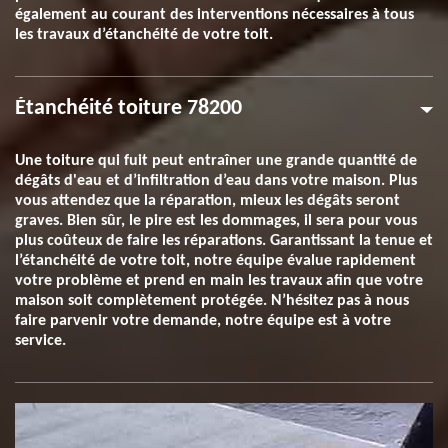
également au courant des interventions nécessaires à tous
les travaux d’étanchéité de votre toit.
Étanchéité toiture 78200
Une toiture qui fuit peut entraîner une grande quantité de
dégâts d'eau et d’infiltration d’eau dans votre maison. Plus
vous attendez que la réparation, mieux les dégâts seront
graves. Bien sûr, le pire est les dommages, il sera pour vous
plus coûteux de faire les réparations. Garantissant la tenue et
l’étanchéité de votre toit, notre équipe évalue rapidement
votre problème et prend en main les travaux afin que votre
maison soit complètement protégée. N’hésitez pas à nous
faire parvenir votre demande, notre équipe est à votre
service.