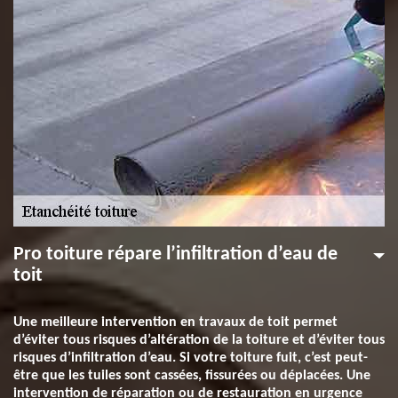
Pro toiture répare l’infiltration d’eau de
toit
Une meilleure intervention en travaux de toit permet
d’éviter tous risques d’altération de la toiture et d’éviter tous
risques d’infiltration d’eau. Si votre toiture fuit, c’est peut-
être que les tuiles sont cassées, fissurées ou déplacées. Une
intervention de réparation ou de restauration en urgence