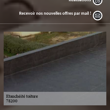
Réalisations
Recevoir nos nouvelles offres par mail !