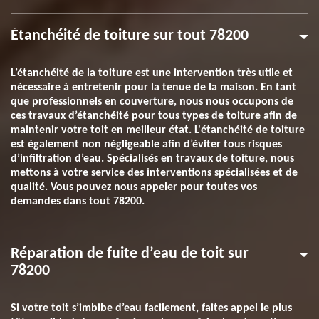
Étanchéité de toiture sur tout 78200
L’étanchéité de la toiture est une intervention très utile et
nécessaire à entretenir pour la tenue de la maison. En tant
que professionnels en couverture, nous nous occupons de
ces travaux d’étanchéité pour tous types de toiture afin de
maintenir votre toit en meilleur état. L'étanchéité de toiture
est également non négligeable afin d’éviter tous risques
d’infiltration d’eau. Spécialisés en travaux de toiture, nous
mettons à votre service des interventions spécialisées et de
qualité. Vous pouvez nous appeler pour toutes vos
demandes dans tout 78200.
Réparation de fuite d’eau de toit sur
78200
Si votre toit s’imbibe d’eau facilement, faites appel le plus