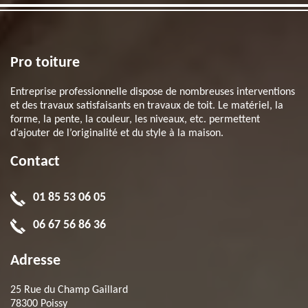
Pro toiture
Entreprise professionnelle dispose de nombreuses interventions
et des travaux satisfaisants en travaux de toit. Le matériel, la
forme, la pente, la couleur, les niveaux, etc. permettent
d’ajouter de l’originalité et du style à la maison.
Contact
01 85 53 06 05
06 67 56 86 36
Adresse
25 Rue du Champ Gaillard
78300 Poissy