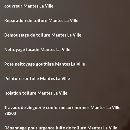
couvreur Mantes La Ville
Réparation de toiture Mantes La Ville
Demoussage de toiture Mantes La Ville
Nettoyage façade Mantes La Ville
Pose nettoyage gouttière Mantes La Ville
Peinture sur tuile Mantes La Ville
Isolation toiture Mantes La Ville
Travaux de zinguerie conforme aux normes Mantes La Ville
78200
Dépannage pour urgence fuite de toiture Mantes La Ville