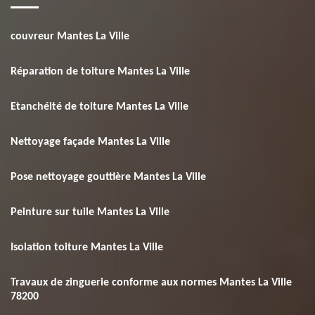
couvreur Mantes La Ville
Réparation de toiture Mantes La Ville
Etanchéité de toiture Mantes La Ville
Nettoyage façade Mantes La Ville
Pose nettoyage gouttière Mantes La Ville
Peinture sur tuile Mantes La Ville
Isolation toiture Mantes La Ville
Travaux de zinguerie conforme aux normes Mantes La Ville
78200