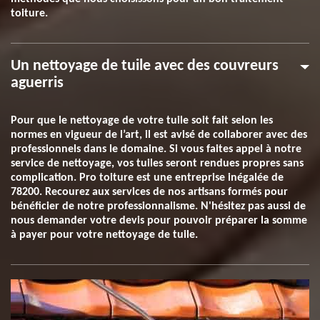
toiture.
Un nettoyage de tuile avec des couvreurs
aguerris
Pour que le nettoyage de votre tuile soit fait selon les
normes en vigueur de l’art, il est avisé de collaborer avec des
professionnels dans le domaine. Si vous faites appel à notre
service de nettoyage, vos tuiles seront rendues propres sans
complication. Pro toiture est une entreprise inégalée de
78200. Recourez aux services de nos artisans formés pour
bénéficier de notre professionnalisme. N'hésitez pas aussi de
nous demander votre devis pour pouvoir préparer la somme
à payer pour votre nettoyage de tuile.