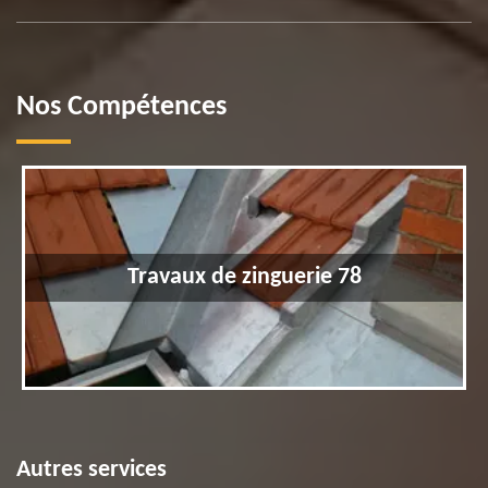
Nos Compétences
Travaux de zinguerie 78
Autres services