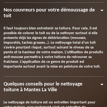
Nos couvreurs pour votre démoussage de
toit
Il faut toujours bien entretenir sa toiture. Pour cela, il est
possible de colorer le toit ou de la nettoyer surtout si elle
présente déjà les signes de détérioration (mousses,
impuretés, taches grasses…). Le nettoyage total d’un toit
s’avère pourtant risqué, surtout suivant le niveau de sa
pente et la hauteur de votre maison. L’utilisation de produits
anti-mousse permettra à votre toiture de retrouver sa
fraîcheur. L’application de ce genre de produit est
importante surtout avant la mise en peinture de votre toit.
Quelques conseils pour le nettoyage
toiture à Mantes La Ville
Le nettoyage de toiture est un entretien important pour