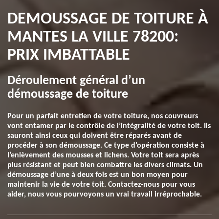
DEMOUSSAGE DE TOITURE À
MANTES LA VILLE 78200:
PRIX IMBATTABLE
Déroulement général d’un
démoussage de toiture
Pour un parfait entretien de votre toiture, nos couvreurs
vont entamer par le contrôle de l’intégralité de votre toit. Ils
sauront ainsi ceux qui doivent être réparés avant de
procéder à son démoussage. Ce type d’opération consiste à
l’enlèvement des mousses et lichens. Votre toit sera après
plus résistant et peut bien combattre les divers climats. Un
démoussage d’une à deux fois est un bon moyen pour
maintenir la vie de votre toit. Contactez-nous pour vous
aider, nous vous pourvoyons un vrai travail irréprochable.