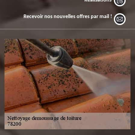
Réalisations
Recevoir nos nouvelles offres par mail !