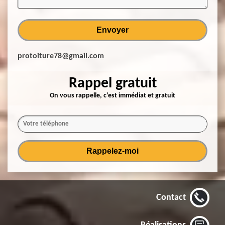
protoiture78@gmail.com
Rappel gratuit
On vous rappelle, c'est immédiat et gratuit
Contact