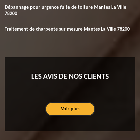
Dépannage pour urgence fuite de toiture Mantes La Ville
78200
Traitement de charpente sur mesure Mantes La Ville 78200
LES AVIS DE NOS CLIENTS
Voir plus