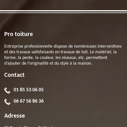
Pro toiture
Entreprise professionnelle dispose de nombreuses interventions
et des travaux satisfaisants en travaux de toit. Le matériel, la
forme, la pente, la couleur, les niveaux, etc. permettent
d’ajouter de l’originalité et du style à la maison.
Contact
01 85 53 06 05
06 67 56 86 36
Adresse