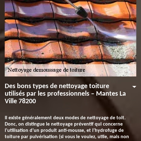
Des bons types de nettoyage toiture
utilisés par les professionnels – Mantes La
Ville 78200
Il existe généralement deux modes de nettoyage de toit.
Donc, on distingue le nettoyage préventif qui concerne
l’utilisation d’un produit anti-mousse, et l’hydrofuge de
toiture par pulvérisation (si vous le voulez, utile, mais non