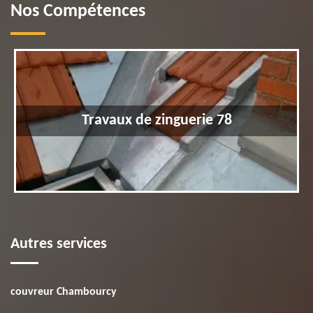
Nos Compétences
Travaux de zinguerie 78
Autres services
couvreur Chambourcy