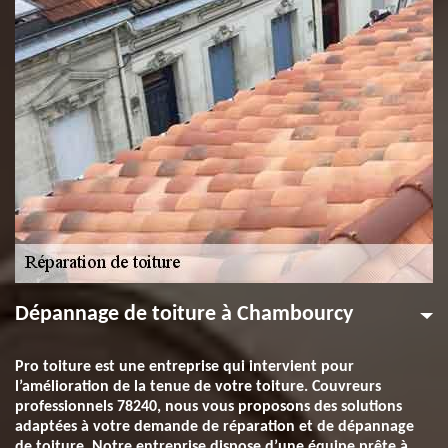
Dépannage de toiture à Chambourcy
Pro toiture est une entreprise qui intervient pour
l’amélioration de la tenue de votre toiture. Couvreurs
professionnels 78240, nous vous proposons des solutions
adaptées à votre demande de réparation et de dépannage
de toiture. Notre entreprise dispose d’une équipe prête à