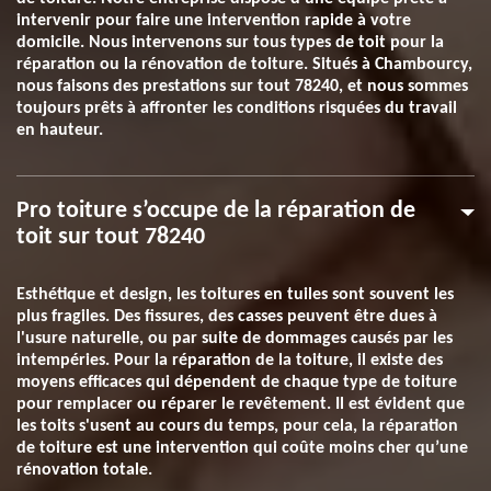
intervenir pour faire une intervention rapide à votre
domicile. Nous intervenons sur tous types de toit pour la
réparation ou la rénovation de toiture. Situés à Chambourcy,
nous faisons des prestations sur tout 78240, et nous sommes
toujours prêts à affronter les conditions risquées du travail
en hauteur.
Pro toiture s’occupe de la réparation de
toit sur tout 78240
Esthétique et design, les toitures en tuiles sont souvent les
plus fragiles. Des fissures, des casses peuvent être dues à
l'usure naturelle, ou par suite de dommages causés par les
intempéries. Pour la réparation de la toiture, il existe des
moyens efficaces qui dépendent de chaque type de toiture
pour remplacer ou réparer le revêtement. Il est évident que
les toits s'usent au cours du temps, pour cela, la réparation
de toiture est une intervention qui coûte moins cher qu’une
rénovation totale.