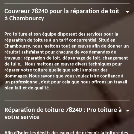
Couvreur 78240 pour la réparation de toit
à Chambourcy
Pro toiture et son équipe disposent des services pour la
réparation de toiture à un tarif concurrentiel. Situé en
Chambourcy, nous mettons tout en œuvre afin de donner un
résultat satisfaisant pour chacune de vos demandes de
travaux : réparation de toit, dépannage de toit, changement
de tuile... Nous mettons en œuvre divers techniques pour
réparer votre toiture quelle que soit l’ampleur des
dommages. Nous savons que vous voulez faire confiance à
un professionnel, c’est pour cela que nous offrons un travail
bien fait et de qualité.
Réparation de toiture 78240 : Pro toiture à
votre service
Afin d’isoler les dégâts des eaux et de prévenir la toiture des