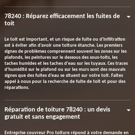
78240 : Réparez efficacement les fuites de
toit
Le toit est important, et un risque de fuite ou d’infiltration
est à éviter afin d’avoir une toiture étanche. Les premiers
signes de problèmes comprennent souvent les zones sur les
plafonds, les peintures sur le dessous des sous-toits, les
taches humides et les taches d'eau sur les tuyaux. Ces traces
d’humidité sur le plafond ou sur les murs sont des mauvais
signes que des fuites d’eau se situent sur votre toit. Faites
appel à nous pour la recherche de fuite de toit et pour des
réparations.
Réparation de toiture 78240 : un devis
gratuit et sans engagement
Entreprise couvreur Pro toiture répond à votre demande en