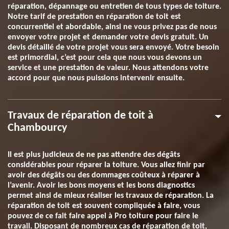
réparation, dépannage ou entretien de tous types de toiture.
Notre tarif de prestation en réparation de toit est
concurrentiel et abordable, ainsi ne vous privez pas de nous
envoyer votre projet et demander votre devis gratuit. Un
devis détaillé de votre projet vous sera envoyé. Votre besoin
est primordial, c’est pour cela que nous vous devons un
service et une prestation de valeur. Nous attendons votre
accord pour que nous puissions intervenir ensuite.
Travaux de réparation de toit à
Chambourcy
Il est plus judicieux de ne pas attendre des dégâts
considérables pour réparer la toiture. Vous allez finir par
avoir des dégâts ou des dommages coûteux à réparer à
l’avenir. Avoir les bons moyens et les bons diagnostics
permet ainsi de mieux réaliser les travaux de réparation. La
réparation de toit est souvent compliquée à faire, vous
pouvez de ce fait faire appel à Pro toiture pour faire le
travail. Disposant de nombreux cas de réparation de toit,