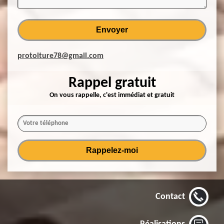
protoiture78@gmail.com
Rappel gratuit
On vous rappelle, c'est immédiat et gratuit
Contact