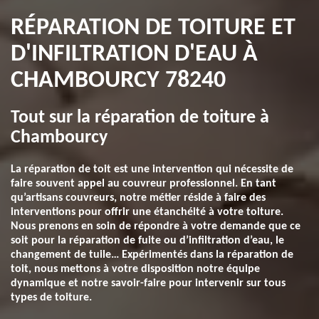
RÉPARATION DE TOITURE ET
D'INFILTRATION D'EAU À
CHAMBOURCY 78240
Tout sur la réparation de toiture à
Chambourcy
La réparation de toit est une intervention qui nécessite de
faire souvent appel au couvreur professionnel. En tant
qu’artisans couvreurs, notre métier réside à faire des
interventions pour offrir une étanchéité à votre toiture.
Nous prenons en soin de répondre à votre demande que ce
soit pour la réparation de fuite ou d’infiltration d’eau, le
changement de tuile… Expérimentés dans la réparation de
toit, nous mettons à votre disposition notre équipe
dynamique et notre savoir-faire pour intervenir sur tous
types de toiture.