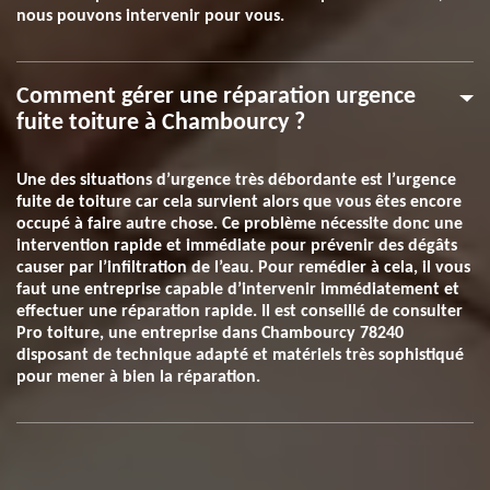
nous pouvons intervenir pour vous.
Comment gérer une réparation urgence
fuite toiture à Chambourcy ?
Une des situations d’urgence très débordante est l’urgence
fuite de toiture car cela survient alors que vous êtes encore
occupé à faire autre chose. Ce problème nécessite donc une
intervention rapide et immédiate pour prévenir des dégâts
causer par l’infiltration de l’eau. Pour remédier à cela, il vous
faut une entreprise capable d’intervenir immédiatement et
effectuer une réparation rapide. Il est conseillé de consulter
Pro toiture, une entreprise dans Chambourcy 78240
disposant de technique adapté et matériels très sophistiqué
pour mener à bien la réparation.