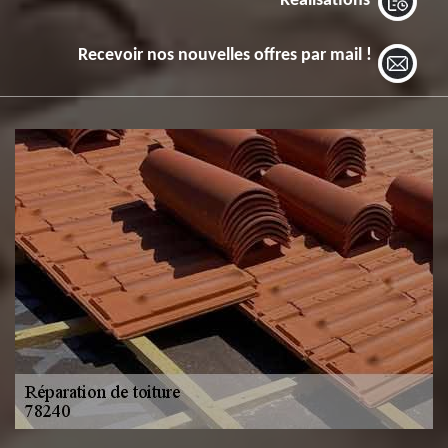
Réalisations
Recevoir nos nouvelles offres par mail !