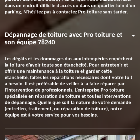
dans un endroit difficile d’accès ou dans un quartier loin d’un
parking, N’hésitez pas à contactez Pro toiture sans tarder.
Dépannage de toiture avec Pro toiture et
son équipe 78240
Les dégâts et les dommages dus aux intempéries empêchent
la toiture d’avoir toute son étanchéité. Pour entretenir et
offrir une maintenance à la toiture et garder cette
étanchéité, faites les réparations nécessaires dont votre toit
a besoin. Il est préférable de veiller à la faire réparer par
l’intervention de professionnels. L’entreprise Pro toiture
spécialisée en réparation de toiture et toutes interventions
de dépannage. Quelle que soit la nature de votre demande
(entretien, traitement, ou réparation de toiture), notre
équipe est à votre service pour vos besoins.