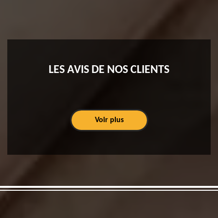
LES AVIS DE NOS CLIENTS
Voir plus