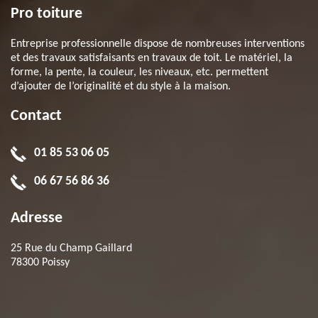
Pro toiture
Entreprise professionnelle dispose de nombreuses interventions
et des travaux satisfaisants en travaux de toit. Le matériel, la
forme, la pente, la couleur, les niveaux, etc. permettent
d’ajouter de l’originalité et du style à la maison.
Contact
01 85 53 06 05
06 67 56 86 36
Adresse
25 Rue du Champ Gaillard
78300 Poissy