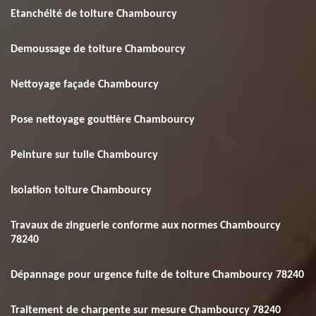
Etanchéité de toiture Chambourcy
Demoussage de toiture Chambourcy
Nettoyage façade Chambourcy
Pose nettoyage gouttière Chambourcy
Peinture sur tuile Chambourcy
Isolation toiture Chambourcy
Travaux de zinguerie conforme aux normes Chambourcy
78240
Dépannage pour urgence fuite de toiture Chambourcy 78240
Traitement de charpente sur mesure Chambourcy 78240