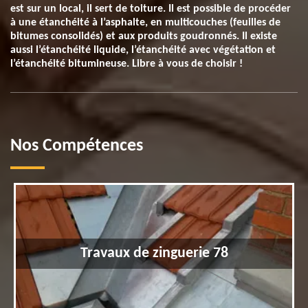
est sur un local, il sert de toiture. Il est possible de procéder
à une étanchéité à l’asphalte, en multicouches (feuilles de
bitumes consolidés) et aux produits goudronnés. Il existe
aussi l’étanchéité liquide, l’étanchéité avec végétation et
l’étanchéité bitumineuse. Libre à vous de choisir !
Nos Compétences
Travaux de zinguerie 78