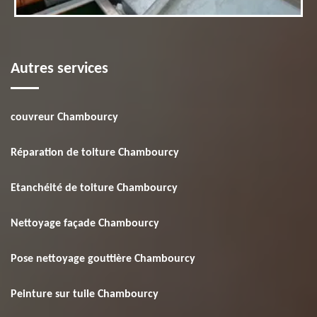
Autres services
couvreur Chambourcy
Réparation de toiture Chambourcy
Etanchéité de toiture Chambourcy
Nettoyage façade Chambourcy
Pose nettoyage gouttière Chambourcy
Peinture sur tuile Chambourcy