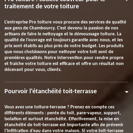
traitement de votre toiture
L’entreprise Pro toiture vous procure des services de qualité
aux gens de Chambourcy. C’est devenu la passion de nos
artisans de faire le nettoyage et le démoussage toiture. La
qualité de l’ouvrage est toujours garantie avec nous, et les
prix sont établis au plus près de votre budget. Les produits
que nous choisissons pour nettoyer votre toit sont de
premières qualités. Notre intervention pour rendre propre
et fraiche votre toiture est efficace et offre un résultat non
décevant pour vous, clients.
Pourvoir l’étanchéité toit-terrasse
Vous avez une toiture-terrasse ? Prenez en compte ces
différents éléments : pente du toit, pare-vapeur, support,
isolation et surtout étanchéité. Effectivement, la mise en
étanchéité de toit-terrasse est importante afin de prévenir
l’infiltration d’eau dans votre maison. Si votre toit-terrasse