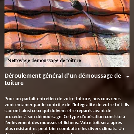
Déroulement général d’un démoussage de
toiture
Pour un parfait entretien de votre toiture, nos couvreurs
vont entamer par le contrôle de l’intégralité de votre toit. Ils
sauront ainsi ceux qui doivent être réparés avant de
procéder à son démoussage. Ce type d’opération consiste à
l’enlèvement des mousses et lichens. Votre toit sera après
plus résistant et peut bien combattre les divers climats. Un