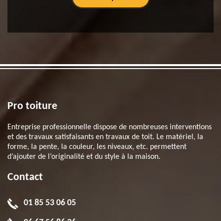
Pro toiture
Entreprise professionnelle dispose de nombreuses interventions
et des travaux satisfaisants en travaux de toit. Le matériel, la
forme, la pente, la couleur, les niveaux, etc. permettent
d’ajouter de l’originalité et du style à la maison.
Contact
01 85 53 06 05