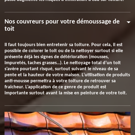
Nos couvreurs pour votre démoussage de
toit
Il faut toujours bien entretenir sa toiture. Pour cela, il est
possible de colorer le toit ou de la nettoyer surtout si elle
présente déjà les signes de détérioration (mousses,
impuretés, taches grasses…). Le nettoyage total d’un toit
s’avère pourtant risqué, surtout suivant le niveau de sa
pente et la hauteur de votre maison. L’utilisation de produits
anti-mousse permettra à votre toiture de retrouver sa
fraîcheur. L’application de ce genre de produit est
importante surtout avant la mise en peinture de votre toit.