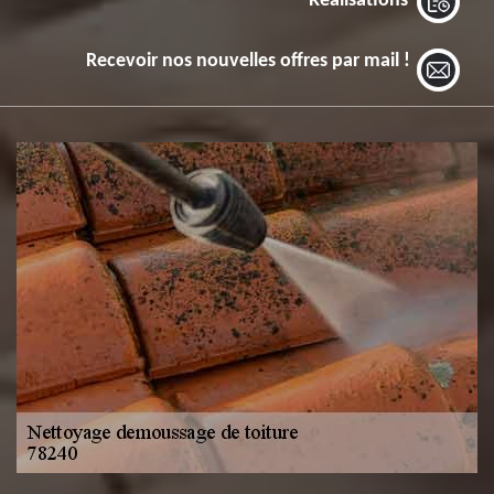
Réalisations
Recevoir nos nouvelles offres par mail !