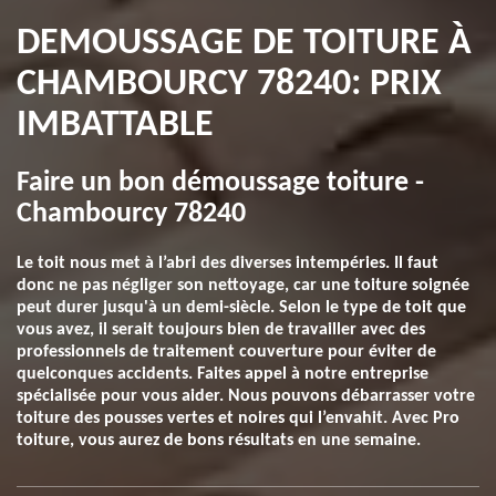
DEMOUSSAGE DE TOITURE À
CHAMBOURCY 78240: PRIX
IMBATTABLE
Faire un bon démoussage toiture -
Chambourcy 78240
Le toit nous met à l’abri des diverses intempéries. Il faut
donc ne pas négliger son nettoyage, car une toiture soignée
peut durer jusqu'à un demi-siècle. Selon le type de toit que
vous avez, il serait toujours bien de travailler avec des
professionnels de traitement couverture pour éviter de
quelconques accidents. Faites appel à notre entreprise
spécialisée pour vous aider. Nous pouvons débarrasser votre
toiture des pousses vertes et noires qui l’envahit. Avec Pro
toiture, vous aurez de bons résultats en une semaine.