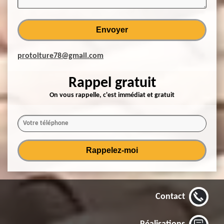
protoiture78@gmail.com
Rappel gratuit
On vous rappelle, c'est immédiat et gratuit
Contact