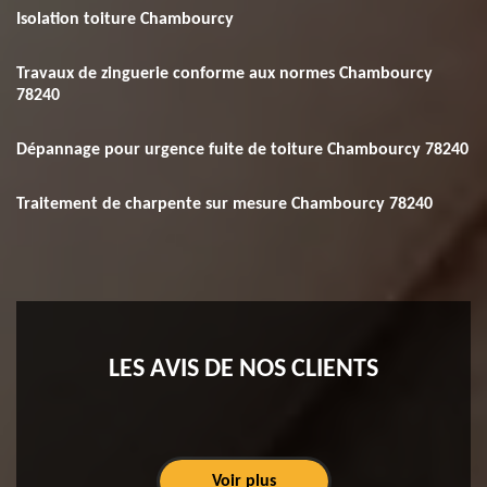
Isolation toiture Chambourcy
Travaux de zinguerie conforme aux normes Chambourcy
78240
Dépannage pour urgence fuite de toiture Chambourcy 78240
Traitement de charpente sur mesure Chambourcy 78240
LES AVIS DE NOS CLIENTS
Voir plus