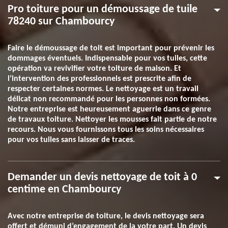
Pro toiture pour un démoussage de tuile
78240 sur Chambourcy
Faire le démoussage de toit est important pour prévenir les
dommages éventuels. Indispensable pour vos tuiles, cette
opération va revivifier votre toiture de maison. Et
l’intervention des professionnels est prescrite afin de
respecter certaines normes. Le nettoyage est un travail
délicat non recommandé pour les personnes non formées.
Notre entreprise est heureusement aguerrie dans ce genre
de travaux toiture. Nettoyer les mousses fait partie de notre
recours. Nous vous fournissons tous les soins nécessaires
pour vos tuiles sans laisser de traces.
Demander un devis nettoyage de toit à 0
centime en Chambourcy
Avec notre entreprise de toiture, le devis nettoyage sera
offert et démuni d’engagement de la votre part. Un devis