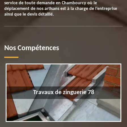
service de toute demande en Chambourcy où le
déplacement de nos artisans est à la charge de l’entreprise
ainsi que le devis détaillé.
Nos Compétences
Travaux de zinguerie 78