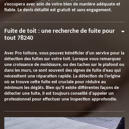
s’occupera avec soin de votre bien de manière adéquate et
fiable. Le devis détaillé est gratuit et sans engagement.
Fuite de toit : une recherche de fuite pour
tout 78240
Avec Pro toiture, vous pouvez bénéficier d’un service pour la
détection des fuites sur votre toit. Lorsque vous remarquez
une croissance de moisissure, ou des taches sur le plafond ou
dans les murs, ce sont souvent des signes de fuite d’eau qui
nécessitent une réparation rapide. La détection de l’origine
où se trouve cette fuite est cruciale pour réduire au
minimum les dégâts. Bien qu'il existe différentes façons de
détecter une fuite, il est toujours conseillé d'appeler un
professionnel pour effectuer une inspection approfondie.