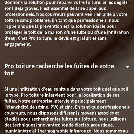
donnons la solution pour réparer votre toiture. Si les dégâts
sont déjà graves, il est essentiel de faire appel aux
professionnels. Nos couvreurs peuvent venir en aide à votre
toiture sans problème. En tant que professionnels, nous
rappelons que la prévention est la solution idéale pour
protéger le toit de la maison d’une fuite ou d’une infiltration
d’eau. Chez Pro toiture, le devis est gratuit et sans
engagement.
Pro toiture recherche les fuites de votre
toit
Si une infiltration d'eau se situe dans votre toit quel que soit
le type, Pro toiture intervient pour la localisation de ces
fuites. Notre entreprise intervient principalement
l’étanchéité de résine, PVC et zinc. En tant que professionnels
couvreurs, nous disposons différents moyens associés et
étudiés pour rechercher les fuites sur toiture, nous utilisons
des techniques innovantes: sonde électro-acoustique,
humidimètre et thermographie infrarouge. Nous sommes au