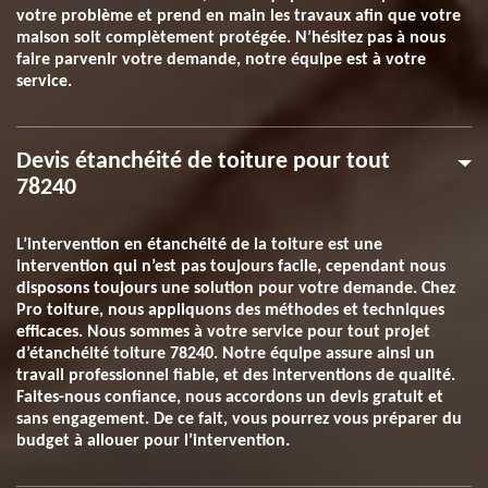
votre problème et prend en main les travaux afin que votre
maison soit complètement protégée. N’hésitez pas à nous
faire parvenir votre demande, notre équipe est à votre
service.
Devis étanchéité de toiture pour tout
78240
L’intervention en étanchéité de la toiture est une
intervention qui n’est pas toujours facile, cependant nous
disposons toujours une solution pour votre demande. Chez
Pro toiture, nous appliquons des méthodes et techniques
efficaces. Nous sommes à votre service pour tout projet
d’étanchéité toiture 78240. Notre équipe assure ainsi un
travail professionnel fiable, et des interventions de qualité.
Faites-nous confiance, nous accordons un devis gratuit et
sans engagement. De ce fait, vous pourrez vous préparer du
budget à allouer pour l’intervention.