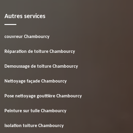
Autres services
couvreur Chambourcy
Réparation de toiture Chambourcy
Demoussage de toiture Chambourcy
Nettoyage façade Chambourcy
Pose nettoyage gouttière Chambourcy
Peinture sur tuile Chambourcy
Isolation toiture Chambourcy