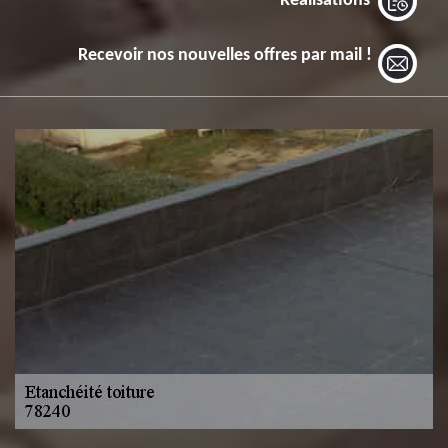
Réalisations
Recevoir nos nouvelles offres par mail !