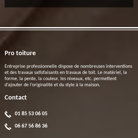
Pro toiture
Entreprise professionnelle dispose de nombreuses interventions
et des travaux satisfaisants en travaux de toit. Le matériel, la
forme, la pente, la couleur, les niveaux, etc. permettent
d’ajouter de l’originalité et du style à la maison.
Contact
01 85 53 06 05
06 67 56 86 36