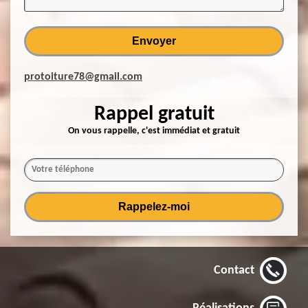
protoiture78@gmail.com
Rappel gratuit
On vous rappelle, c'est immédiat et gratuit
Contact