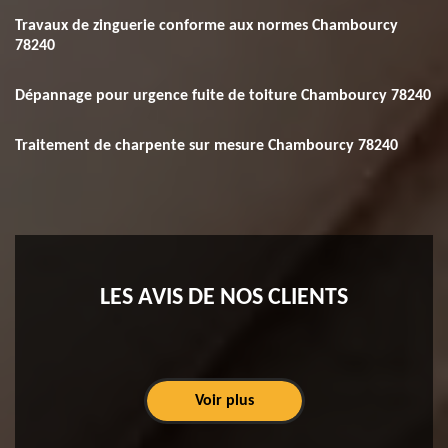
Travaux de zinguerie conforme aux normes Chambourcy
78240
Dépannage pour urgence fuite de toiture Chambourcy 78240
Traitement de charpente sur mesure Chambourcy 78240
LES AVIS DE NOS CLIENTS
Voir plus