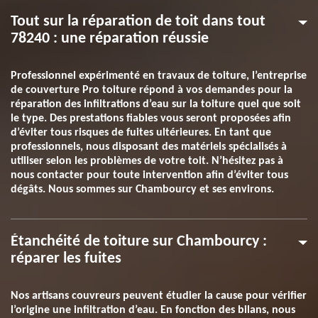
Tout sur la réparation de toit dans tout
78240 : une réparation réussie
Professionnel expérimenté en travaux de toiture, l’entreprise
de couverture Pro toiture répond à vos demandes pour la
réparation des infiltrations d’eau sur la toiture quel que soit
le type. Des prestations fiables vous seront proposées afin
d’éviter tous risques de fuites ultérieures. En tant que
professionnels, nous disposant des matériels spécialisés à
utiliser selon les problèmes de votre toit. N’hésitez pas à
nous contacter pour toute intervention afin d’éviter tous
dégâts. Nous sommes sur Chambourcy et ses environs.
Étanchéité de toiture sur Chambourcy :
réparer les fuites
Nos artisans couvreurs peuvent étudier la cause pour vérifier
l’origine une infiltration d’eau. En fonction des bilans, nous