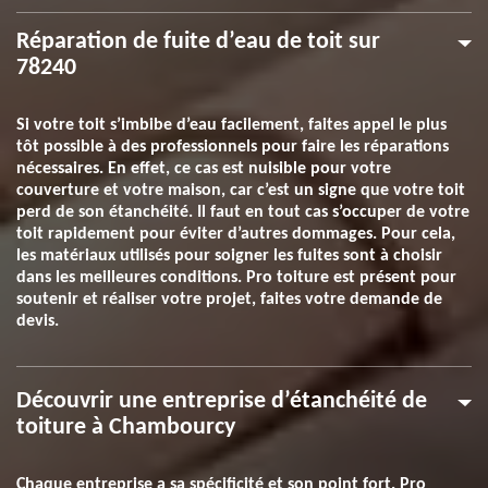
Réparation de fuite d’eau de toit sur
78240
Si votre toit s’imbibe d’eau facilement, faites appel le plus
tôt possible à des professionnels pour faire les réparations
nécessaires. En effet, ce cas est nuisible pour votre
couverture et votre maison, car c’est un signe que votre toit
perd de son étanchéité. Il faut en tout cas s’occuper de votre
toit rapidement pour éviter d’autres dommages. Pour cela,
les matériaux utilisés pour soigner les fuites sont à choisir
dans les meilleures conditions. Pro toiture est présent pour
soutenir et réaliser votre projet, faites votre demande de
devis.
Découvrir une entreprise d’étanchéité de
toiture à Chambourcy
Chaque entreprise a sa spécificité et son point fort. Pro