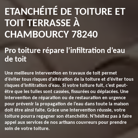
ETANCHÉITÉ DE TOITURE ET
TOIT TERRASSE À
CHAMBOURCY 78240
Pro toiture répare l’infiltration d’eau
de toit
Une meilleure intervention en travaux de toit permet
d’éviter tous risques d’altération de la toiture et d’éviter tous
risques d’infiltration d’eau. Si votre toiture fuit, c’est peut-
être que les tuiles sont cassées, fissurées ou déplacées. Une
intervention de réparation ou de restauration en urgence
pour prévenir la propagation de l’eau dans toute la maison
doit être ainsi faite. Grâce une intervention réussie, votre
toiture pourra regagner son étanchéité. N’hésitez pas à faire
appel aux services de nos artisans couvreurs pour prendre
soin de votre toiture.