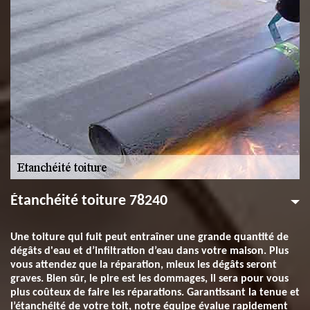
Étanchéité toiture 78240
Une toiture qui fuit peut entraîner une grande quantité de
dégâts d'eau et d’infiltration d’eau dans votre maison. Plus
vous attendez que la réparation, mieux les dégâts seront
graves. Bien sûr, le pire est les dommages, il sera pour vous
plus coûteux de faire les réparations. Garantissant la tenue et
l’étanchéité de votre toit, notre équipe évalue rapidement