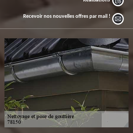
Réalisations
Recevoir nos nouvelles offres par mail !