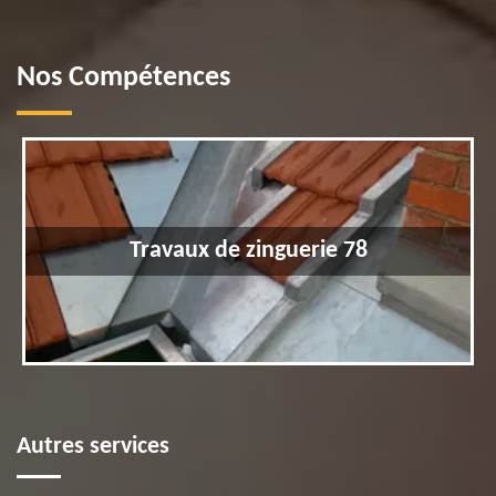
Nos Compétences
Travaux de zinguerie 78
Autres services