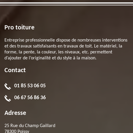
Pro toiture
Entreprise professionnelle dispose de nombreuses interventions
et des travaux satisfaisants en travaux de toit. Le matériel, la
forme, la pente, la couleur, les niveaux, etc. permettent
d’ajouter de l’originalité et du style à la maison.
Contact
01 85 53 06 05
06 67 56 86 36
Adresse
25 Rue du Champ Gaillard
78300 Poissy