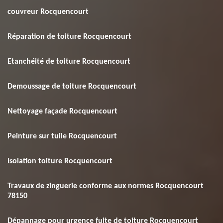
couvreur Rocquencourt
Réparation de toiture Rocquencourt
Etanchéité de toiture Rocquencourt
Demoussage de toiture Rocquencourt
Nettoyage façade Rocquencourt
Peinture sur tuile Rocquencourt
Isolation toiture Rocquencourt
Travaux de zinguerie conforme aux normes Rocquencourt
78150
Dépannage pour urgence fuite de toiture Rocquencourt