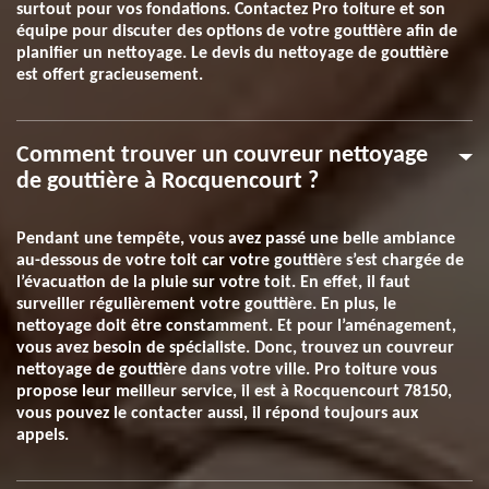
surtout pour vos fondations. Contactez Pro toiture et son
équipe pour discuter des options de votre gouttière afin de
planifier un nettoyage. Le devis du nettoyage de gouttière
est offert gracieusement.
Comment trouver un couvreur nettoyage
de gouttière à Rocquencourt ?
Pendant une tempête, vous avez passé une belle ambiance
au-dessous de votre toit car votre gouttière s’est chargée de
l’évacuation de la pluie sur votre toit. En effet, il faut
surveiller régulièrement votre gouttière. En plus, le
nettoyage doit être constamment. Et pour l’aménagement,
vous avez besoin de spécialiste. Donc, trouvez un couvreur
nettoyage de gouttière dans votre ville. Pro toiture vous
propose leur meilleur service, il est à Rocquencourt 78150,
vous pouvez le contacter aussi, il répond toujours aux
appels.