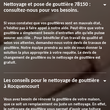
Nettoyage et pose de gouttière 78150 :
consultez-nous pour vos besoins.
Si vous constatez que vos gouttières sont en mauvais état,
n’hésitez pas à faire appel à notre aide. Peut-être que votre
gouttière a simplement besoin d’entretien afin qu’elle puisse
assurer son rôle. . Pour bénéficier d’un travail de qualité et
selon vos attentes, demandez-nous votre devis de travaux de
gouttière. Notre équipe prendra au soin de vous donner la
solution la plus appropriée à votre requête. Le devis de
changement de gouttière ou le nettoyage de gouttière est
gratuit.
Les conseils pour le nettoyage de gouttière
à Rocquencourt
Vous avez besoin de rénover la gouttière de votre maison,
que ce soit un remplacement ou juste un nettoyage. En effet,
le nettoyage de gouttière vous permet d’avoir une toiture