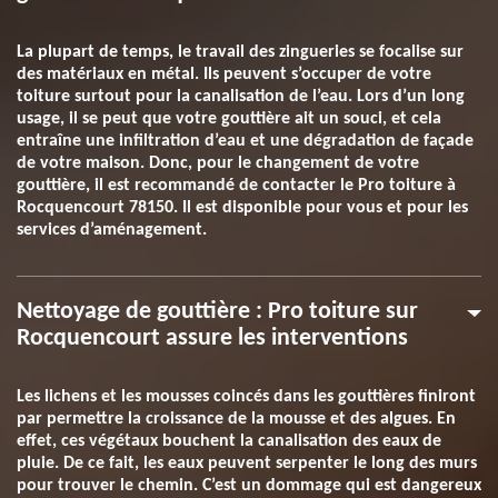
La plupart de temps, le travail des zingueries se focalise sur
des matériaux en métal. Ils peuvent s’occuper de votre
toiture surtout pour la canalisation de l’eau. Lors d’un long
usage, il se peut que votre gouttière ait un souci, et cela
entraîne une infiltration d’eau et une dégradation de façade
de votre maison. Donc, pour le changement de votre
gouttière, il est recommandé de contacter le Pro toiture à
Rocquencourt 78150. Il est disponible pour vous et pour les
services d’aménagement.
Nettoyage de gouttière : Pro toiture sur
Rocquencourt assure les interventions
Les lichens et les mousses coincés dans les gouttières finiront
par permettre la croissance de la mousse et des algues. En
effet, ces végétaux bouchent la canalisation des eaux de
pluie. De ce fait, les eaux peuvent serpenter le long des murs
pour trouver le chemin. C’est un dommage qui est dangereux