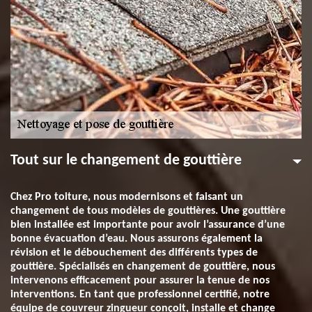
Tout sur le changement de gouttière
Chez Pro toiture, nous modernisons et faisant un
changement de tous modèles de gouttières. Une gouttière
bien installée est importante pour avoir l’assurance d’une
bonne évacuation d’eau. Nous assurons également la
révision et le débouchement des différents types de
gouttière. Spécialisés en changement de gouttière, nous
intervenons efficacement pour assurer la tenue de nos
interventions. En tant que professionnel certifié, notre
équipe de couvreur zingueur conçoit, installe et change