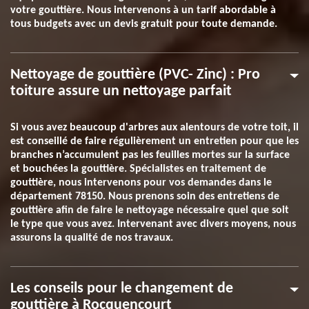
votre gouttière. Nous intervenons à un tarif abordable à
tous budgets avec un devis gratuit pour toute demande.
Nettoyage de gouttière (PVC- Zinc) : Pro
toiture assure un nettoyage parfait
Si vous avez beaucoup d'arbres aux alentours de votre toit, il
est conseillé de faire régulièrement un entretien pour que les
branches n’accumulent pas les feuilles mortes sur la surface
et bouchées la gouttière. Spécialistes en traitement de
gouttière, nous intervenons pour vos demandes dans le
département 78150. Nous prenons soin des entretiens de
gouttière afin de faire le nettoyage nécessaire quel que soit
le type que vous avez. Intervenant avec divers moyens, nous
assurons la qualité de nos travaux.
Les conseils pour le changement de
gouttière à Rocquencourt