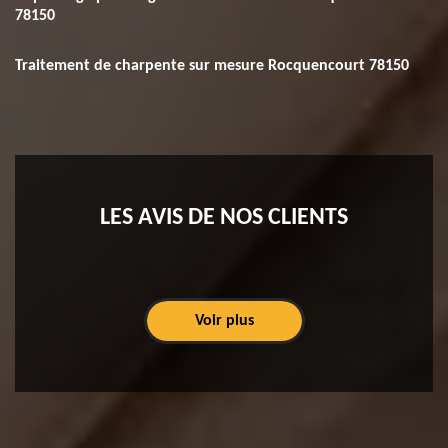
78150
Traitement de charpente sur mesure Rocquencourt 78150
LES AVIS DE NOS CLIENTS
Voir plus