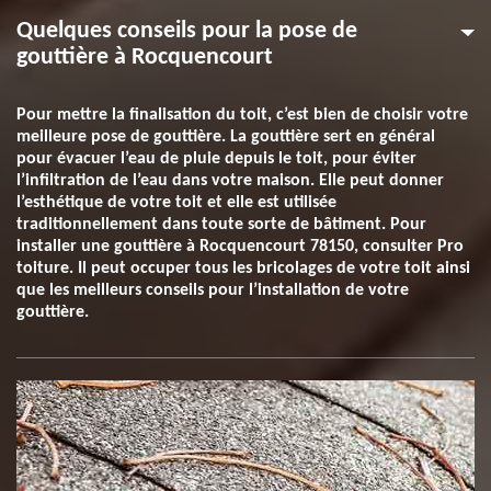
Quelques conseils pour la pose de
gouttière à Rocquencourt
Pour mettre la finalisation du toit, c’est bien de choisir votre
meilleure pose de gouttière. La gouttière sert en général
pour évacuer l’eau de pluie depuis le toit, pour éviter
l’infiltration de l’eau dans votre maison. Elle peut donner
l’esthétique de votre toit et elle est utilisée
traditionnellement dans toute sorte de bâtiment. Pour
installer une gouttière à Rocquencourt 78150, consulter Pro
toiture. Il peut occuper tous les bricolages de votre toit ainsi
que les meilleurs conseils pour l’installation de votre
gouttière.