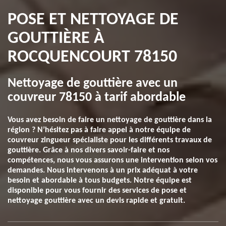
POSE ET NETTOYAGE DE
GOUTTIÈRE À
ROCQUENCOURT 78150
Nettoyage de gouttière avec un
couvreur 78150 à tarif abordable
Vous avez besoin de faire un nettoyage de gouttière dans la
région ? N’hésitez pas à faire appel à notre équipe de
couvreur zingueur spécialiste pour les différents travaux de
gouttière. Grâce à nos divers savoir-faire et nos
compétences, nous vous assurons une intervention selon vos
demandes. Nous intervenons à un prix adéquat à votre
besoin et abordable à tous budgets. Notre équipe est
disponible pour vous fournir des services de pose et
nettoyage gouttière avec un devis rapide et gratuit.