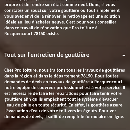
propre et de rendre son état comme neuf. Donc, si vous
constatez un souci sur votre gouttière ou tout simplement
vous avez envi de la rénover, le nettoyage est une solution
idéale au lieu d’acheter neuve. C’est pour vous conseiller
dans ce travail de rénovation que Pro toiture à
Rocquencourt 78150 existe.
Tout sur l’entretien de gouttière
Chez Pro toiture, nous traitons tous les travaux de gouttières
dans la région et dans le département 78150. Pour toutes
demandes de devis en travaux de gouttière à Rocquencourt,
notre équipe de couvreur professionnel est à votre service. Il
est nécessaire de faire les réparations pour faire tenir votre
gouttière afin qu'ils empêchent tout le système d’évacuer
l'eau de pluie en toute sécurité. En effet, la gouttière assure
l’évacuation d’eau de votre toit vers les égouts. Pour vos
demandes de devis, il suffit de remplir le formulaire en ligne.