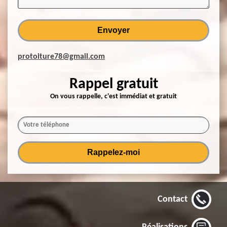
protoiture78@gmail.com
Rappel gratuit
On vous rappelle, c'est immédiat et gratuit
Contact