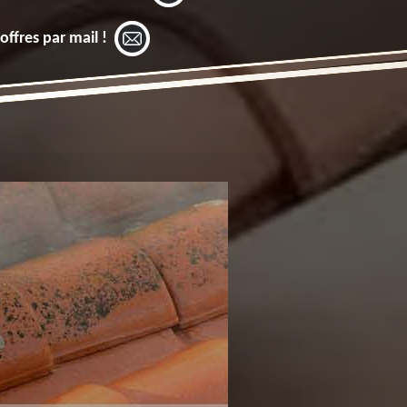
offres par mail !