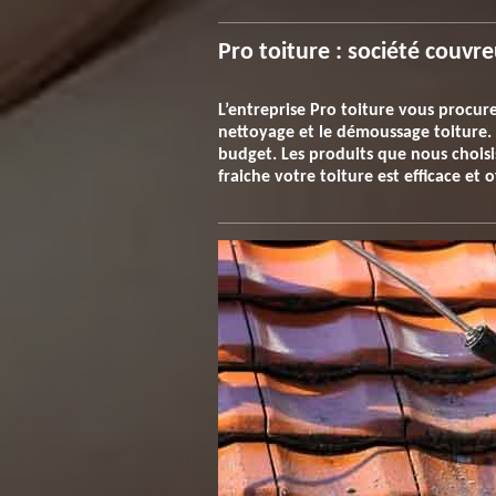
Pro toiture : société couvr
L’entreprise Pro toiture vous procure
nettoyage et le démoussage toiture. L
budget. Les produits que nous choisi
fraiche votre toiture est efficace et 