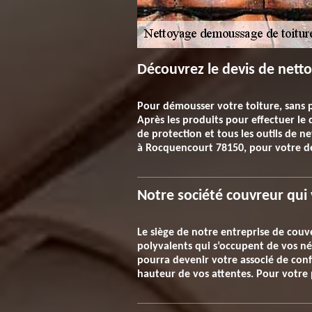
Découvrez le devis de nett
Pour démousser votre toiture, sans p
Après les produits pour effectuer le 
de protection et tous les outils de n
à Rocquencourt 78150, pour votre devi
Notre société couvreur qui
Le siège de notre entreprise de couv
polyvalents qui s’occupent de vos né
pourra devenir votre associé de conf
hauteur de vos attentes. Pour votre