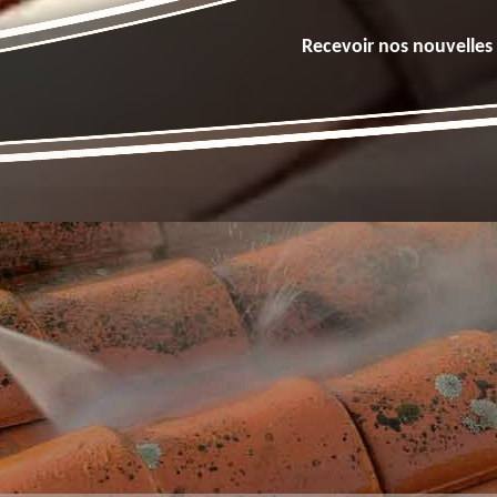
Recevoir nos nouvelles 