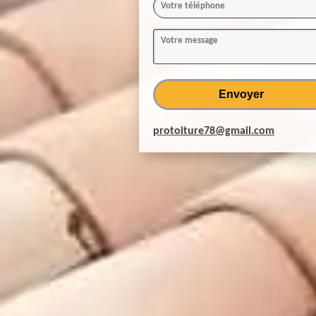
protoiture78@gmail.com