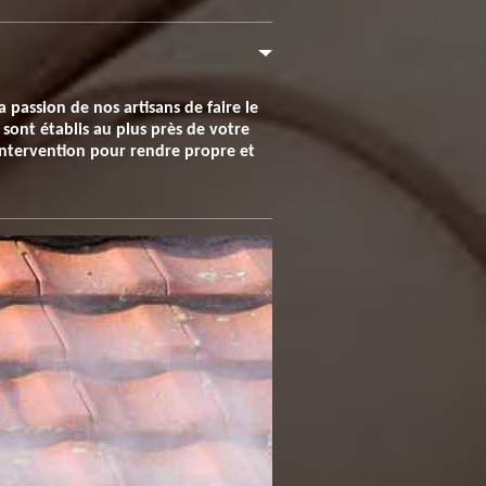
 passion de nos artisans de faire le
 sont établis au plus près de votre
intervention pour rendre propre et