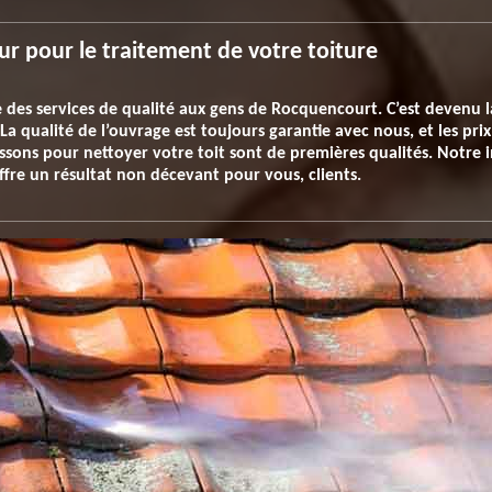
eur pour le traitement de votre toiture
 des services de qualité aux gens de Rocquencourt. C’est devenu la
a qualité de l’ouvrage est toujours garantie avec nous, et les prix
ssons pour nettoyer votre toit sont de premières qualités. Notre 
offre un résultat non décevant pour vous, clients.