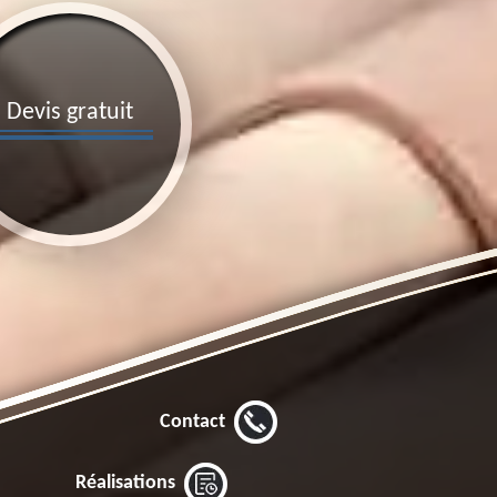
Devis gratuit
Contact
Réalisations