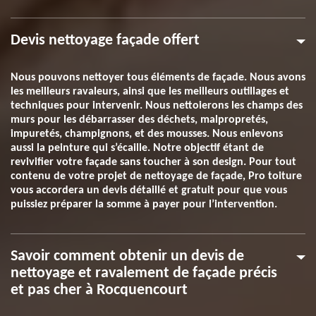
Devis nettoyage façade offert
Nous pouvons nettoyer tous éléments de façade. Nous avons
les meilleurs ravaleurs, ainsi que les meilleurs outillages et
techniques pour intervenir. Nous nettoierons les champs des
murs pour les débarrasser des déchets, malpropretés,
impuretés, champignons, et des mousses. Nous enlevons
aussi la peinture qui s’écaille. Notre objectif étant de
revivifier votre façade sans toucher à son design. Pour tout
contenu de votre projet de nettoyage de façade, Pro toiture
vous accordera un devis détaillé et gratuit pour que vous
puissiez préparer la somme à payer pour l’intervention.
Savoir comment obtenir un devis de
nettoyage et ravalement de façade précis
et pas cher à Rocquencourt