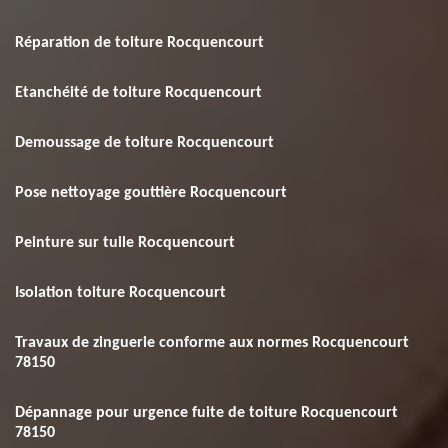
Réparation de toiture Rocquencourt
Etanchéité de toiture Rocquencourt
Demoussage de toiture Rocquencourt
Pose nettoyage gouttière Rocquencourt
Peinture sur tuile Rocquencourt
Isolation toiture Rocquencourt
Travaux de zinguerie conforme aux normes Rocquencourt
78150
Dépannage pour urgence fuite de toiture Rocquencourt
78150