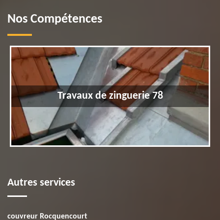
Nos Compétences
Travaux de zinguerie 78
Autres services
couvreur Rocquencourt