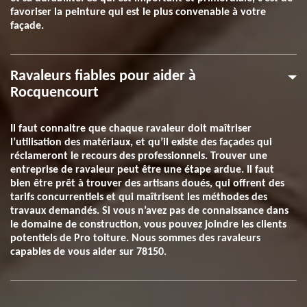
favoriser la peinture qui est le plus convenable à votre
façade.
Ravaleurs fiables pour aider à
Rocquencourt
Il faut connaitre que chaque ravaleur doit maîtriser
l’utilisation des matériaux, et qu’il existe des façades qui
réclameront le recours des professionnels. Trouver une
entreprise de ravaleur peut être une étape ardue. Il faut
bien être prêt à trouver des artisans doués, qui offrent des
tarifs concurrentiels et qui maîtrisent les méthodes des
travaux demandés. Si vous n’avez pas de connaissance dans
le domaine de construction, vous pouvez joindre les clients
potentiels de Pro toiture. Nous sommes des ravaleurs
capables de vous aider sur 78150.