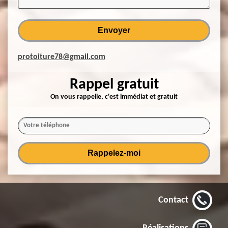
protoiture78@gmail.com
Rappel gratuit
On vous rappelle, c'est immédiat et gratuit
Contact