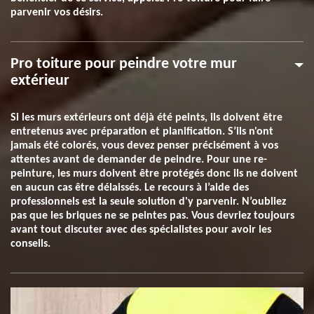
parvenir vos désirs.
Pro toiture pour peindre votre mur
extérieur
Si les murs extérieurs ont déjà été peints, ils doivent être
entretenus avec préparation et planification. S’ils n'ont
jamais été colorés, vous devez penser précisément à vos
attentes avant de demander de peindre. Pour une re-
peinture, les murs doivent être protégés donc ils ne doivent
en aucun cas être délaissés. Le recours à l’aide des
professionnels est la seule solution d'y parvenir. N’oubliez
pas que les briques ne se peintes pas. Vous devriez toujours
avant tout discuter avec des spécialistes pour avoir les
conseils.