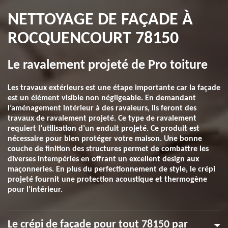
NETTOYAGE DE FAÇADE À
ROCQUENCOURT 78150
Le ravalement projeté de Pro toiture
Les travaux extérieurs est une étape importante car la façade
est un élément visible non négligeable. En demandant
l’aménagement intérieur à des ravaleurs, ils feront des
travaux de ravalement projeté. Ce type de ravalement
requiert l’utilisation d’un enduit projeté. Ce produit est
nécessaire pour bien protéger votre maison. Une bonne
couche de finition des structures permet de combattre les
diverses intempéries en offrant un excellent design aux
maçonneries. En plus du perfectionnement de style, le crépi
projeté fournit une protection acoustique et thermogène
pour l’intérieur.
Le crépi de façade pour tout 78150 par