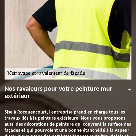
Nos ravaleurs pour votre peinture mur
extérieur
Sise à Rocquencourt, l’entreprise prend en charge tous les
travaux liés à la peinture extérieure. Nous vous proposons
aussi des décorations de peinture qui couvrent la surface des
façades et qui pourvoient une bonne étanchéité à la vapeur