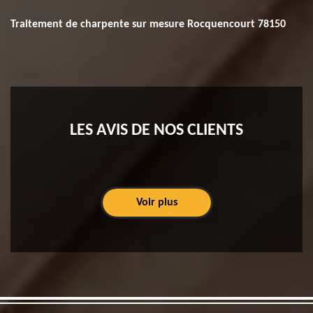
Traitement de charpente sur mesure Rocquencourt 78150
LES AVIS DE NOS CLIENTS
Voir plus