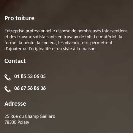
Pro toiture
Entreprise professionnelle dispose de nombreuses interventions
et des travaux satisfaisants en travaux de toit. Le matériel, la
forme, la pente, la couleur, les niveaux, etc. permettent
d’ajouter de l’originalité et du style à la maison.
Contact
01 85 53 06 05
06 67 56 86 36
Adresse
25 Rue du Champ Gaillard
78300 Poissy