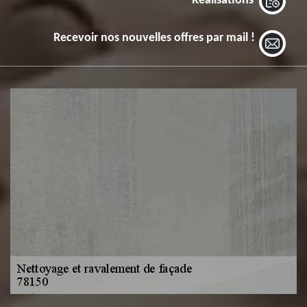
Réalisations
Recevoir nos nouvelles offres par mail !