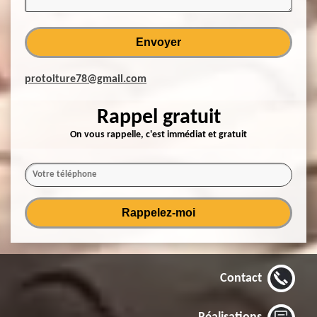
protoiture78@gmail.com
Rappel gratuit
On vous rappelle, c'est immédiat et gratuit
Contact