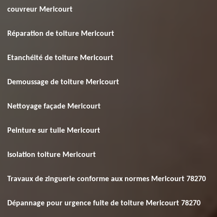
couvreur Mericourt
Réparation de toiture Mericourt
Etanchéité de toiture Mericourt
Demoussage de toiture Mericourt
Nettoyage façade Mericourt
Peinture sur tuile Mericourt
Isolation toiture Mericourt
Travaux de zinguerie conforme aux normes Mericourt 78270
Dépannage pour urgence fuite de toiture Mericourt 78270