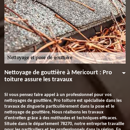
Nettoyage de gouttière à Mericourt : Pro
toiture assure les travaux
Si vous pensez faire appel à un professionnel pour vos
nettoyages de gouttière, Pro toiture est spécialisée dans les
travaux de zinguerie particulièrement dans la pose et le
nettoyage de gouttière. Nous réalisons les travaux
d’entretien grâce à des méthodes et techniques efficaces.
Située dans le département 78270, notre entreprise travaille
pour les particuliers et les professionnels dans la région. En