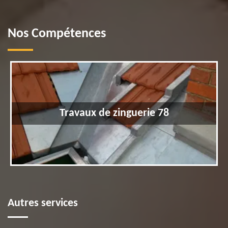
Nos Compétences
Travaux de zinguerie 78
Autres services