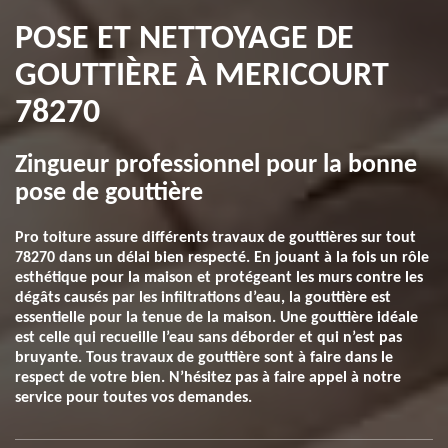
POSE ET NETTOYAGE DE
GOUTTIÈRE À MERICOURT
78270
Zingueur professionnel pour la bonne
pose de gouttière
Pro toiture assure différents travaux de gouttières sur tout
78270 dans un délai bien respecté. En jouant à la fois un rôle
esthétique pour la maison et protégeant les murs contre les
dégâts causés par les infiltrations d’eau, la gouttière est
essentielle pour la tenue de la maison. Une gouttière idéale
est celle qui recueille l’eau sans déborder et qui n’est pas
bruyante. Tous travaux de gouttière sont à faire dans le
respect de votre bien. N’hésitez pas à faire appel à notre
service pour toutes vos demandes.