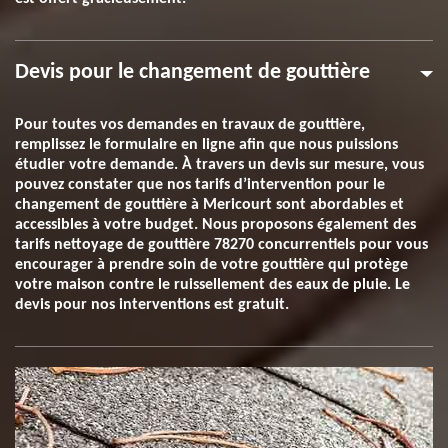
Devis pour le changement de gouttière
Pour toutes vos demandes en travaux de gouttière,
remplissez le formulaire en ligne afin que nous puissions
étudier votre demande. À travers un devis sur mesure, vous
pouvez constater que nos tarifs d’intervention pour le
changement de gouttière à Mericourt sont abordables et
accessibles à votre budget. Nous proposons également des
tarifs nettoyage de gouttière 78270 concurrentiels pour vous
encourager à prendre soin de votre gouttière qui protège
votre maison contre le ruissellement des eaux de pluie. Le
devis pour nos interventions est gratuit.