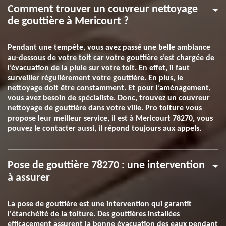
Comment trouver un couvreur nettoyage
de gouttière à Mericourt ?
Pendant une tempête, vous avez passé une belle ambiance
au-dessous de votre toit car votre gouttière s’est chargée de
l’évacuation de la pluie sur votre toit. En effet, il faut
surveiller régulièrement votre gouttière. En plus, le
nettoyage doit être constamment. Et pour l’aménagement,
vous avez besoin de spécialiste. Donc, trouvez un couvreur
nettoyage de gouttière dans votre ville. Pro toiture vous
propose leur meilleur service, il est à Mericourt 78270, vous
pouvez le contacter aussi, il répond toujours aux appels.
Pose de gouttière 78270 : une intervention
à assurer
La pose de gouttière est une intervention qui garantit
l'étanchéité de la toiture. Des gouttières installées
efficacement assurent la bonne évacuation des eaux pendant