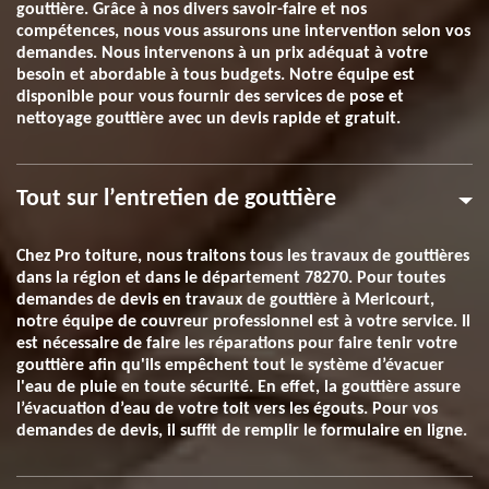
gouttière. Grâce à nos divers savoir-faire et nos
compétences, nous vous assurons une intervention selon vos
demandes. Nous intervenons à un prix adéquat à votre
besoin et abordable à tous budgets. Notre équipe est
disponible pour vous fournir des services de pose et
nettoyage gouttière avec un devis rapide et gratuit.
Tout sur l’entretien de gouttière
Chez Pro toiture, nous traitons tous les travaux de gouttières
dans la région et dans le département 78270. Pour toutes
demandes de devis en travaux de gouttière à Mericourt,
notre équipe de couvreur professionnel est à votre service. Il
est nécessaire de faire les réparations pour faire tenir votre
gouttière afin qu'ils empêchent tout le système d’évacuer
l'eau de pluie en toute sécurité. En effet, la gouttière assure
l’évacuation d’eau de votre toit vers les égouts. Pour vos
demandes de devis, il suffit de remplir le formulaire en ligne.