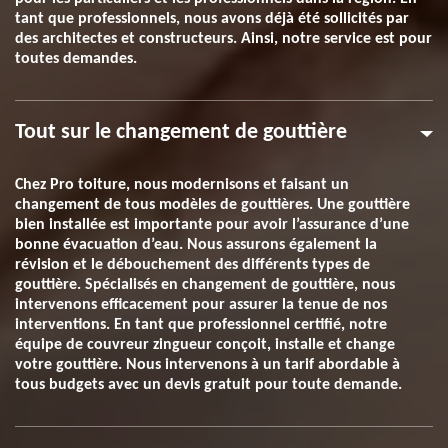
tant que professionnels, nous avons déjà été sollicités par
des architectes et constructeurs. Ainsi, notre service est pour
toutes demandes.
Tout sur le changement de gouttière
Chez Pro toiture, nous modernisons et faisant un
changement de tous modèles de gouttières. Une gouttière
bien installée est importante pour avoir l’assurance d’une
bonne évacuation d’eau. Nous assurons également la
révision et le débouchement des différents types de
gouttière. Spécialisés en changement de gouttière, nous
intervenons efficacement pour assurer la tenue de nos
interventions. En tant que professionnel certifié, notre
équipe de couvreur zingueur conçoit, installe et change
votre gouttière. Nous intervenons à un tarif abordable à
tous budgets avec un devis gratuit pour toute demande.