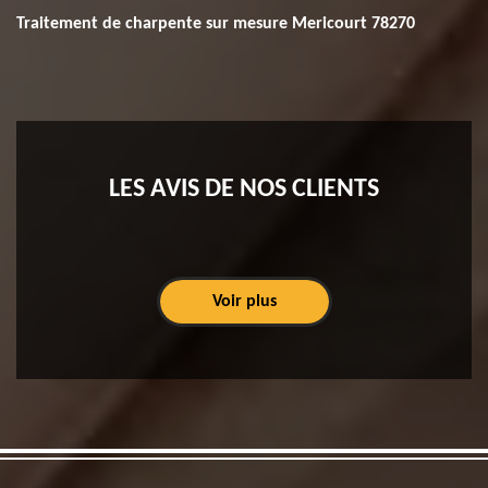
Traitement de charpente sur mesure Mericourt 78270
LES AVIS DE NOS CLIENTS
Voir plus