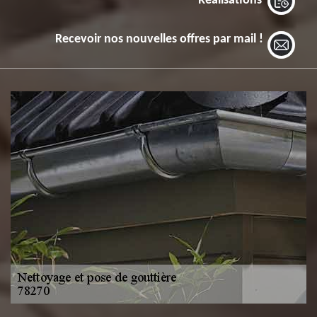
Réalisations
Recevoir nos nouvelles offres par mail !