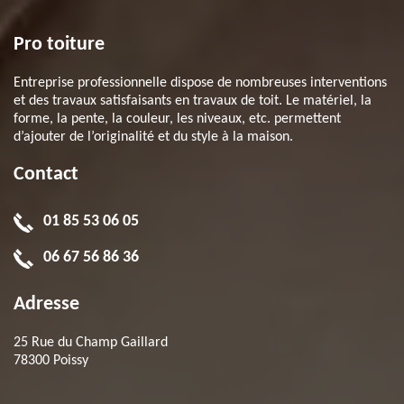
Pro toiture
Entreprise professionnelle dispose de nombreuses interventions
et des travaux satisfaisants en travaux de toit. Le matériel, la
forme, la pente, la couleur, les niveaux, etc. permettent
d’ajouter de l’originalité et du style à la maison.
Contact
01 85 53 06 05
06 67 56 86 36
Adresse
25 Rue du Champ Gaillard
78300 Poissy