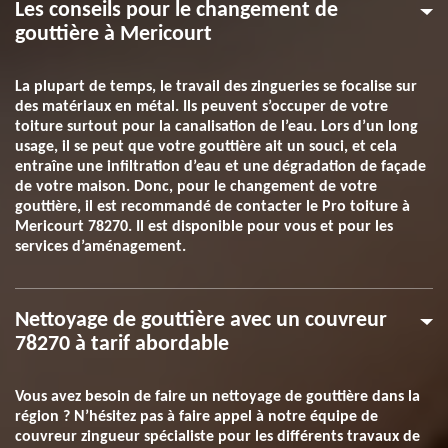
Les conseils pour le changement de
gouttière à Mericourt
La plupart de temps, le travail des zingueries se focalise sur
des matériaux en métal. Ils peuvent s’occuper de votre
toiture surtout pour la canalisation de l’eau. Lors d’un long
usage, il se peut que votre gouttière ait un souci, et cela
entraîne une infiltration d’eau et une dégradation de façade
de votre maison. Donc, pour le changement de votre
gouttière, il est recommandé de contacter le Pro toiture à
Mericourt 78270. Il est disponible pour vous et pour les
services d’aménagement.
Nettoyage de gouttière avec un couvreur
78270 à tarif abordable
Vous avez besoin de faire un nettoyage de gouttière dans la
région ? N’hésitez pas à faire appel à notre équipe de
couvreur zingueur spécialiste pour les différents travaux de