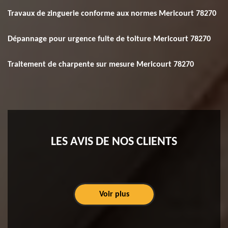
Travaux de zinguerie conforme aux normes Mericourt 78270
Dépannage pour urgence fuite de toiture Mericourt 78270
Traitement de charpente sur mesure Mericourt 78270
LES AVIS DE NOS CLIENTS
Voir plus