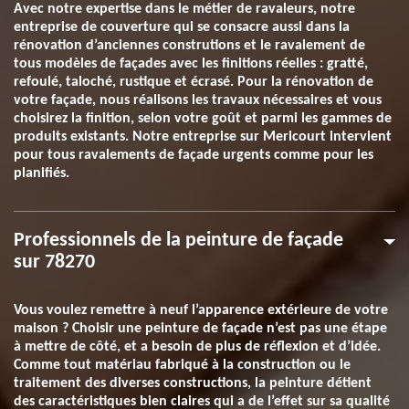
Avec notre expertise dans le métier de ravaleurs, notre
entreprise de couverture qui se consacre aussi dans la
rénovation d’anciennes construtions et le ravalement de
tous modèles de façades avec les finitions réelles : gratté,
refoulé, taloché, rustique et écrasé. Pour la rénovation de
votre façade, nous réalisons les travaux nécessaires et vous
choisirez la finition, selon votre goût et parmi les gammes de
produits existants. Notre entreprise sur Mericourt intervient
pour tous ravalements de façade urgents comme pour les
planifiés.
Professionnels de la peinture de façade
sur 78270
Vous voulez remettre à neuf l’apparence extérieure de votre
maison ? Choisir une peinture de façade n’est pas une étape
à mettre de côté, et a besoin de plus de réflexion et d’idée.
Comme tout matériau fabriqué à la construction ou le
traitement des diverses constructions, la peinture détient
des caractéristiques bien claires qui a de l’effet sur sa qualité