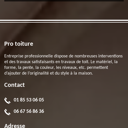
Pro toiture
Entreprise professionnelle dispose de nombreuses interventions
et des travaux satisfaisants en travaux de toit. Le matériel, la
forme, la pente, la couleur, les niveaux, etc. permettent
d’ajouter de l’originalité et du style à la maison.
Contact
01 85 53 06 05
06 67 56 86 36
Adresse