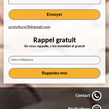
protoiture78@gmail.com
Rappel gratuit
On vous rappelle, c'est immédiat et gratuit
Contact