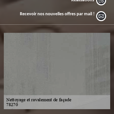
Réalisations
Recevoir nos nouvelles offres par mail !