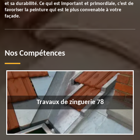
et sa durabilité. Ce qui est important et primordiale, c’est de
favoriser la peinture qui est le plus convenable à votre
façade.
Nos Compétences
Travaux de zinguerie 78