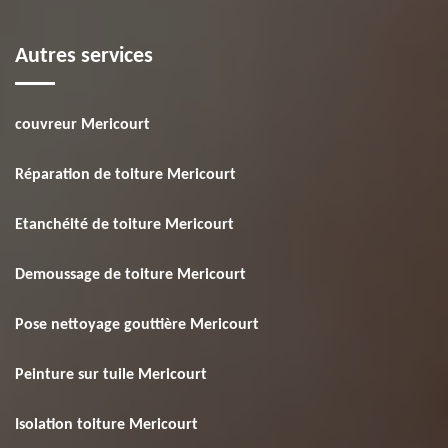
Autres services
couvreur Mericourt
Réparation de toiture Mericourt
Etanchéité de toiture Mericourt
Demoussage de toiture Mericourt
Pose nettoyage gouttière Mericourt
Peinture sur tuile Mericourt
Isolation toiture Mericourt