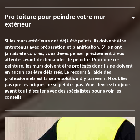
Pro toiture pour peindre votre mur
extérieur
Si les murs extérieurs ont déjà été peints, ils doivent être
entretenus avec préparation et planification. S’ils n'ont
jamais été colorés, vous devez penser précisément à vos
attentes avant de demander de peindre. Pour une re-
peinture, les murs doivent être protégés donc ils ne doivent
en aucun cas être délaissés. Le recours à l’aide des
professionnels est la seule solution d'y parvenir. N’oubliez
pas que les briques ne se peintes pas. Vous devriez toujours
avant tout discuter avec des spécialistes pour avoir les
conseils.