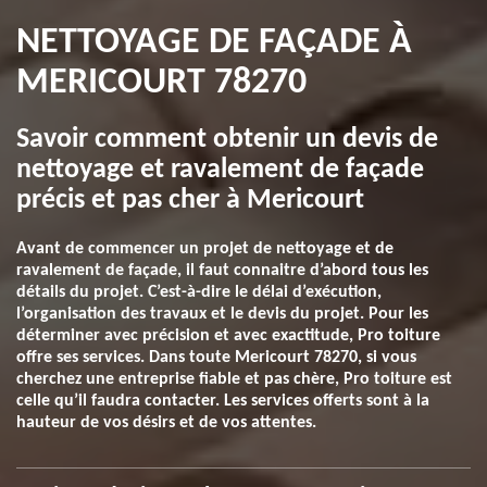
NETTOYAGE DE FAÇADE À
MERICOURT 78270
Savoir comment obtenir un devis de
nettoyage et ravalement de façade
précis et pas cher à Mericourt
Avant de commencer un projet de nettoyage et de
ravalement de façade, il faut connaitre d’abord tous les
détails du projet. C’est-à-dire le délai d’exécution,
l’organisation des travaux et le devis du projet. Pour les
déterminer avec précision et avec exactitude, Pro toiture
offre ses services. Dans toute Mericourt 78270, si vous
cherchez une entreprise fiable et pas chère, Pro toiture est
celle qu’il faudra contacter. Les services offerts sont à la
hauteur de vos désirs et de vos attentes.