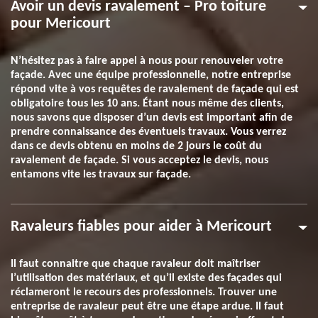
Avoir un devis ravalement – Pro toiture
pour Mericourt
N’hésitez pas à faire appel à nous pour renouveler votre
façade. Avec une équipe professionnelle, notre entreprise
répond vite à vos requêtes de ravalement de façade qui est
obligatoire tous les 10 ans. Étant nous même des clients,
nous savons que disposer d’un devis est important afin de
prendre connaissance des éventuels travaux. Vous verrez
dans ce devis obtenu en moins de 2 jours le coût du
ravalement de façade. Si vous acceptez le devis, nous
entamons vite les travaux sur façade.
Ravaleurs fiables pour aider à Mericourt
Il faut connaitre que chaque ravaleur doit maîtriser
l’utilisation des matériaux, et qu’il existe des façades qui
réclameront le recours des professionnels. Trouver une
entreprise de ravaleur peut être une étape ardue. Il faut