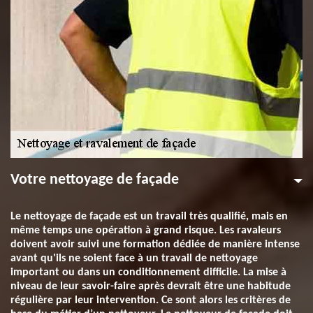
Votre nettoyage de façade
Le nettoyage de façade est un travail très qualifié, mais en
même temps une opération à grand risque. Les ravaleurs
doivent avoir suivi une formation dédiée de manière intense
avant qu'ils ne soient face à un travail de nettoyage
important ou dans un conditionnement difficile. La mise à
niveau de leur savoir-faire après devrait être une habitude
régulière par leur intervention. Ce sont alors les critères de