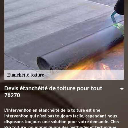
Devis étanchéité de toiture pour tout
78270
L’intervention en étanchéité de la toiture est une
intervention qui n’est pas toujours facile, cependant nous
disposons toujours une solution pour votre demande. Chez
Pro toiture, nous appliquons des méthodes et techniques