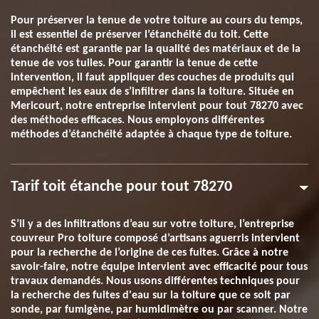
Pour préserver la tenue de votre toiture au cours du temps,
il est essentiel de préserver l’étanchéité du toit. Cette
étanchéité est garantie par la qualité des matériaux et de la
tenue de vos tuiles. Pour garantir la tenue de cette
intervention, il faut appliquer des couches de produits qui
empêchent les eaux de s’infiltrer dans la toiture. Située en
Mericourt, notre entreprise intervient pour tout 78270 avec
des méthodes efficaces. Nous employons différentes
méthodes d’étanchéité adaptée à chaque type de toiture.
Tarif toit étanche pour tout 78270
S’il y a des infiltrations d’eau sur votre toiture, l’entreprise
couvreur Pro toiture composé d’artisans aguerris intervient
pour la recherche de l’origine de ces fuites. Grâce à notre
savoir-faire, notre équipe intervient avec efficacité pour tous
travaux demandés. Nous usons différentes techniques pour
la recherche des fuites d'eau sur la toiture que ce soit par
sonde, par fumigène, par humidimètre ou par scanner. Notre