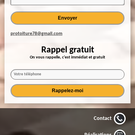
protoiture78@gmail.com
Rappel gratuit
On vous rappelle, c'est immédiat et gratuit
Contact