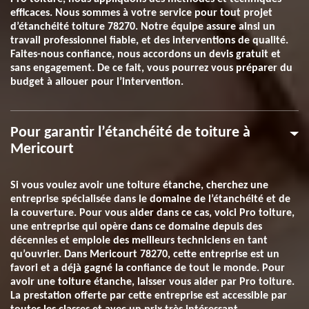
efficaces. Nous sommes à votre service pour tout projet
d’étanchéité toiture 78270. Notre équipe assure ainsi un
travail professionnel fiable, et des interventions de qualité.
Faites-nous confiance, nous accordons un devis gratuit et
sans engagement. De ce fait, vous pourrez vous préparer du
budget à allouer pour l’intervention.
Pour garantir l’étanchéité de toiture à
Mericourt
Si vous voulez avoir une toiture étanche, cherchez une
entreprise spécialisée dans le domaine de l’étanchéité et de
la couverture. Pour vous aider dans ce cas, voici Pro toiture,
une entreprise qui opère dans ce domaine depuis des
décennies et emploie des meilleurs techniciens en tant
qu’ouvrier. Dans Mericourt 78270, cette entreprise est un
favori et a déjà gagné la confiance de tout le monde. Pour
avoir une toiture étanche, laisser vous aider par Pro toiture.
La prestation offerte par cette entreprise est accessible par