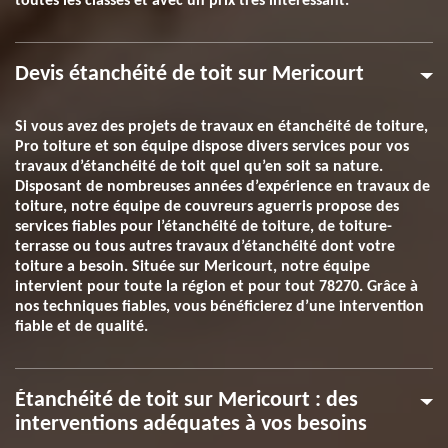
toutes les classes et avec un prix très intéressant.
Devis étanchéité de toit sur Mericourt
Si vous avez des projets de travaux en étanchéité de toiture,
Pro toiture et son équipe dispose divers services pour vos
travaux d’étanchéité de toit quel qu’en soit sa nature.
Disposant de nombreuses années d’expérience en travaux de
toiture, notre équipe de couvreurs aguerris propose des
services fiables pour l’étanchéité de toiture, de toiture-
terrasse ou tous autres travaux d’étanchéité dont votre
toiture a besoin. Située sur Mericourt, notre équipe
intervient pour toute la région et pour tout 78270. Grâce à
nos techniques fiables, vous bénéficierez d’une intervention
fiable et de qualité.
Étanchéité de toit sur Mericourt : des
interventions adéquates à vos besoins