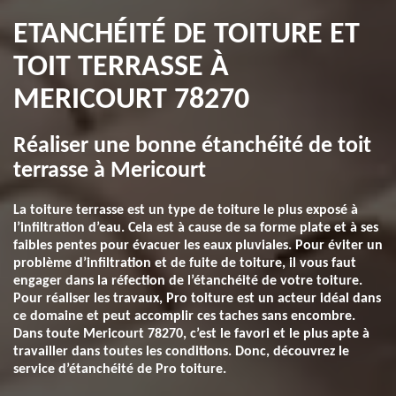
ETANCHÉITÉ DE TOITURE ET
TOIT TERRASSE À
MERICOURT 78270
Réaliser une bonne étanchéité de toit
terrasse à Mericourt
La toiture terrasse est un type de toiture le plus exposé à
l’infiltration d’eau. Cela est à cause de sa forme plate et à ses
faibles pentes pour évacuer les eaux pluviales. Pour éviter un
problème d’infiltration et de fuite de toiture, il vous faut
engager dans la réfection de l’étanchéité de votre toiture.
Pour réaliser les travaux, Pro toiture est un acteur idéal dans
ce domaine et peut accomplir ces taches sans encombre.
Dans toute Mericourt 78270, c’est le favori et le plus apte à
travailler dans toutes les conditions. Donc, découvrez le
service d’étanchéité de Pro toiture.