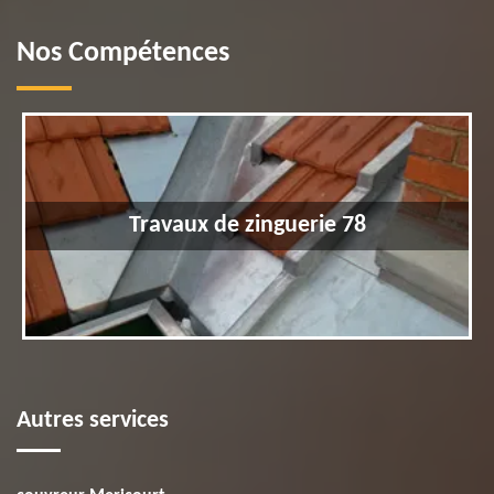
Nos Compétences
Travaux de zinguerie 78
Autres services