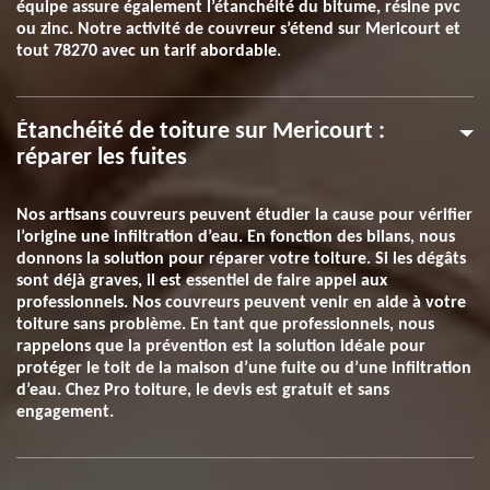
équipe assure également l’étanchéité du bitume, résine pvc
ou zinc. Notre activité de couvreur s’étend sur Mericourt et
tout 78270 avec un tarif abordable.
Étanchéité de toiture sur Mericourt :
réparer les fuites
Nos artisans couvreurs peuvent étudier la cause pour vérifier
l’origine une infiltration d’eau. En fonction des bilans, nous
donnons la solution pour réparer votre toiture. Si les dégâts
sont déjà graves, il est essentiel de faire appel aux
professionnels. Nos couvreurs peuvent venir en aide à votre
toiture sans problème. En tant que professionnels, nous
rappelons que la prévention est la solution idéale pour
protéger le toit de la maison d’une fuite ou d’une infiltration
d’eau. Chez Pro toiture, le devis est gratuit et sans
engagement.