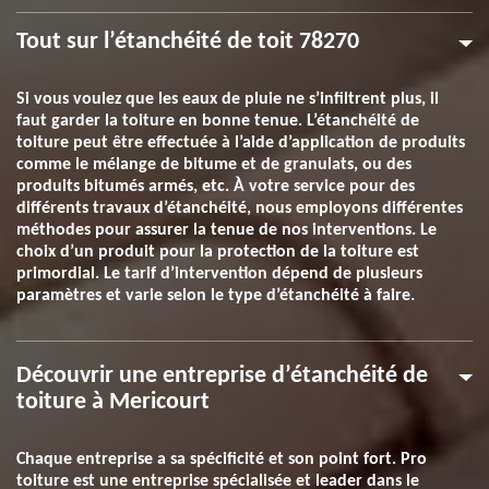
Tout sur l’étanchéité de toit 78270
Si vous voulez que les eaux de pluie ne s’infiltrent plus, il
faut garder la toiture en bonne tenue. L’étanchéité de
toiture peut être effectuée à l’aide d’application de produits
comme le mélange de bitume et de granulats, ou des
produits bitumés armés, etc. À votre service pour des
différents travaux d’étanchéité, nous employons différentes
méthodes pour assurer la tenue de nos interventions. Le
choix d’un produit pour la protection de la toiture est
primordial. Le tarif d’intervention dépend de plusieurs
paramètres et varie selon le type d’étanchéité à faire.
Découvrir une entreprise d’étanchéité de
toiture à Mericourt
Chaque entreprise a sa spécificité et son point fort. Pro
toiture est une entreprise spécialisée et leader dans le