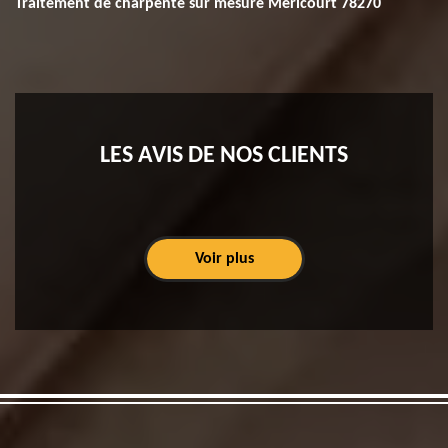
Traitement de charpente sur mesure Mericourt 78270
LES AVIS DE NOS CLIENTS
Voir plus