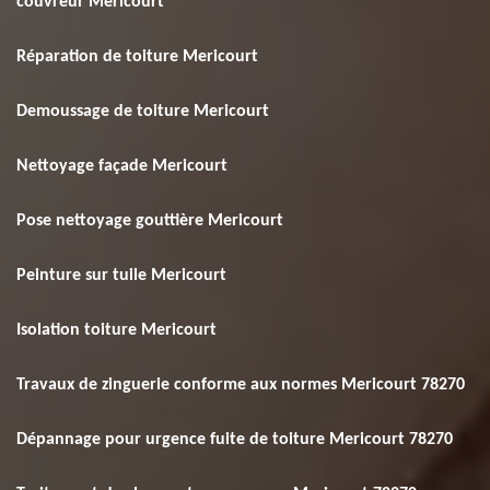
couvreur Mericourt
Réparation de toiture Mericourt
Demoussage de toiture Mericourt
Nettoyage façade Mericourt
Pose nettoyage gouttière Mericourt
Peinture sur tuile Mericourt
Isolation toiture Mericourt
Travaux de zinguerie conforme aux normes Mericourt 78270
Dépannage pour urgence fuite de toiture Mericourt 78270