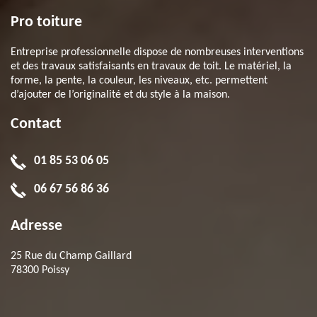
Pro toiture
Entreprise professionnelle dispose de nombreuses interventions
et des travaux satisfaisants en travaux de toit. Le matériel, la
forme, la pente, la couleur, les niveaux, etc. permettent
d’ajouter de l’originalité et du style à la maison.
Contact
01 85 53 06 05
06 67 56 86 36
Adresse
25 Rue du Champ Gaillard
78300 Poissy