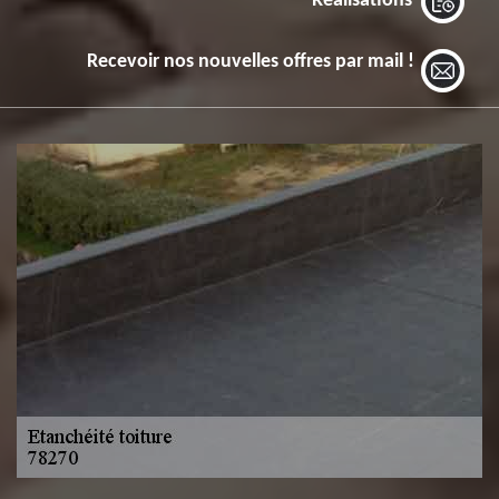
Réalisations
Recevoir nos nouvelles offres par mail !