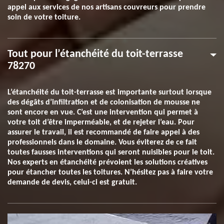
appel aux services de nos artisans couvreurs pour prendre
soin de votre toiture.
Tout pour l’étanchéité du toit-terrasse
78270
L’étanchéité du toit-terrasse est importante surtout lorsque
des dégâts d’infiltration et de colonisation de mousse ne
sont encore en vue. C’est une intervention qui permet à
votre toit d’être imperméable, et de rejeter l’eau. Pour
assurer le travail, il est recommandé de faire appel à des
professionnels dans le domaine. Vous éviterez de ce fait
toutes fausses interventions qui seront nuisibles pour le toit.
Nos experts en étanchéité prévoient les solutions créatives
pour étancher toutes les toitures. N’hésitez pas à faire votre
demande de devis, celui-ci est gratuit.