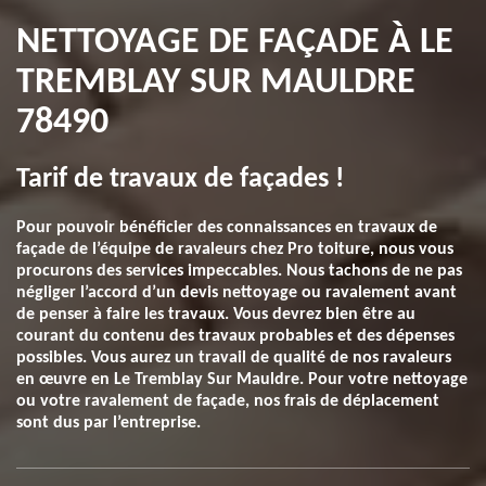
NETTOYAGE DE FAÇADE À LE
TREMBLAY SUR MAULDRE
78490
Tarif de travaux de façades !
Pour pouvoir bénéficier des connaissances en travaux de
façade de l’équipe de ravaleurs chez Pro toiture, nous vous
procurons des services impeccables. Nous tachons de ne pas
négliger l’accord d’un devis nettoyage ou ravalement avant
de penser à faire les travaux. Vous devrez bien être au
courant du contenu des travaux probables et des dépenses
possibles. Vous aurez un travail de qualité de nos ravaleurs
en œuvre en Le Tremblay Sur Mauldre. Pour votre nettoyage
ou votre ravalement de façade, nos frais de déplacement
sont dus par l’entreprise.