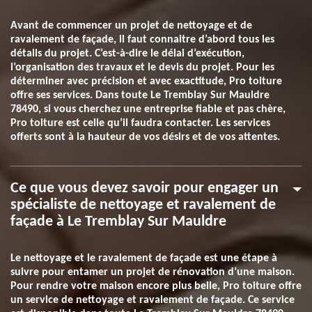
Avant de commencer un projet de nettoyage et de
ravalement de façade, il faut connaitre d’abord tous les
détails du projet. C’est-à-dire le délai d’exécution,
l’organisation des travaux et le devis du projet. Pour les
déterminer avec précision et avec exactitude, Pro toiture
offre ses services. Dans toute Le Tremblay Sur Mauldre
78490, si vous cherchez une entreprise fiable et pas chère,
Pro toiture est celle qu’il faudra contacter. Les services
offerts sont à la hauteur de vos désirs et de vos attentes.
Ce que vous devez savoir pour engager un
spécialiste de nettoyage et ravalement de
façade à Le Tremblay Sur Mauldre
Le nettoyage et le ravalement de façade est une étape à
suivre pour entamer un projet de rénovation d’une maison.
Pour rendre votre maison encore plus belle, Pro toiture offre
un service de nettoyage et ravalement de façade. Ce service