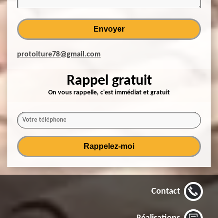
protoiture78@gmail.com
Rappel gratuit
On vous rappelle, c'est immédiat et gratuit
Contact