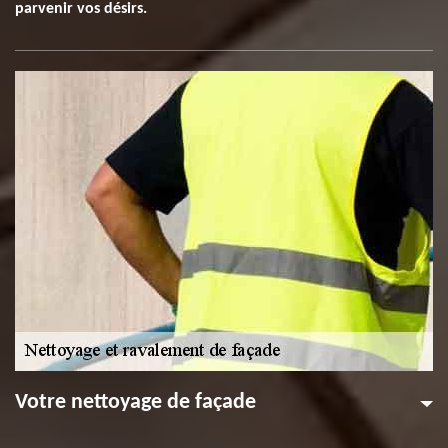
parvenir vos désirs.
Votre nettoyage de façade