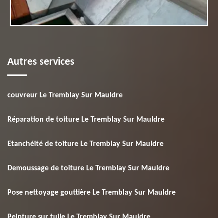
Autres services
couvreur Le Tremblay Sur Mauldre
Réparation de toiture Le Tremblay Sur Mauldre
Etanchéité de toiture Le Tremblay Sur Mauldre
Demoussage de toiture Le Tremblay Sur Mauldre
Pose nettoyage gouttière Le Tremblay Sur Mauldre
Peinture sur tuile Le Tremblay Sur Mauldre