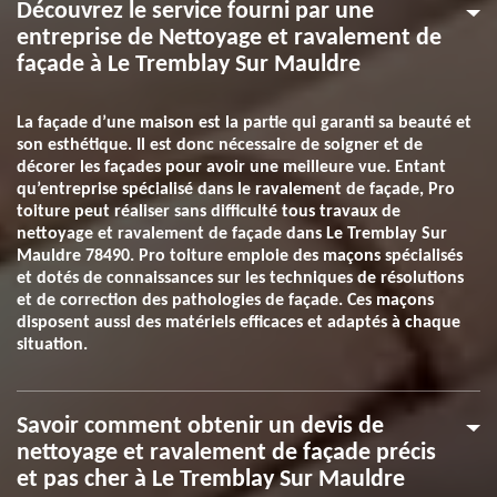
Découvrez le service fourni par une
entreprise de Nettoyage et ravalement de
façade à Le Tremblay Sur Mauldre
La façade d’une maison est la partie qui garanti sa beauté et
son esthétique. Il est donc nécessaire de soigner et de
décorer les façades pour avoir une meilleure vue. Entant
qu’entreprise spécialisé dans le ravalement de façade, Pro
toiture peut réaliser sans difficulté tous travaux de
nettoyage et ravalement de façade dans Le Tremblay Sur
Mauldre 78490. Pro toiture emploie des maçons spécialisés
et dotés de connaissances sur les techniques de résolutions
et de correction des pathologies de façade. Ces maçons
disposent aussi des matériels efficaces et adaptés à chaque
situation.
Savoir comment obtenir un devis de
nettoyage et ravalement de façade précis
et pas cher à Le Tremblay Sur Mauldre