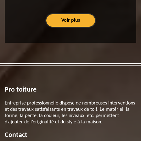
Voir plus
Pro toiture
Entreprise professionnelle dispose de nombreuses interventions
et des travaux satisfaisants en travaux de toit. Le matériel, la
forme, la pente, la couleur, les niveaux, etc. permettent
d’ajouter de l’originalité et du style à la maison.
Contact