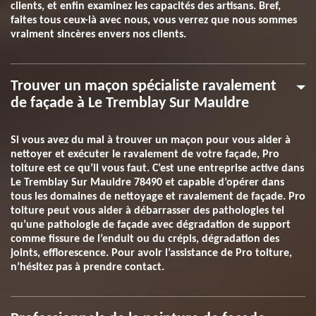
clients, et enfin examinez les capacités des artisans. Bref,
faites tous ceux-là avec nous, vous verrez que nous sommes
vraiment sincères envers nos clients.
Trouver un maçon spécialiste ravalement
de façade à Le Tremblay Sur Mauldre
Si vous avez du mal à trouver un maçon pour vous aider à
nettoyer et exécuter le ravalement de votre façade, Pro
toiture est ce qu’il vous faut. C’est une entreprise active dans
Le Tremblay Sur Mauldre 78490 et capable d’opérer dans
tous les domaines de nettoyage et ravalement de façade. Pro
toiture peut vous aider à débarrasser des pathologies tel
qu’une pathologie de façade avec dégradation de support
comme fissure de l’enduit ou du crépis, dégradation des
joints, efflorescence. Pour avoir l’assistance de Pro toiture,
n’hésitez pas à prendre contact.