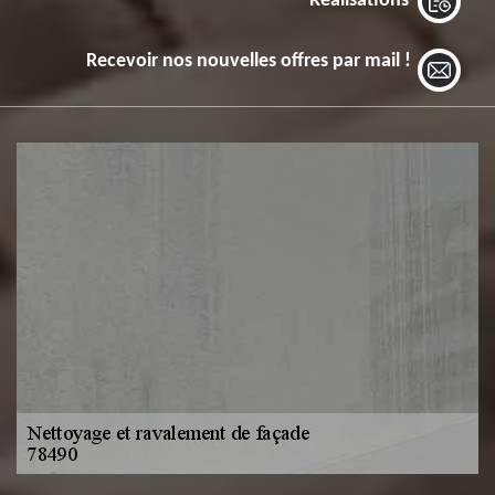
Réalisations
Recevoir nos nouvelles offres par mail !