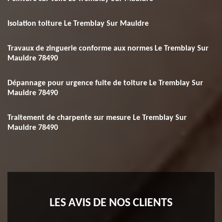
Isolation toiture Le Tremblay Sur Mauldre
Travaux de zinguerie conforme aux normes Le Tremblay Sur
Mauldre 78490
Dépannage pour urgence fuite de toiture Le Tremblay Sur
Mauldre 78490
Traitement de charpente sur mesure Le Tremblay Sur
Mauldre 78490
LES AVIS DE NOS CLIENTS