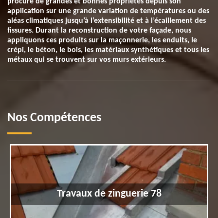
procure de grandes et bonnes propriétés depuis son
application sur une grande variation de températures ou des
aléas climatiques jusqu’à l’extensibilité et à l’écaillement des
fissures. Durant la reconstruction de votre façade, nous
appliquons ces produits sur la maçonnerie, les enduits, le
crépi, le béton, le bois, les matériaux synthétiques et tous les
métaux qui se trouvent sur vos murs extérieurs.
Nos Compétences
Travaux de zinguerie 78