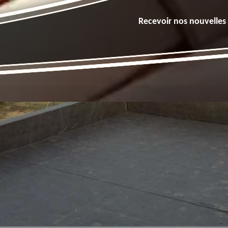
Recevoir nos nouvelles 