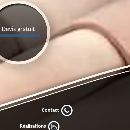
Devis gratuit
Contact
Réalisations