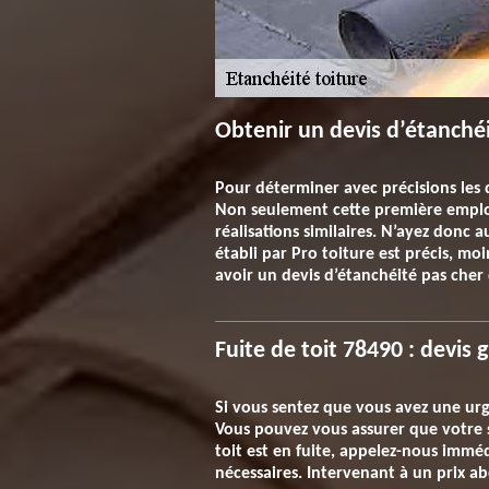
Obtenir un devis d’étanché
Pour déterminer avec précisions les d
Non seulement cette première emploie
réalisations similaires. N’ayez donc 
établi par Pro toiture est précis, moi
avoir un devis d’étanchéité pas cher
Fuite de toit 78490 : devis 
Si vous sentez que vous avez une urg
Vous pouvez vous assurer que votre si
toit est en fuite, appelez-nous immé
nécessaires. Intervenant à un prix ab