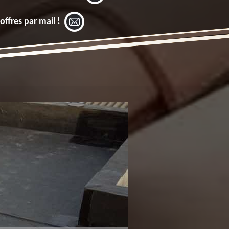
offres par mail !