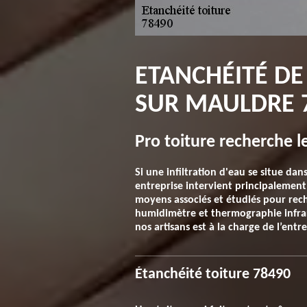
ETANCHÉITÉ DE
SUR MAULDRE 
Pro toiture recherche le
Si une infiltration d'eau se situe dan
entreprise intervient principalement 
moyens associés et étudiés pour rech
humidimètre et thermographie infra
nos artisans est à la charge de l’entre
Étanchéité toiture 78490