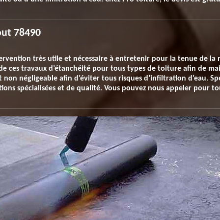
out 78490
tervention très utile et nécessaire à entretenir pour la tenue de l
 ces travaux d’étanchéité pour tous types de toiture afin de main
 non négligeable afin d’éviter tous risques d’infiltration d’eau. Sp
tions spécialisées et de qualité. Vous pouvez nous appeler pour 