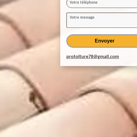
protoiture78@gmail.com