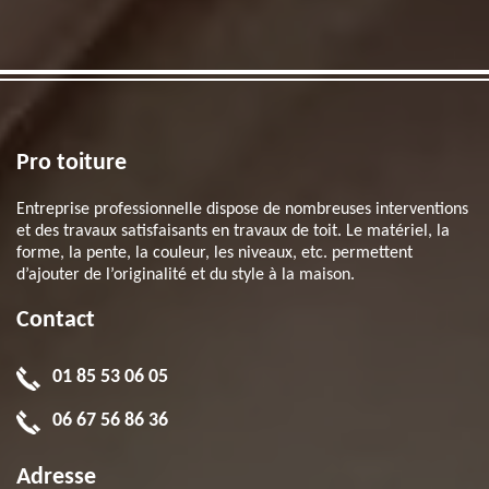
Pro toiture
Entreprise professionnelle dispose de nombreuses interventions
et des travaux satisfaisants en travaux de toit. Le matériel, la
forme, la pente, la couleur, les niveaux, etc. permettent
d’ajouter de l’originalité et du style à la maison.
Contact
01 85 53 06 05
06 67 56 86 36
Adresse