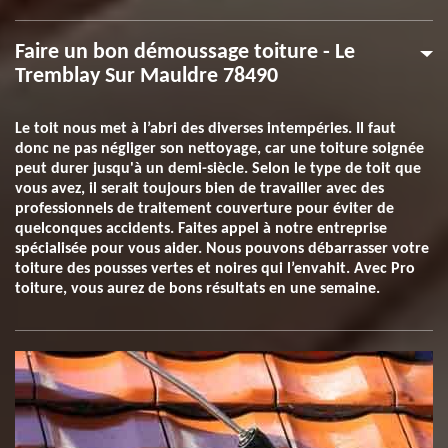
Faire un bon démoussage toiture - Le
Tremblay Sur Mauldre 78490
Le toit nous met à l’abri des diverses intempéries. Il faut
donc ne pas négliger son nettoyage, car une toiture soignée
peut durer jusqu'à un demi-siècle. Selon le type de toit que
vous avez, il serait toujours bien de travailler avec des
professionnels de traitement couverture pour éviter de
quelconques accidents. Faites appel à notre entreprise
spécialisée pour vous aider. Nous pouvons débarrasser votre
toiture des pousses vertes et noires qui l’envahit. Avec Pro
toiture, vous aurez de bons résultats en une semaine.