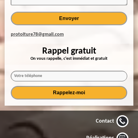
protoiture78@gmail.com
Rappel gratuit
On vous rappelle, c'est immédiat et gratuit
Contact