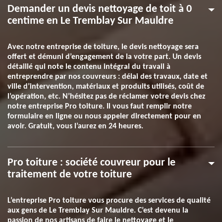
Demander un devis nettoyage de toit à 0
centime en Le Tremblay Sur Mauldre
Avec notre entreprise de toiture, le devis nettoyage sera
offert et démuni d’engagement de la votre part. Un devis
détaillé qui note le contenu intégral du travail à
entreprendre par nos couvreurs : délai des travaux, date et
ville d’intervention, matériaux et produits utilisés, coût de
l’opération, etc. N’hésitez pas de réclamer votre devis chez
notre entreprise Pro toiture. Il vous faut remplir notre
formulaire en ligne ou nous appeler directement pour en
avoir. Gratuit, vous l’aurez en 24 heures.
Pro toiture : société couvreur pour le
traitement de votre toiture
L’entreprise Pro toiture vous procure des services de qualité
aux gens de Le Tremblay Sur Mauldre. C’est devenu la
passion de nos artisans de faire le nettoyage et le