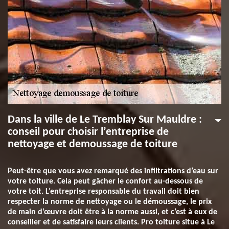
Dans la ville de Le Tremblay Sur Mauldre :
conseil pour choisir l’entreprise de
nettoyage et demoussage de toiture
Peut-être que vous avez remarqué des infiltrations d’eau sur
votre toiture. Cela peut gâcher le confort au-dessous de
votre toit. L’entreprise responsable du travail doit bien
respecter la norme de nettoyage ou le démoussage, le prix
de main d’œuvre doit être à la norme aussi, et c’est à eux de
conseiller et de satisfaire leurs clients. Pro toiture situe à Le