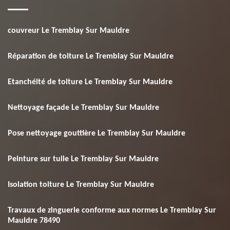
couvreur Le Tremblay Sur Mauldre
Réparation de toiture Le Tremblay Sur Mauldre
Etanchéité de toiture Le Tremblay Sur Mauldre
Nettoyage façade Le Tremblay Sur Mauldre
Pose nettoyage gouttière Le Tremblay Sur Mauldre
Peinture sur tuile Le Tremblay Sur Mauldre
Isolation toiture Le Tremblay Sur Mauldre
Travaux de zinguerie conforme aux normes Le Tremblay Sur
Mauldre 78490