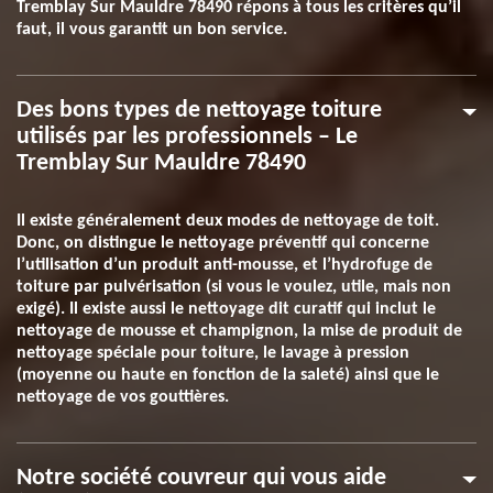
Tremblay Sur Mauldre 78490 répons à tous les critères qu’il
faut, il vous garantit un bon service.
Des bons types de nettoyage toiture
utilisés par les professionnels – Le
Tremblay Sur Mauldre 78490
Il existe généralement deux modes de nettoyage de toit.
Donc, on distingue le nettoyage préventif qui concerne
l’utilisation d’un produit anti-mousse, et l’hydrofuge de
toiture par pulvérisation (si vous le voulez, utile, mais non
exigé). Il existe aussi le nettoyage dit curatif qui inclut le
nettoyage de mousse et champignon, la mise de produit de
nettoyage spéciale pour toiture, le lavage à pression
(moyenne ou haute en fonction de la saleté) ainsi que le
nettoyage de vos gouttières.
Notre société couvreur qui vous aide