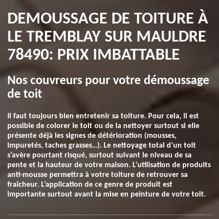
DEMOUSSAGE DE TOITURE À
LE TREMBLAY SUR MAULDRE
78490: PRIX IMBATTABLE
Nos couvreurs pour votre démoussage
de toit
Il faut toujours bien entretenir sa toiture. Pour cela, il est
possible de colorer le toit ou de la nettoyer surtout si elle
présente déjà les signes de détérioration (mousses,
impuretés, taches grasses…). Le nettoyage total d’un toit
s’avère pourtant risqué, surtout suivant le niveau de sa
pente et la hauteur de votre maison. L’utilisation de produits
anti-mousse permettra à votre toiture de retrouver sa
fraîcheur. L’application de ce genre de produit est
importante surtout avant la mise en peinture de votre toit.