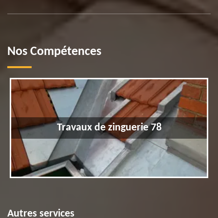
Nos Compétences
Travaux de zinguerie 78
Autres services