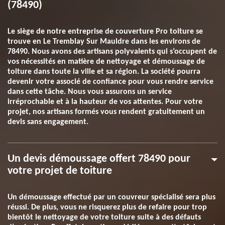
(78490)
Le siège de notre entreprise de couverture Pro toiture se
trouve en Le Tremblay Sur Mauldre dans les environs de
78490. Nous avons des artisans polyvalents qui s’occupent de
vos nécessités en matière de nettoyage et démoussage de
toiture dans toute la ville et sa région. La société pourra
devenir votre associé de confiance pour vous rendre service
dans cette tâche. Nous vous assurons un service
irréprochable et à la hauteur de vos attentes. Pour votre
projet, nos artisans formés vous rendent gratuitement un
devis sans engagement.
Un devis démoussage offert 78490 pour
votre projet de toiture
Un démoussage effectué par un couvreur spécialisé sera plus
réussi. De plus, vous ne risquerez plus de refaire pour trop
bientôt le nettoyage de votre toiture suite à des défauts