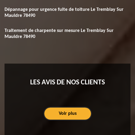
Dépannage pour urgence fuite de toiture Le Tremblay Sur
Mauldre 78490
Traitement de charpente sur mesure Le Tremblay Sur
Mauldre 78490
LES AVIS DE NOS CLIENTS
Voir plus