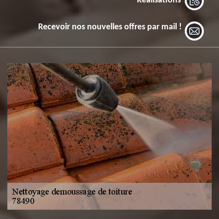
Réalisations
Recevoir nos nouvelles offres par mail !