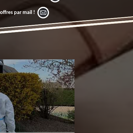
offres par mail !