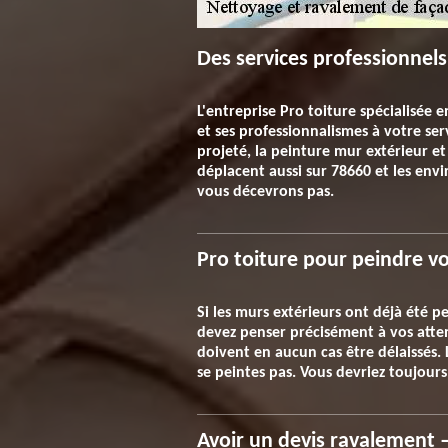
Des services professionnels
L'entreprise Pro toiture spécialisée 
et ses professionnalismes à votre ser
projeté, la peinture mur extérieur et
déplacent aussi sur 78660 et les envi
vous décevrons pas.
Pro toiture pour peindre v
Si les murs extérieurs ont déjà été pe
devez penser précisément à vos atte
doivent en aucun cas être délaissés. L
se peintes pas. Vous devriez toujours
Avoir un devis ravalement 