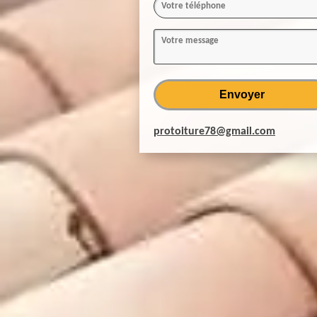
protoiture78@gmail.com