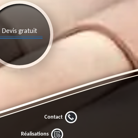
Devis gratuit
Contact
Réalisations