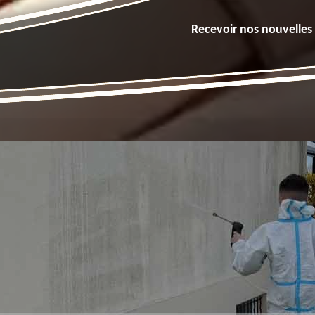
Recevoir nos nouvelles 