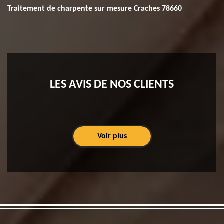
Traitement de charpente sur mesure Craches 78660
LES AVIS DE NOS CLIENTS
Voir plus