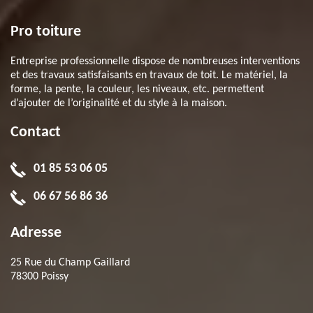
Pro toiture
Entreprise professionnelle dispose de nombreuses interventions
et des travaux satisfaisants en travaux de toit. Le matériel, la
forme, la pente, la couleur, les niveaux, etc. permettent
d’ajouter de l’originalité et du style à la maison.
Contact
01 85 53 06 05
06 67 56 86 36
Adresse
25 Rue du Champ Gaillard
78300 Poissy