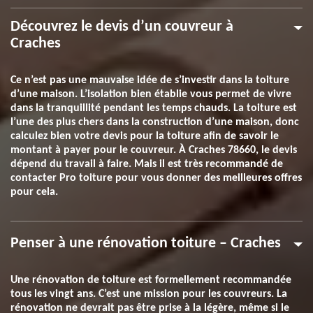
Découvrez le devis d’un couvreur à
Craches
Ce n’est pas une mauvaise idée de s’investir dans la toiture
d’une maison. L’isolation bien établie vous permet de vivre
dans la tranquillité pendant les temps chauds. La toiture est
l’une des plus chers dans la construction d’une maison, donc
calculez bien votre devis pour la toiture afin de savoir le
montant à payer pour le couvreur. À Craches 78660, le devis
dépend du travail à faire. Mais il est très recommandé de
contacter Pro toiture pour vous donner des meilleures offres
pour cela.
Penser à une rénovation toiture – Craches
Une rénovation de toiture est formellement recommandée
tous les vingt ans. C’est une mission pour les couvreurs. La
rénovation ne devrait pas être prise à la légère, même si le