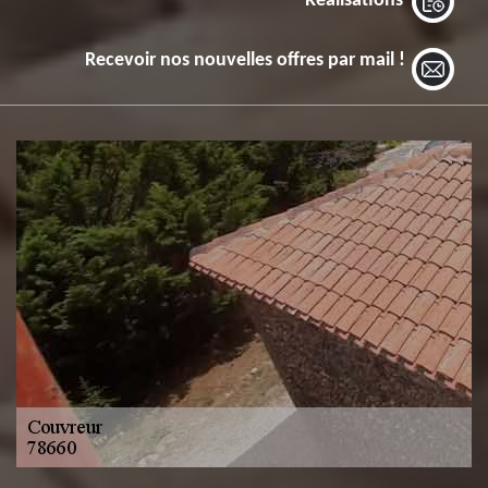
Réalisations
Recevoir nos nouvelles offres par mail !