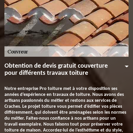
Obtention de devis gratuit couverture
pour différents travaux toiture
Notre entreprise Pro toiture met à votre disposition ses
années d’expérience en travaux de toiture. Nous avons des
artisans passionnés du métier et restons aux services de
Craches. Le projet toiture vous permet d’édifier vos pièces
différemment, qui doivent être aménagées selon les normes
du métier. Faites-nous confiance à nos artisans pour un
travail exemplaire. Nous faisons tout pour préserver votre
toiture de maison. Accordez-lui de l’esthétisme et du style,