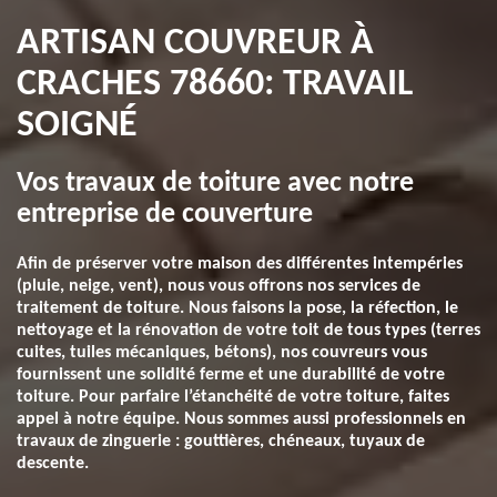
ARTISAN COUVREUR À
CRACHES 78660: TRAVAIL
SOIGNÉ
Vos travaux de toiture avec notre
entreprise de couverture
Afin de préserver votre maison des différentes intempéries
(pluie, neige, vent), nous vous offrons nos services de
traitement de toiture. Nous faisons la pose, la réfection, le
nettoyage et la rénovation de votre toit de tous types (terres
cuites, tuiles mécaniques, bétons), nos couvreurs vous
fournissent une solidité ferme et une durabilité de votre
toiture. Pour parfaire l’étanchéité de votre toiture, faites
appel à notre équipe. Nous sommes aussi professionnels en
travaux de zinguerie : gouttières, chéneaux, tuyaux de
descente.