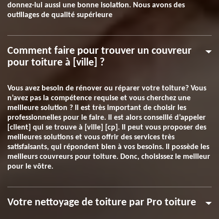
donnez-lui aussi une bonne isolation. Nous avons des
outillages de qualité supérieure
Comment faire pour trouver un couvreur
pour toiture à [ville] ?
Vous avez besoin de rénover ou réparer votre toiture? Vous
n’avez pas la compétence requise et vous cherchez une
meilleure solution ? Il est très important de choisir les
professionnelles pour le faire. Il est alors conseillé d’appeler
[client] qui se trouve à [ville] [cp]. Il peut vous proposer des
meilleures solutions et vous offrir des services très
satisfaisants, qui répondent bien à vos besoins. Il possède les
meilleurs couvreurs pour toiture. Donc, choisissez le meilleur
pour le vôtre.
Votre nettoyage de toiture par Pro toiture