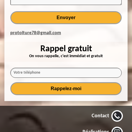
protoiture78@gmail.com
Rappel gratuit
On vous rappelle, c'est immédiat et gratuit
Contact