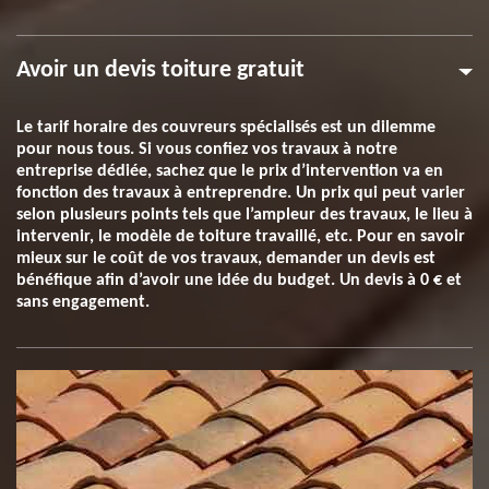
Avoir un devis toiture gratuit
Le tarif horaire des couvreurs spécialisés est un dilemme
pour nous tous. Si vous confiez vos travaux à notre
entreprise dédiée, sachez que le prix d’intervention va en
fonction des travaux à entreprendre. Un prix qui peut varier
selon plusieurs points tels que l’ampleur des travaux, le lieu à
intervenir, le modèle de toiture travaillé, etc. Pour en savoir
mieux sur le coût de vos travaux, demander un devis est
bénéfique afin d’avoir une idée du budget. Un devis à 0 € et
sans engagement.