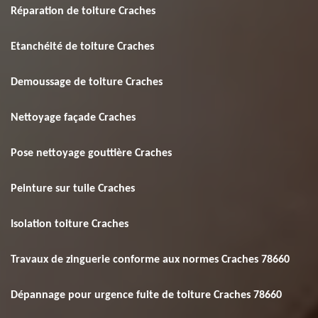
Réparation de toiture Craches
Etanchéité de toiture Craches
Demoussage de toiture Craches
Nettoyage façade Craches
Pose nettoyage gouttière Craches
Peinture sur tuile Craches
Isolation toiture Craches
Travaux de zinguerie conforme aux normes Craches 78660
Dépannage pour urgence fuite de toiture Craches 78660