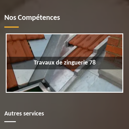
Nos Compétences
Travaux de zinguerie 78
Autres services