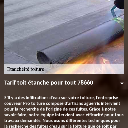
Tarif toit étanche pour tout 78660
S’il y a des infiltrations d’eau sur votre toiture, l’entreprise
couvreur Pro toiture composé d’artisans aguerris intervient
pour la recherche de l’origine de ces fuites. Grâce à notre
savoir-faire, notre équipe intervient avec efficacité pour tous
travaux demandés. Nous usons différentes techniques pour
la recherche des fuites d'eau sur la toiture que ce soit par