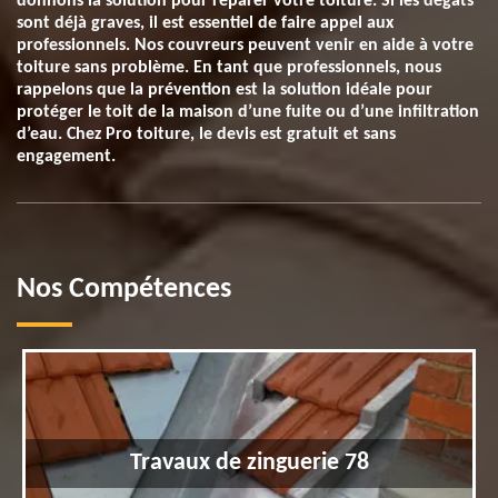
donnons la solution pour réparer votre toiture. Si les dégâts
sont déjà graves, il est essentiel de faire appel aux
professionnels. Nos couvreurs peuvent venir en aide à votre
toiture sans problème. En tant que professionnels, nous
rappelons que la prévention est la solution idéale pour
protéger le toit de la maison d’une fuite ou d’une infiltration
d’eau. Chez Pro toiture, le devis est gratuit et sans
engagement.
Nos Compétences
Travaux de zinguerie 78