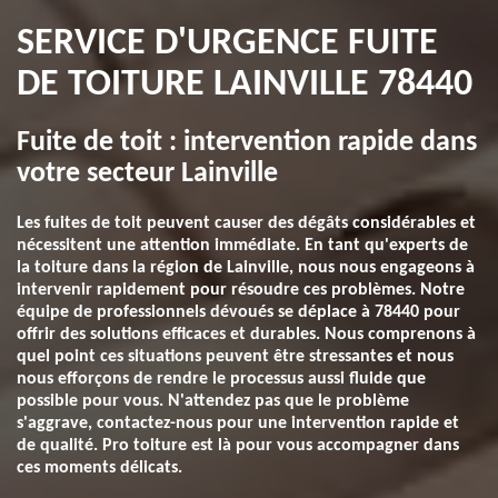
SERVICE D'URGENCE FUITE
DE TOITURE LAINVILLE 78440
Fuite de toit : intervention rapide dans
votre secteur Lainville
Les fuites de toit peuvent causer des dégâts considérables et
nécessitent une attention immédiate. En tant qu'experts de
la toiture dans la région de Lainville, nous nous engageons à
intervenir rapidement pour résoudre ces problèmes. Notre
équipe de professionnels dévoués se déplace à 78440 pour
offrir des solutions efficaces et durables. Nous comprenons à
quel point ces situations peuvent être stressantes et nous
nous efforçons de rendre le processus aussi fluide que
possible pour vous. N'attendez pas que le problème
s'aggrave, contactez-nous pour une intervention rapide et
de qualité. Pro toiture est là pour vous accompagner dans
ces moments délicats.