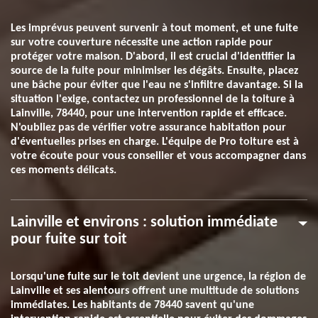
Les imprévus peuvent survenir à tout moment, et une fuite
sur votre couverture nécessite une action rapide pour
protéger votre maison. D'abord, il est crucial d'identifier la
source de la fuite pour minimiser les dégâts. Ensuite, placez
une bâche pour éviter que l'eau ne s'infiltre davantage. Si la
situation l'exige, contactez un professionnel de la toiture à
Lainville, 78440, pour une intervention rapide et efficace.
N'oubliez pas de vérifier votre assurance habitation pour
d'éventuelles prises en charge. L'équipe de Pro toiture est à
votre écoute pour vous conseiller et vous accompagner dans
ces moments délicats.
Lainville et environs : solution immédiate
pour fuite sur toit
Lorsqu'une fuite sur le toit devient une urgence, la région de
Lainville et ses alentours offrent une multitude de solutions
immédiates. Les habitants de 78440 savent qu'une