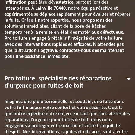
infiltration peut être dévastatrice, surtout lors des
intempéries. À Lainville 78440, notre équipe réactive et
expérimentée se déplace rapidement pour évaluer et réparer
la fuite. Grâce à notre expertise, nous proposons des
solutions immédiates, allant de la pose de bâches
temporaires à la remise en état des matériaux défectueux.
Pro toiture s'engage à rétablir l'intégrité de votre toiture
avec des interventions rapides et efficaces. N'attendez pas
que la situation s'aggrave, contactez-nous dès maintenant
pour une assistance immédiate.
Pro toiture, spécialiste des réparations
d'urgence pour fuites de toit
Imaginez une pluie torrentielle, et soudain, une fuite dans
votre toit menace votre confort et votre sécurité. C'est là
que notre expertise entre en jeu. En tant que spécialistes des
réparations d'urgence pour fuites de toit, nous nous
engageons à protéger votre maison et votre tranquillité
d'esprit. Nos interventions, rapides et efficaces, sont à votre