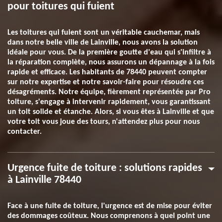
pour toitures qui fuient
Les toitures qui fuient sont un véritable cauchemar, mais
dans notre belle ville de Lainville, nous avons la solution
idéale pour vous. De la première goutte d'eau qui s'infiltre à
la réparation complète, nous assurons un dépannage à la fois
rapide et efficace. Les habitants de 78440 peuvent compter
sur notre expertise et notre savoir-faire pour résoudre ces
désagréments. Notre équipe, fièrement représentée par Pro
toiture, s'engage à intervenir rapidement, vous garantissant
un toit solide et étanche. Alors, si vous êtes à Lainville et que
votre toit vous joue des tours, n'attendez plus pour nous
contacter.
Urgence fuite de toiture : solutions rapides
à Lainville 78440
Face à une fuite de toiture, l'urgence est de mise pour éviter
des dommages coûteux. Nous comprenons à quel point une