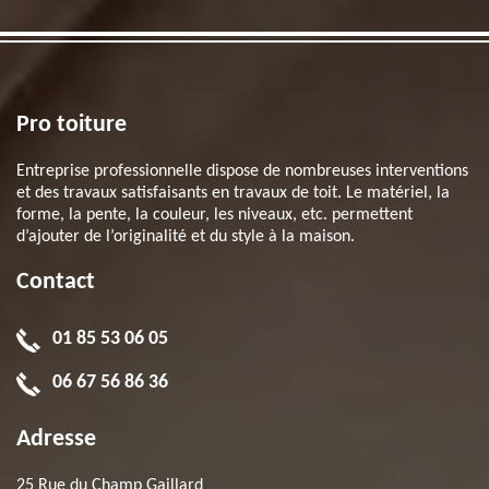
Pro toiture
Entreprise professionnelle dispose de nombreuses interventions
et des travaux satisfaisants en travaux de toit. Le matériel, la
forme, la pente, la couleur, les niveaux, etc. permettent
d’ajouter de l’originalité et du style à la maison.
Contact
01 85 53 06 05
06 67 56 86 36
Adresse
25 Rue du Champ Gaillard