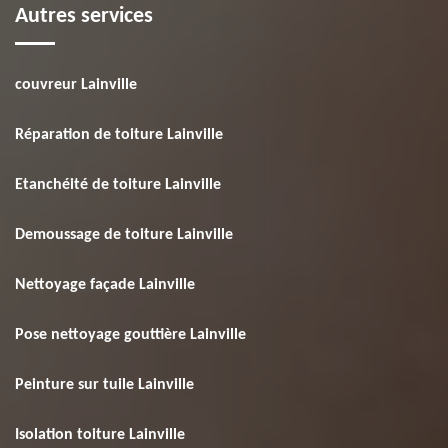
Autres services
couvreur Lainville
Réparation de toiture Lainville
Etanchéité de toiture Lainville
Demoussage de toiture Lainville
Nettoyage façade Lainville
Pose nettoyage gouttière Lainville
Peinture sur tuile Lainville
Isolation toiture Lainville