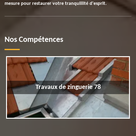
mesure pour restaurer votre tranquillité d'esprit.
Nos Compétences
Travaux de zinguerie 78