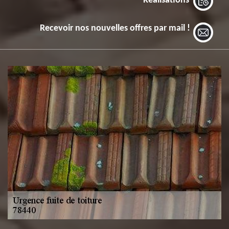
Réalisations
Recevoir nos nouvelles offres par mail !