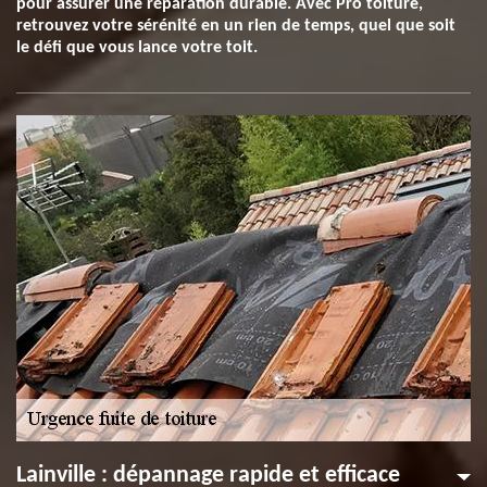
pour assurer une réparation durable. Avec Pro toiture,
retrouvez votre sérénité en un rien de temps, quel que soit
le défi que vous lance votre toit.
Lainville : dépannage rapide et efficace