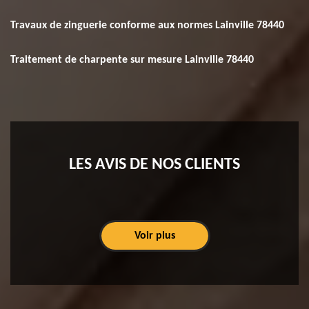
Travaux de zinguerie conforme aux normes Lainville 78440
Traitement de charpente sur mesure Lainville 78440
LES AVIS DE NOS CLIENTS
Voir plus