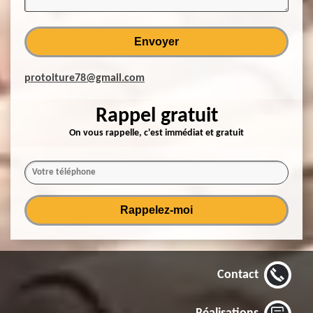
protoiture78@gmail.com
Rappel gratuit
On vous rappelle, c'est immédiat et gratuit
Contact