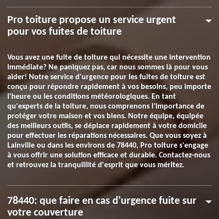
Pro toiture propose un service urgent
pour vos fuites de toiture
Vous avez une fuite de toiture qui nécessite une intervention
immédiate? Ne paniquez pas, car nous sommes là pour vous
aider! Notre service d'urgence pour les fuites de toiture est
conçu pour répondre rapidement à vos besoins, peu importe
l'heure ou les conditions météorologiques. En tant
qu'experts de la toiture, nous comprenons l'importance de
protéger votre maison et vos biens. Notre équipe, équipée
des meilleurs outils, se déplace rapidement à votre domicile
pour effectuer les réparations nécessaires. Que vous soyez à
Lainville ou dans les environs de 78440, Pro toiture s'engage
à vous offrir une solution efficace et durable. Contactez-nous
et retrouvez la tranquillité d'esprit que vous méritez.
78440: que faire en cas d'urgence fuite sur
votre couverture