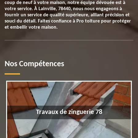
coup de neuf à votre maison, notre équipe dévouée est à
votre service. À Lainville, 78440, nous nous engageons à
fournir un service de qualité supérieure, alliant précision et
souci du détail. Faites confiance à Pro toiture pour protéger
et embellir votre maison.
Nos Compétences
Travaux de zinguerie 78