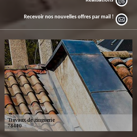
Réalisations
Recevoir nos nouvelles offres par mail !