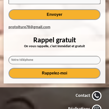
protoiture78@gmail.com
Rappel gratuit
On vous rappelle, c'est immédiat et gratuit
Contact