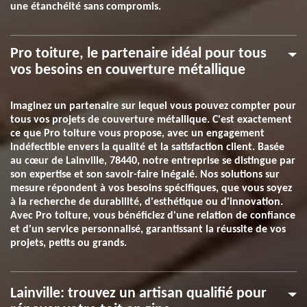
une étanchéité sans compromis.
Pro toiture, le partenaire idéal pour tous
vos besoins en couverture métallique
Imaginez un partenaire sur lequel vous pouvez compter pour
tous vos projets de couverture métallique. C'est exactement
ce que Pro toiture vous propose, avec un engagement
indéfectible envers la qualité et la satisfaction client. Basée
au cœur de Lainville, 78440, notre entreprise se distingue par
son expertise et son savoir-faire inégalé. Nos solutions sur
mesure répondent à vos besoins spécifiques, que vous soyez
à la recherche de durabilité, d'esthétique ou d'innovation.
Avec Pro toiture, vous bénéficiez d'une relation de confiance
et d'un service personnalisé, garantissant la réussite de vos
projets, petits ou grands.
Lainville: trouvez un artisan qualifié pour