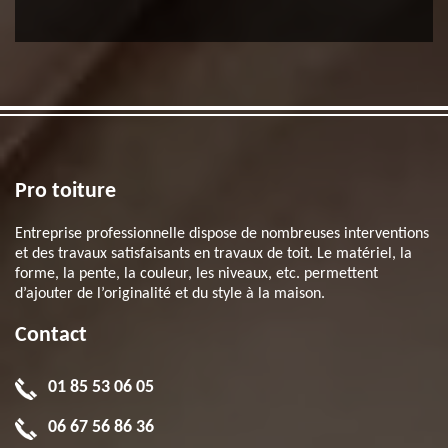
Pro toiture
Entreprise professionnelle dispose de nombreuses interventions
et des travaux satisfaisants en travaux de toit. Le matériel, la
forme, la pente, la couleur, les niveaux, etc. permettent
d’ajouter de l’originalité et du style à la maison.
Contact
01 85 53 06 05
06 67 56 86 36