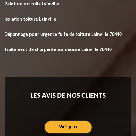
Peinture sur tuile Lainville
Isolation toiture Lainville
Dépannage pour urgence fuite de toiture Lainville 78440
Traitement de charpente sur mesure Lainville 78440
LES AVIS DE NOS CLIENTS
Voir plus