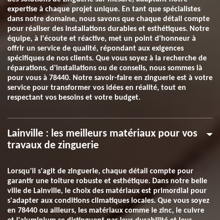
expertise à chaque projet unique. En tant que spécialistes
dans notre domaine, nous savons que chaque détail compte
pour réaliser des installations durables et esthétiques. Notre
équipe, à l'écoute et réactive, met un point d'honneur à
offrir un service de qualité, répondant aux exigences
spécifiques de nos clients. Que vous soyez à la recherche de
réparations, d'installations ou de conseils, nous sommes là
pour vous à 78440. Notre savoir-faire en zinguerie est à votre
service pour transformer vos idées en réalité, tout en
respectant vos besoins et votre budget.
Lainville : les meilleurs matériaux pour vos
travaux de zinguerie
Lorsqu'il s'agit de zinguerie, chaque détail compte pour
garantir une toiture robuste et esthétique. Dans notre belle
ville de Lainville, le choix des matériaux est primordial pour
s'adapter aux conditions climatiques locales. Que vous soyez
en 78440 ou ailleurs, les matériaux comme le zinc, le cuivre