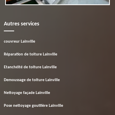
Autres services
couvreur Lainville
Réparation de toiture Lainville
Etanchéité de toiture Lainville
Demoussage de toiture Lainville
Nettoyage façade Lainville
Pose nettoyage gouttière Lainville