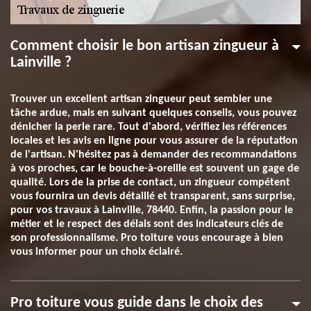
Comment choisir le bon artisan zingueur à
Lainville ?
Trouver un excellent artisan zingueur peut sembler une
tâche ardue, mais en suivant quelques conseils, vous pouvez
dénicher la perle rare. Tout d'abord, vérifiez les références
locales et les avis en ligne pour vous assurer de la réputation
de l'artisan. N'hésitez pas à demander des recommandations
à vos proches, car le bouche-à-oreille est souvent un gage de
qualité. Lors de la prise de contact, un zingueur compétent
vous fournira un devis détaillé et transparent, sans surprise,
pour vos travaux à Lainville, 78440. Enfin, la passion pour le
métier et le respect des délais sont des indicateurs clés de
son professionnalisme. Pro toiture vous encourage à bien
vous informer pour un choix éclairé.
Pro toiture vous guide dans le choix des