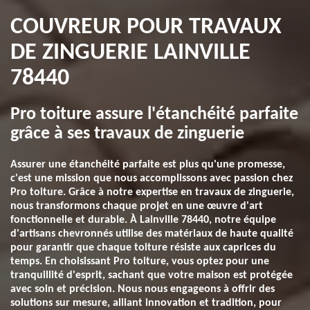
COUVREUR POUR TRAVAUX
DE ZINGUERIE LAINVILLE
78440
Pro toiture assure l'étanchéité parfaite
grâce à ses travaux de zinguerie
Assurer une étanchéité parfaite est plus qu'une promesse,
c'est une mission que nous accomplissons avec passion chez
Pro toiture. Grâce à notre expertise en travaux de zinguerie,
nous transformons chaque projet en une œuvre d'art
fonctionnelle et durable. À Lainville 78440, notre équipe
d'artisans chevronnés utilise des matériaux de haute qualité
pour garantir que chaque toiture résiste aux caprices du
temps. En choisissant Pro toiture, vous optez pour une
tranquillité d'esprit, sachant que votre maison est protégée
avec soin et précision. Nous nous engageons à offrir des
solutions sur mesure, alliant innovation et tradition, pour