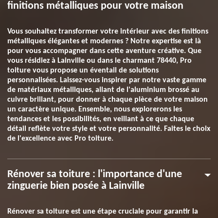
finitions métalliques pour votre maison
Vous souhaitez transformer votre intérieur avec des finitions
métalliques élégantes et modernes ? Notre expertise est là
pour vous accompagner dans cette aventure créative. Que
vous résidiez à Lainville ou dans le charmant 78440, Pro
toiture vous propose un éventail de solutions
personnalisées. Laissez-vous inspirer par notre vaste gamme
de matériaux métalliques, allant de l'aluminium brossé au
cuivre brillant, pour donner à chaque pièce de votre maison
un caractère unique. Ensemble, nous explorerons les
tendances et les possibilités, en veillant à ce que chaque
détail reflète votre style et votre personnalité. Faites le choix
de l'excellence avec Pro toiture.
Rénover sa toiture : l'importance d'une
zinguerie bien posée à Lainville
Rénover sa toiture est une étape cruciale pour garantir la