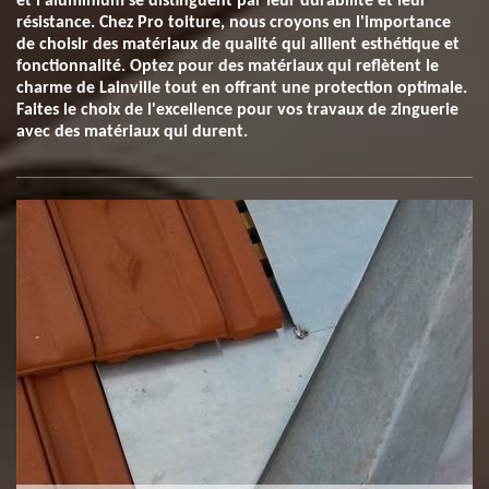
et l'aluminium se distinguent par leur durabilité et leur
résistance. Chez Pro toiture, nous croyons en l'importance
de choisir des matériaux de qualité qui allient esthétique et
fonctionnalité. Optez pour des matériaux qui reflètent le
charme de Lainville tout en offrant une protection optimale.
Faites le choix de l'excellence pour vos travaux de zinguerie
avec des matériaux qui durent.