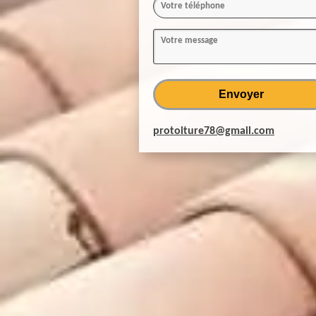
protoiture78@gmail.com