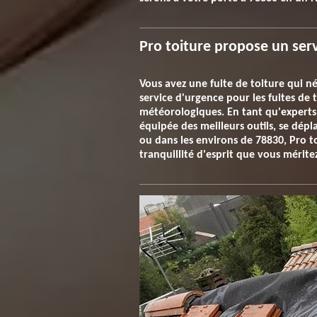
Pro toiture propose un serv
Vous avez une fuite de toiture qui 
service d'urgence pour les fuites de
météorologiques. En tant qu'experts
équipée des meilleurs outils, se dép
ou dans les environs de 78830, Pro to
tranquillité d'esprit que vous mérite