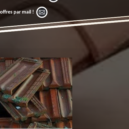
offres par mail !