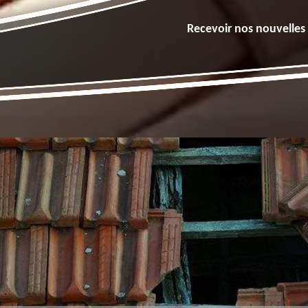
Recevoir nos nouvelles 