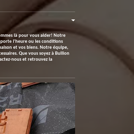
sommes là pour vous aider! Notre
porte l'heure ou les conditions
aison et vos biens. Notre équipe,
cessaires. Que vous soyez à Bullion
tactez-nous et retrouvez la