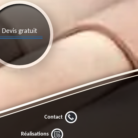
Devis gratuit
Contact
Réalisations