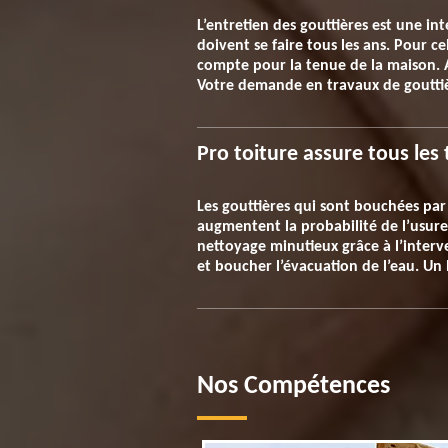
L’entretien des gouttières est une in
doivent se faire tous les ans. Pour ce
compte pour la tenue de la maison. Av
Votre demande en travaux de gouttiè
Pro toiture assure tous les
Les gouttières qui sont bouchées par 
augmentent la probabilité de l’usure
nettoyage minutieux grâce à l’inter
et boucher l’évacuation de l’eau. Un
Nos Compétences