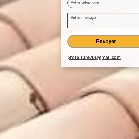
protoiture78@gmail.com