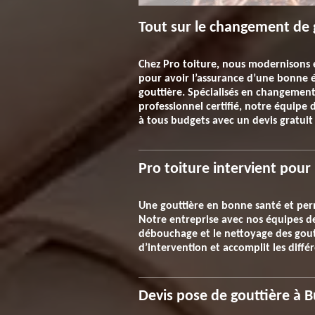
Tout sur le changement de 
Chez Pro toiture, nous modernisons e
pour avoir l’assurance d’une bonne 
gouttière. Spécialisés en changement
professionnel certifié, notre équipe
à tous budgets avec un devis gratui
Pro toiture intervient pou
Une gouttière en bonne santé et perm
Notre entreprise avec nos équipes de 
débouchage et le nettoyage des goutt
d’intervention et accomplit les diffé
Devis pose de gouttière à B