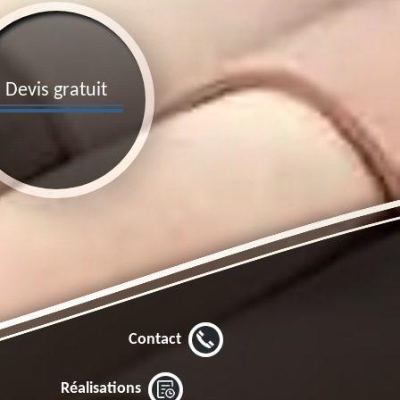
Devis gratuit
Contact
Réalisations