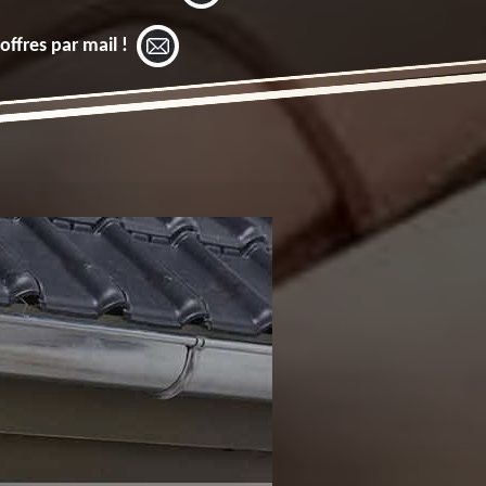
offres par mail !