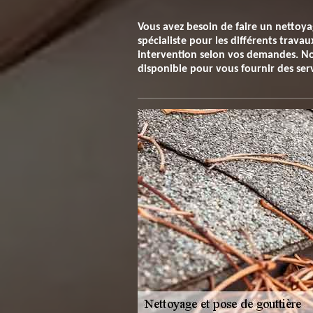
Vous avez besoin de faire un nettoya
spécialiste pour les différents trava
intervention selon vos demandes. No
disponible pour vous fournir des serv