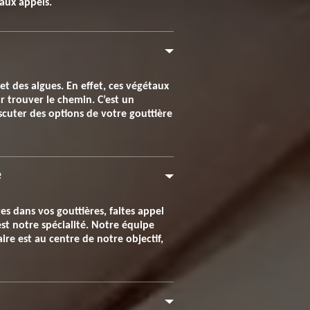
 aux appels.
et des algues. En effet, ces végétaux
r trouver le chemin. C’est un
cuter des options de votre gouttière
e
es dans vos gouttières, faites appel
st notre spécialité. Notre équipe
ire est au centre de notre objectif,