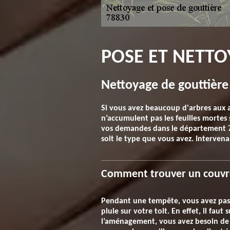
POSE ET NETTO
Nettoyage de gouttière 
Si vous avez beaucoup d'arbres aux al
n’accumulent pas les feuilles mortes 
vos demandes dans le département 78
soit le type que vous avez. Interven
Comment trouver un couvreu
Pendant une tempête, vous avez passé
pluie sur votre toit. En effet, il fau
l’aménagement, vous avez besoin de s