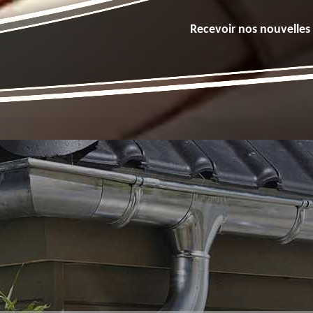
Recevoir nos nouvelles 